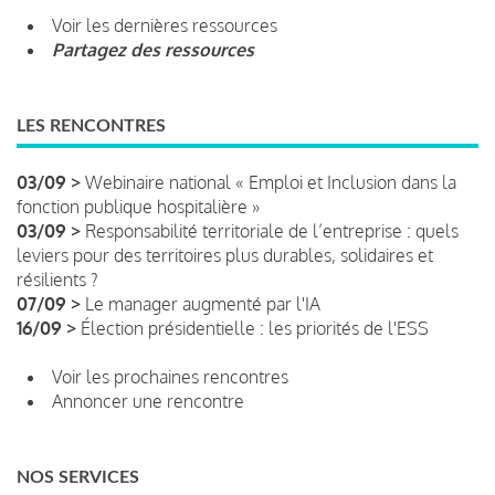
Voir les dernières ressources
Partagez des ressources
LES RENCONTRES
03/09 >
Webinaire national « Emploi et Inclusion dans la
fonction publique hospitalière »
03/09 >
Responsabilité territoriale de l’entreprise : quels
leviers pour des territoires plus durables, solidaires et
résilients ?
07/09 >
Le manager augmenté par l'IA
16/09 >
Élection présidentielle : les priorités de l'ESS
Voir les prochaines rencontres
Annoncer une rencontre
NOS SERVICES