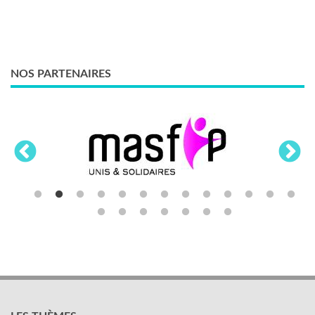
NOS PARTENAIRES