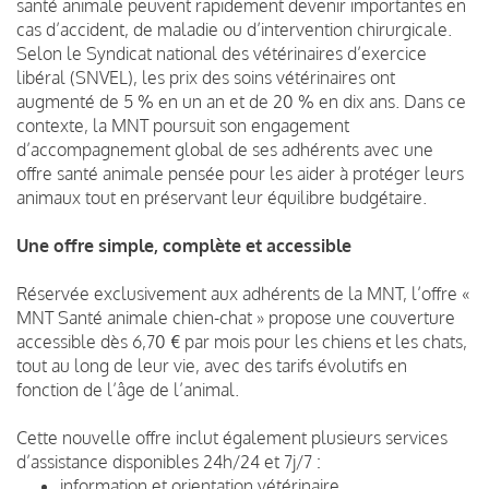
santé animale peuvent rapidement devenir importantes en
cas d’accident, de maladie ou d’intervention chirurgicale.
Selon le Syndicat national des vétérinaires d’exercice
libéral (SNVEL), les prix des soins vétérinaires ont
augmenté de 5 % en un an et de 20 % en dix ans. Dans ce
contexte, la MNT poursuit son engagement
d’accompagnement global de ses adhérents avec une
offre santé animale pensée pour les aider à protéger leurs
animaux tout en préservant leur équilibre budgétaire.
Une offre simple, complète et accessible
Réservée exclusivement aux adhérents de la MNT, l’offre «
MNT Santé animale chien-chat » propose une couverture
accessible dès 6,70 € par mois pour les chiens et les chats,
tout au long de leur vie, avec des tarifs évolutifs en
fonction de l’âge de l’animal.
Cette nouvelle offre inclut également plusieurs services
d’assistance disponibles 24h/24 et 7j/7 :
information et orientation vétérinaire,