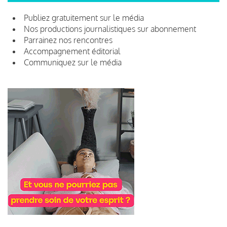
Publiez gratuitement sur le média
Nos productions journalistiques sur abonnement
Parrainez nos rencontres
Accompagnement éditorial
Communiquez sur le média