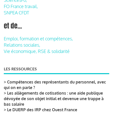
FO France travail,
SNPEA CFDT
et de...
Emploi, formation et compétences,
Relations sociales,
Vie économique, RSE & solidarité
LES RESSOURCES
>
Compétences des représentants du personnel, avec
qui on en parle ?
>
Les allègements de cotisations : une aide publique
dévoyée de son objet initial et devenue une trappe à
bas salaire
>
Le DUERP des IRP chez Ouest France