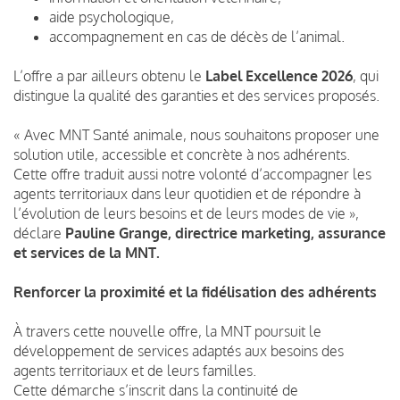
aide psychologique,
accompagnement en cas de décès de l’animal.
L’offre a par ailleurs obtenu le
Label Excellence 2026
, qui
distingue la qualité des garanties et des services proposés.
« Avec MNT Santé animale, nous souhaitons proposer une
solution utile, accessible et concrète à nos adhérents.
Cette offre traduit aussi notre volonté d’accompagner les
agents territoriaux dans leur quotidien et de répondre à
l’évolution de leurs besoins et de leurs modes de vie »,
déclare
Pauline Grange, directrice marketing, assurance
et services de la MNT.
Renforcer la proximité et la fidélisation des adhérents
À travers cette nouvelle offre, la MNT poursuit le
développement de services adaptés aux besoins des
agents territoriaux et de leurs familles.
Cette démarche s’inscrit dans la continuité de