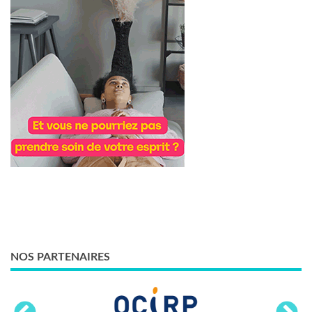
NOS PARTENAIRES