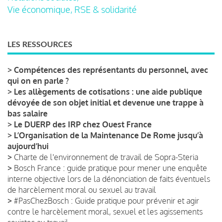
Vie économique, RSE & solidarité
LES RESSOURCES
>
Compétences des représentants du personnel, avec
qui on en parle ?
>
Les allègements de cotisations : une aide publique
dévoyée de son objet initial et devenue une trappe à
bas salaire
>
Le DUERP des IRP chez Ouest France
>
L’Organisation de la Maintenance De Rome jusqu’à
aujourd’hui
>
Charte de l'environnement de travail de Sopra-Steria
>
Bosch France : guide pratique pour mener une enquête
interne objective lors de la dénonciation de faits éventuels
de harcèlement moral ou sexuel au travail
>
#PasChezBosch : Guide pratique pour prévenir et agir
contre le harcèlement moral, sexuel et les agissements