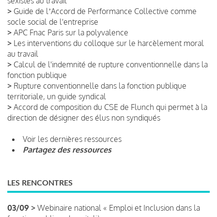
sexistes au travail
>
Guide de lʼAccord de Performance Collective comme
socle social de l'entreprise
>
APC Fnac Paris sur la polyvalence
>
Les interventions du colloque sur le harcèlement moral
au travail
>
Calcul de l'indemnité de rupture conventionnelle dans la
fonction publique
>
Rupture conventionnelle dans la fonction publique
territoriale, un guide syndical
>
Accord de composition du CSE de Flunch qui permet à la
direction de désigner des élus non syndiqués
Voir les dernières ressources
Partagez des ressources
LES RENCONTRES
03/09 >
Webinaire national « Emploi et Inclusion dans la