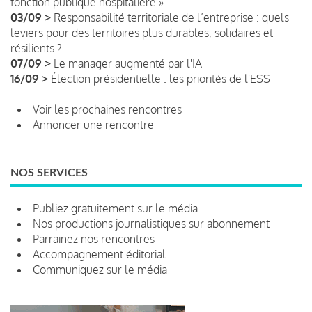
fonction publique hospitalière »
03/09 >
Responsabilité territoriale de l’entreprise : quels
leviers pour des territoires plus durables, solidaires et
résilients ?
07/09 >
Le manager augmenté par l'IA
16/09 >
Élection présidentielle : les priorités de l'ESS
Voir les prochaines rencontres
Annoncer une rencontre
NOS SERVICES
Publiez gratuitement sur le média
Nos productions journalistiques sur abonnement
Parrainez nos rencontres
Accompagnement éditorial
Communiquez sur le média