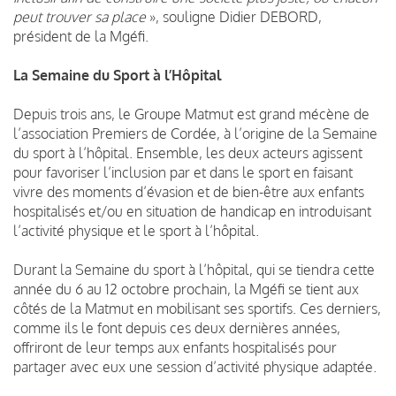
peut trouver sa place
», souligne Didier DEBORD,
président de la Mgéfi.
La Semaine du Sport à l’Hôpital
Depuis trois ans, le Groupe Matmut est grand mécène de
l’association Premiers de Cordée, à l’origine de la Semaine
du sport à l’hôpital. Ensemble, les deux acteurs agissent
pour favoriser l’inclusion par et dans le sport en faisant
vivre des moments d’évasion et de bien-être aux enfants
hospitalisés et/ou en situation de handicap en introduisant
l’activité physique et le sport à l’hôpital.
Durant la Semaine du sport à l’hôpital, qui se tiendra cette
année du 6 au 12 octobre prochain, la Mgéfi se tient aux
côtés de la Matmut en mobilisant ses sportifs. Ces derniers,
comme ils le font depuis ces deux dernières années,
offriront de leur temps aux enfants hospitalisés pour
partager avec eux une session d’activité physique adaptée.