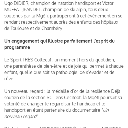
Ugo DIDIER, champion de natation handisport et Victor
MUFFAT-JEANDET, champion de ski alpin, tous deux
soutenus par la Mgéfi, participeront à cet événement en se
rendant respectivement auprès des enfants des hôpitaux
de Toulouse et de Chambéry.
Un engagement qui illustre parfaitement l’esprit du
programme
Le Sport TRÈS Collectif : un moment hors du quotidien,
une parenthèse de bien-être et de joie qui permet à chaque
enfant, quelle que soit sa pathologie, de s’évader et de
rêver.
Un nouveau regard : la médaille d’or de la résilience Déjà
soutien de la section RC Lens Cécifoot, la Mgéfi poursuit sa
volonté de changer le regard sur le handicap et le
handisport en étant partenaire du documentaire "
Un
nouveau regard"