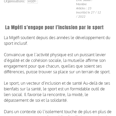
Organisations
MGEFI
Membre
Articles : 23
Inscrit(e) le 27 / 12
/ 2022
La Mgéfi s’engage pour l’inclusion par le sport
La Mgéfi soutient depuis des années le développement du
sport inclusif.
Convaincue que l’activité physique est un puissant levier
d’égalité et de cohésion sociale, la mutuelle affirme son
engagement pour que chacun, quelles que soient ses
différences, puisse trouver sa place sur un terrain de sport.
Le sport, un vecteur d’inclusion et de santé Au-delà de ses
bienfaits sur la santé, le sport est un formidable outil de
lien social. Il favorise la rencontre, la mixité, le
dépassement de soi et la solidarité.
Dans un contexte où l’isolement touche de plus en plus de