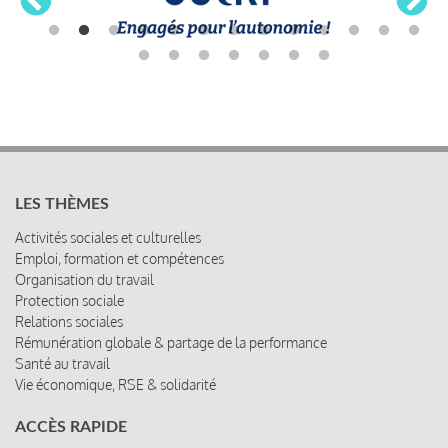
LES THÈMES
Activités sociales et culturelles
Emploi, formation et compétences
Organisation du travail
Protection sociale
Relations sociales
Rémunération globale & partage de la performance
Santé au travail
Vie économique, RSE & solidarité
ACCÈS RAPIDE