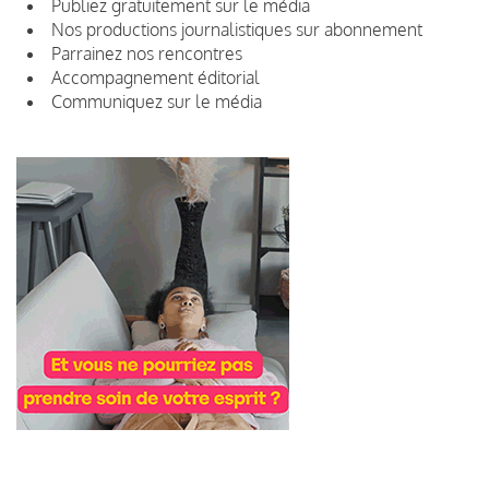
Publiez gratuitement sur le média
Nos productions journalistiques sur abonnement
Parrainez nos rencontres
Accompagnement éditorial
Communiquez sur le média