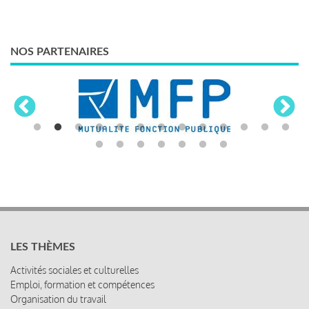
NOS PARTENAIRES
LES THÈMES
Activités sociales et culturelles
Emploi, formation et compétences
Organisation du travail