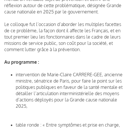
réflexion autour de cette problématique, désignée Grande
cause nationale en 2025 par le gouvernement.
Le colloque fut l’occasion d’aborder les multiples facettes
de ce problème, la façon dont il affecte les Français, et en
tout premier lieu les fonctionnaires dans le cadre de leurs
missions de service public, son coût pour la société, et
comment lutter grâce à la prévention.
Au programme :
intervention de Marie-Claire CARRERE-GEE, ancienne
ministre, sénatrice de Paris, pour faire le point sur les
politiques publiques en faveur de la santé mentale et
détailler l’articulation interministérielle des moyens
d’actions déployés pour la Grande cause nationale
2025,
table ronde : « Entre symptômes et prise en charge,