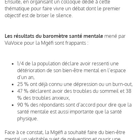
Ensuite, en organisant un colloque dédié à cette
thématique pour faire vivre un débat dont le premier
objectif est de briser le silence.
Les résultats du baromètre santé mentale
mené par
ViaVoice pour la Mgéfi sont frappants :
1/4 de la population déclare avoir ressenti une
détérioration de son bien-être mental en l’espace
d’un an,
25 % ont déjà connu une dépression ou un burn-out,
47 % déclarent avoir des troubles du sommeil et 38
% des troubles anxieux,
90 % des répondants sont d’accord pour dire que la
santé mentale est aussi importante que la santé
physique.
Face à ce constat, la Mgéfi a souhaité faire du bien-être
mental un véritable sujet de prévention et ouvrir une