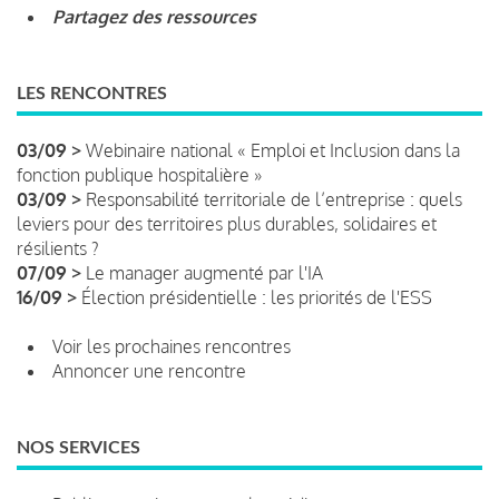
Partagez des ressources
LES RENCONTRES
03/09 >
Webinaire national « Emploi et Inclusion dans la
fonction publique hospitalière »
03/09 >
Responsabilité territoriale de l’entreprise : quels
leviers pour des territoires plus durables, solidaires et
résilients ?
07/09 >
Le manager augmenté par l'IA
16/09 >
Élection présidentielle : les priorités de l'ESS
Voir les prochaines rencontres
Annoncer une rencontre
NOS SERVICES