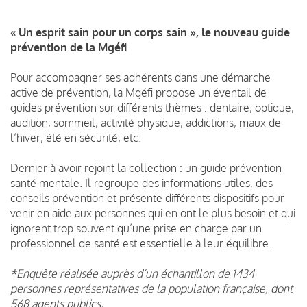
« Un esprit sain pour un corps sain », le nouveau guide
prévention de la Mgéfi
Pour accompagner ses adhérents dans une démarche
active de prévention, la Mgéfi propose un éventail de
guides prévention sur différents thèmes : dentaire, optique,
audition, sommeil, activité physique, addictions, maux de
l’hiver, été en sécurité, etc.
Dernier à avoir rejoint la collection : un guide prévention
santé mentale. Il regroupe des informations utiles, des
conseils prévention et présente différents dispositifs pour
venir en aide aux personnes qui en ont le plus besoin et qui
ignorent trop souvent qu’une prise en charge par un
professionnel de santé est essentielle à leur équilibre.
*Enquête réalisée auprès d’un échantillon de 1434
personnes représentatives de la population française, dont
568 agents publics.