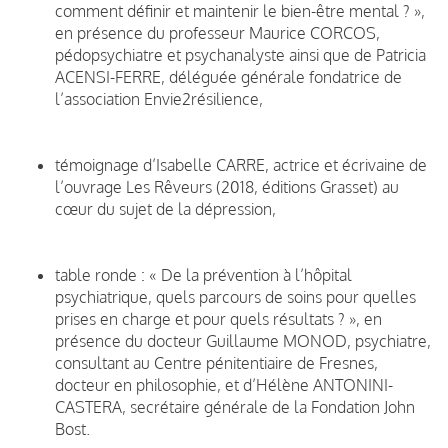
comment définir et maintenir le bien-être mental ? »,
en présence du professeur Maurice CORCOS,
pédopsychiatre et psychanalyste ainsi que de Patricia
ACENSI-FERRE, déléguée générale fondatrice de
l’association Envie2résilience,
témoignage d’Isabelle CARRE, actrice et écrivaine de
l’ouvrage Les Rêveurs (2018, éditions Grasset) au
cœur du sujet de la dépression,
table ronde : « De la prévention à l’hôpital
psychiatrique, quels parcours de soins pour quelles
prises en charge et pour quels résultats ? », en
présence du docteur Guillaume MONOD, psychiatre,
consultant au Centre pénitentiaire de Fresnes,
docteur en philosophie, et d’Hélène ANTONINI-
CASTERA, secrétaire générale de la Fondation John
Bost.