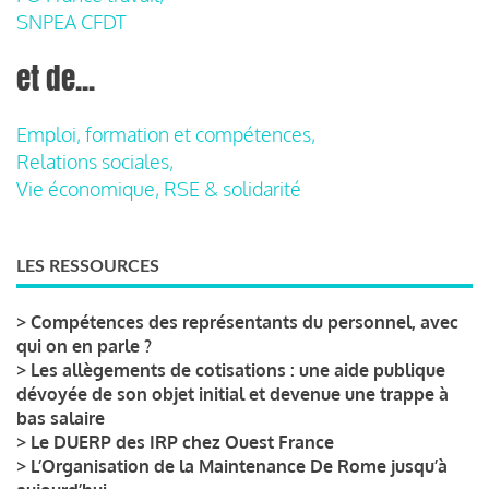
SNPEA CFDT
et de...
Emploi, formation et compétences,
Relations sociales,
Vie économique, RSE & solidarité
LES RESSOURCES
>
Compétences des représentants du personnel, avec
qui on en parle ?
>
Les allègements de cotisations : une aide publique
dévoyée de son objet initial et devenue une trappe à
bas salaire
>
Le DUERP des IRP chez Ouest France
>
L’Organisation de la Maintenance De Rome jusqu’à