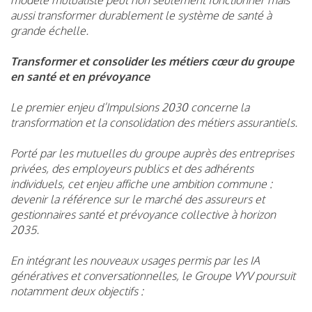
aussi transformer durablement le système de santé à
grande échelle.
Transformer et consolider les métiers cœur du groupe
en santé et en prévoyance
Le premier enjeu d’Impulsions 2030 concerne la
transformation et la consolidation des métiers assurantiels.
Porté par les mutuelles du groupe auprès des entreprises
privées, des employeurs publics et des adhérents
individuels, cet enjeu affiche une ambition commune :
devenir la référence sur le marché des assureurs et
gestionnaires santé et prévoyance collective à horizon
2035.
En intégrant les nouveaux usages permis par les IA
génératives et conversationnelles, le Groupe VYV poursuit
notamment deux objectifs :