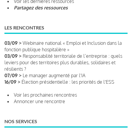
Voir les dernières ressources
Partagez des ressources
LES RENCONTRES
03/09 >
Webinaire national « Emploi et Inclusion dans la
fonction publique hospitalière »
03/09 >
Responsabilité territoriale de l’entreprise : quels
leviers pour des territoires plus durables, solidaires et
résilients ?
07/09 >
Le manager augmenté par l'IA
16/09 >
Élection présidentielle : les priorités de l'ESS
Voir les prochaines rencontres
Annoncer une rencontre
NOS SERVICES