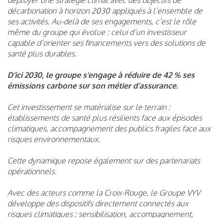
décarbonation à horizon 2030 appliqués à l’ensemble de
ses activités. Au-delà de ses engagements, c’est le rôle
même du groupe qui évolue : celui d’un investisseur
capable d’orienter ses financements vers des solutions de
santé plus durables.
D’ici 2030, le groupe s’engage à réduire de 42 % ses
émissions carbone sur son métier d’assurance.
Cet investissement se matérialise sur le terrain :
établissements de santé plus résilients face aux épisodes
climatiques, accompagnement des publics fragiles face aux
risques environnementaux.
Cette dynamique repose également sur des partenariats
opérationnels.
Avec des acteurs comme la Croix-Rouge, le Groupe VYV
développe des dispositifs directement connectés aux
risques climatiques : sensibilisation, accompagnement,