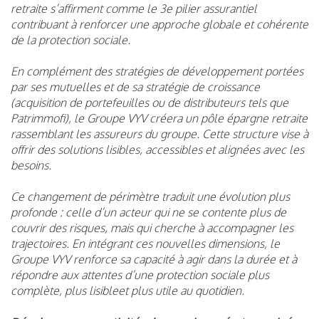
retraite s’affirment comme le 3e pilier assurantiel
contribuant à renforcer une approche globale et cohérente
de la protection sociale.
En complément des stratégies de développement portées
par ses mutuelles et de sa stratégie de croissance
(acquisition de portefeuilles ou de distributeurs tels que
Patrimmofi), le Groupe VYV créera un pôle épargne retraite
rassemblant les assureurs du groupe. Cette structure vise à
offrir des solutions lisibles, accessibles et alignées avec les
besoins.
Ce changement de périmètre traduit une évolution plus
profonde : celle d’un acteur qui ne se contente plus de
couvrir des risques, mais qui cherche à accompagner les
trajectoires. En intégrant ces nouvelles dimensions, le
Groupe VYV renforce sa capacité à agir dans la durée et à
répondre aux attentes d’une protection sociale plus
complète, plus lisibleet plus utile au quotidien.