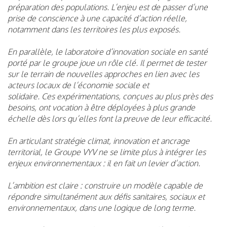
préparation des populations. L’enjeu est de passer d’une
prise de conscience à une capacité d’action réelle,
notamment dans les territoires les plus exposés.
En parallèle, le laboratoire d’innovation sociale en santé
porté par le groupe joue un rôle clé. Il permet de tester
sur le terrain de nouvelles approches en lien avec les
acteurs locaux de l’économie sociale et
solidaire. Ces expérimentations, conçues au plus près des
besoins, ont vocation à être déployées à plus grande
échelle dès lors qu’elles font la preuve de leur efficacité.
En articulant stratégie climat, innovation et ancrage
territorial, le Groupe VYV ne se limite plus à intégrer les
enjeux environnementaux : il en fait un levier d’action.
L’ambition est claire : construire un modèle capable de
répondre simultanément aux défis sanitaires, sociaux et
environnementaux, dans une logique de long terme.