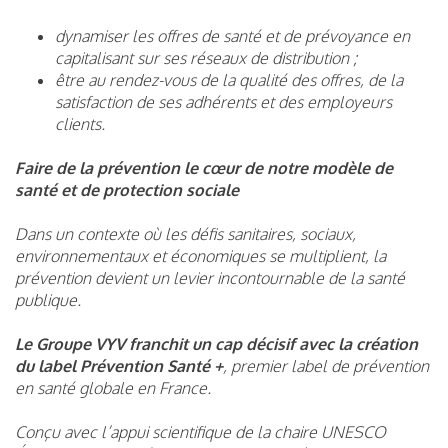
dynamiser les offres de santé et de prévoyance en
capitalisant sur ses réseaux de distribution ;
être au rendez-vous de la qualité des offres, de la
satisfaction de ses adhérents et des employeurs
clients.
Faire de la prévention le cœur de notre modèle de
santé et de protection sociale
Dans un contexte où les défis sanitaires, sociaux,
environnementaux et économiques se multiplient, la
prévention devient un levier incontournable de la santé
publique.
Le Groupe VYV franchit un cap décisif avec la création
du label Prévention Santé +
, premier label de prévention
en santé globale en France.
Conçu avec l’appui scientifique de la chaire UNESCO