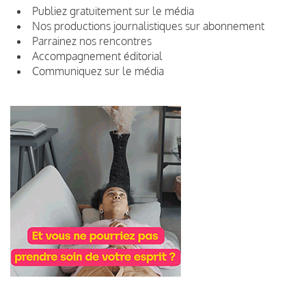
Publiez gratuitement sur le média
Nos productions journalistiques sur abonnement
Parrainez nos rencontres
Accompagnement éditorial
Communiquez sur le média