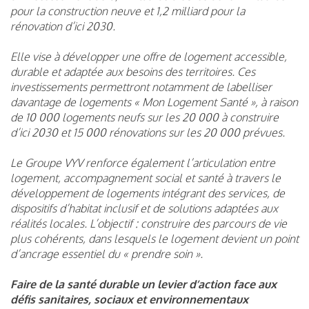
pour la construction neuve et 1,2 milliard pour la
rénovation d’ici 2030.
Elle vise à développer une offre de logement accessible,
durable et adaptée aux besoins des territoires. Ces
investissements permettront notamment de labelliser
davantage de logements « Mon Logement Santé », à raison
de 10 000 logements neufs sur les 20 000 à construire
d’ici 2030 et 15 000 rénovations sur les 20 000 prévues.
Le Groupe VYV renforce également l’articulation entre
logement, accompagnement social et santé à travers le
développement de logements intégrant des services, de
dispositifs d’habitat inclusif et de solutions adaptées aux
réalités locales. L’objectif : construire des parcours de vie
plus cohérents, dans lesquels le logement devient un point
d’ancrage essentiel du « prendre soin ».
Faire de la santé durable un levier d’action face aux
défis sanitaires, sociaux et environnementaux