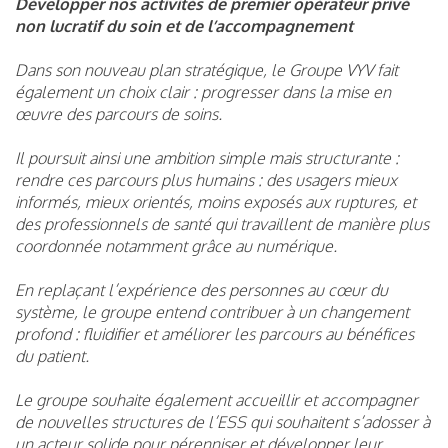
Développer nos activités de premier opérateur privé
non lucratif du soin et de l’accompagnement
Dans son nouveau plan stratégique, le Groupe VYV fait
également un choix clair : progresser dans la mise en
œuvre des parcours de soins.
Il poursuit ainsi une ambition simple mais structurante :
rendre ces parcours plus humains : des usagers mieux
informés, mieux orientés, moins exposés aux ruptures, et
des professionnels de santé qui travaillent de manière plus
coordonnée notamment grâce au numérique.
En replaçant l’expérience des personnes au cœur du
système, le groupe entend contribuer à un changement
profond : fluidifier et améliorer les parcours au bénéfices
du patient.
Le groupe souhaite également accueillir et accompagner
de nouvelles structures de l’ESS qui souhaitent s’adosser à
un acteur solide pour pérenniser et développer leur