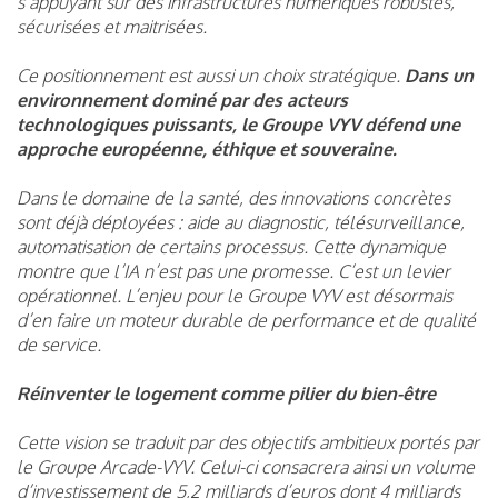
s’appuyant sur des infrastructures numériques robustes,
sécurisées et maitrisées.
Ce positionnement est aussi un choix stratégique.
Dans un
environnement dominé par des acteurs
technologiques puissants, le Groupe VYV défend une
approche européenne, éthique et souveraine.
Dans le domaine de la santé, des innovations concrètes
sont déjà déployées : aide au diagnostic, télésurveillance,
automatisation de certains processus. Cette dynamique
montre que l’IA n’est pas une promesse. C’est un levier
opérationnel. L’enjeu pour le Groupe VYV est désormais
d’en faire un moteur durable de performance et de qualité
de service.
Réinventer le logement comme pilier du bien-être
Cette vision se traduit par des objectifs ambitieux portés par
le Groupe Arcade-VYV. Celui-ci consacrera ainsi un volume
d’investissement de 5,2 milliards d’euros dont 4 milliards