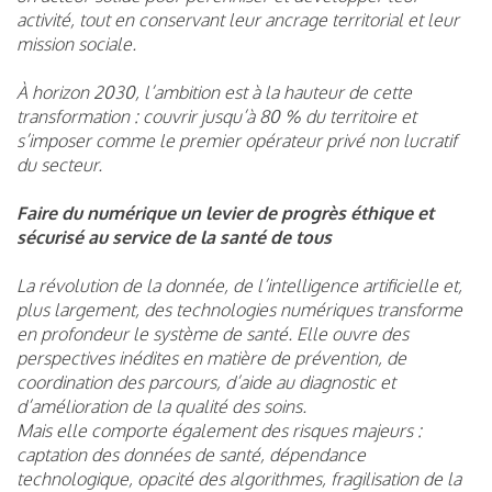
activité, tout en conservant leur ancrage territorial et leur
mission sociale.
À horizon 2030, l’ambition est à la hauteur de cette
transformation : couvrir jusqu’à 80 % du territoire et
s’imposer comme le premier opérateur privé non lucratif
du secteur.
Faire du numérique un levier de progrès éthique et
sécurisé au service de la santé de tous
La révolution de la donnée, de l’intelligence artificielle et,
plus largement, des technologies numériques transforme
en profondeur le système de santé. Elle ouvre des
perspectives inédites en matière de prévention, de
coordination des parcours, d’aide au diagnostic et
d’amélioration de la qualité des soins.
Mais elle comporte également des risques majeurs :
captation des données de santé, dépendance
technologique, opacité des algorithmes, fragilisation de la