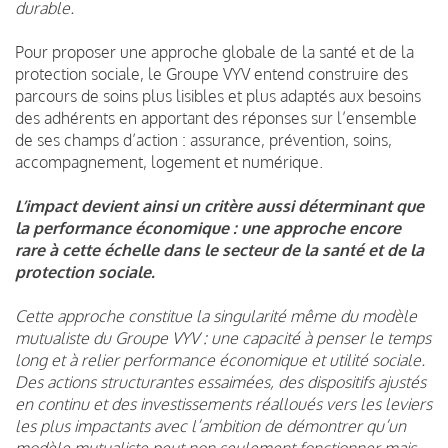
durable.
Pour proposer une approche globale de la santé et de la
protection sociale, le Groupe VYV entend construire des
parcours de soins plus lisibles et plus adaptés aux besoins
des adhérents en apportant des réponses sur l’ensemble
de ses champs d’action : assurance, prévention, soins,
accompagnement, logement et numérique.
L’impact devient ainsi un critère aussi déterminant que
la performance économique : une approche encore
rare à cette échelle dans le secteur de la santé et de la
protection sociale.
Cette approche constitue la singularité même du modèle
mutualiste du Groupe VYV : une capacité à penser le temps
long et à relier performance économique et utilité sociale.
Des actions structurantes essaimées, des dispositifs ajustés
en continu et des investissements réalloués vers les leviers
les plus impactants avec l’ambition de démontrer qu’un
modèle mutualiste peut non seulement fonctionner mais