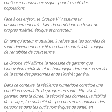
confiance et nouveaux risques pour la santé des
populations.
Face à ces enjeux, le Groupe VYV assume un
positionnement clair : faire du numérique un levier de
progrès maîtrisé, éthique et protecteur.
En tant qu’acteur mutualiste, il refuse que les données de
santé deviennent un actif marchand soumis à des logiques
de rentabilité de court terme.
Le Groupe VYV affirme la nécessité de garantir que
l’innovation médicale et technologique demeure au service
de la santé des personnes et de l’intérêt général.
Dans ce contexte, la résilience numérique constitue une
condition essentielle du progrès en santé. Elle vise à
garantir, dans la durée, la sécurité des données, la fiabilité
des usages, la continuité des parcours et la confiance des
personnes dans les outils numériques de santé, en