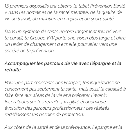
15 premiers dispositifs ont obtenu le label Prévention Santé
+ dans les domaines de la santé mentale, de la qualité de
vie au travail, du maintien en emploi et du sport-santé.
Dans un système de santé encore largement tourné vers
le curatif, le Groupe VYV porte une vision plus large et offre
un levier de changement d’échelle pour aller vers une
société de la prévention.
Accompagner les parcours de vie avec l’épargne et la
retraite
Pour une part croissante des Français, les inquiétudes ne
concernent pas seulement la santé, mais aussi la capacité à
faire face aux aléas de la vie et à préparer l’avenir.
Incertitudes sur les retraites, fragilité économique,
évolution des parcours professionnels : ces réalités
redéfinissent les besoins de protection.
Aux côtés de la santé et de la prévoyance, l’épargne et la