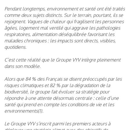
Pendant longtemps, environnement et santé ont été traités
comme deux sujets distincts. Sur le terrain, pourtant, ils se
rejoignent. Vagues de chaleur qui fragilisent les personnes
âgées, logement mal ventilé qui aggrave les pathologies
respiratoires, alimentation déséquilibrée favorisant les
maladies chroniques : les impacts sont directs, visibles,
quotidiens.
C’est cette réalité que le Groupe VYV intègre pleinement
dans son modèle.
Alors que 84 % des Français se disent préoccupés par les
risques climatiques et 82 % par la dégradation de la
biodiversité, le groupe fait évoluer sa stratégie pour
répondre à une attente désormais centrale : celle d’une
santé qui prend en compte les conditions de vie et les
environnements(1).
Le Groupe VYV s’inscrit parmi les premiers acteurs à
déployer une stratégie climat avec des objectifs de