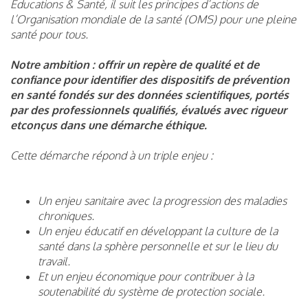
Éducations & Santé, il suit les principes d’actions de
l’Organisation mondiale de la santé (OMS) pour une pleine
santé pour tous.
Notre ambition : offrir un repère de qualité et de
confiance pour identifier des dispositifs de prévention
en santé fondés sur des données scientifiques, portés
par des professionnels qualifiés, évalués avec rigueur
etconçus dans une démarche éthique.
Cette démarche répond à un triple enjeu :
Un enjeu sanitaire avec la progression des maladies
chroniques.
Un enjeu éducatif en développant la culture de la
santé dans la sphère personnelle et sur le lieu du
travail.
Et un enjeu économique pour contribuer à la
soutenabilité du système de protection sociale.