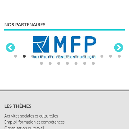
NOS PARTENAIRES
LES THÈMES
Activités sociales et culturelles
Emploi, formation et compétences
Organisation du travail