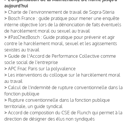
aujourd’hui
>
Charte de l'environnement de travail de Sopra-Steria
>
Bosch France : guide pratique pour mener une enquête
interne objective lors de la dénonciation de faits éventuels
de harcèlement moral ou sexuel au travail
>
#PasChezBosch : Guide pratique pour prévenir et agir
contre le harcèlement moral, sexuel et les agissements
sexistes au travail
>
Guide de lʼAccord de Performance Collective comme
socle social de l'entreprise
>
APC Fnac Paris sur la polyvalence
>
Les interventions du colloque sur le harcèlement moral
au travail
>
Calcul de l'indemnité de rupture conventionnelle dans la
fonction publique
>
Rupture conventionnelle dans la fonction publique
territoriale, un guide syndical
>
Accord de composition du CSE de Flunch qui permet à la
direction de désigner des élus non syndiqués