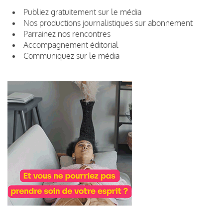
Publiez gratuitement sur le média
Nos productions journalistiques sur abonnement
Parrainez nos rencontres
Accompagnement éditorial
Communiquez sur le média