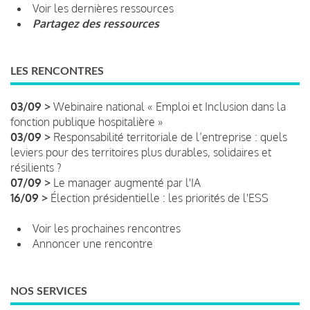
Voir les dernières ressources
Partagez des ressources
LES RENCONTRES
03/09 >
Webinaire national « Emploi et Inclusion dans la
fonction publique hospitalière »
03/09 >
Responsabilité territoriale de l’entreprise : quels
leviers pour des territoires plus durables, solidaires et
résilients ?
07/09 >
Le manager augmenté par l'IA
16/09 >
Élection présidentielle : les priorités de l'ESS
Voir les prochaines rencontres
Annoncer une rencontre
NOS SERVICES