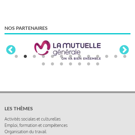
NOS PARTENAIRES
LES THÈMES
Activités sociales et culturelles
Emploi, formation et compétences
Organisation du travail