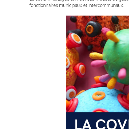
fonctionnaires municipaux et intercommunaux.