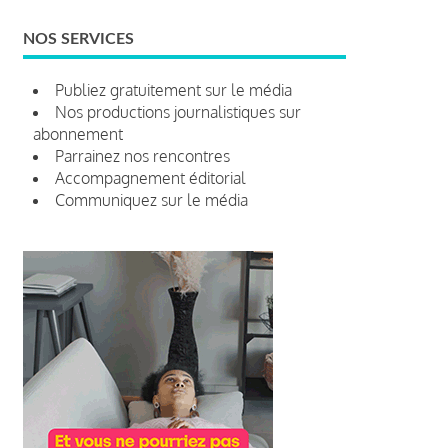
NOS SERVICES
Publiez gratuitement sur le média
Nos productions journalistiques sur
abonnement
Parrainez nos rencontres
Accompagnement éditorial
Communiquez sur le média