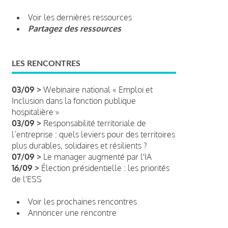
Voir les dernières ressources
Partagez des ressources
LES RENCONTRES
03/09 >
Webinaire national « Emploi et
Inclusion dans la fonction publique
hospitalière »
03/09 >
Responsabilité territoriale de
l’entreprise : quels leviers pour des territoires
plus durables, solidaires et résilients ?
07/09 >
Le manager augmenté par l'IA
16/09 >
Élection présidentielle : les priorités
de l'ESS
Voir les prochaines rencontres
Annoncer une rencontre