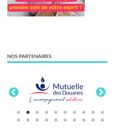
NOS PARTENAIRES