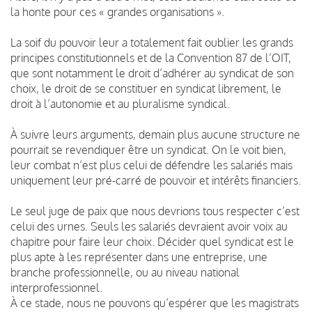
la honte pour ces « grandes organisations ».
La soif du pouvoir leur a totalement fait oublier les grands
principes constitutionnels et de la Convention 87 de l’OIT,
que sont notamment le droit d’adhérer au syndicat de son
choix, le droit de se constituer en syndicat librement, le
droit à l’autonomie et au pluralisme syndical.
À suivre leurs arguments, demain plus aucune structure ne
pourrait se revendiquer être un syndicat. On le voit bien,
leur combat n’est plus celui de défendre les salariés mais
uniquement leur pré-carré de pouvoir et intérêts financiers.
Le seul juge de paix que nous devrions tous respecter c’est
celui des urnes. Seuls les salariés devraient avoir voix au
chapitre pour faire leur choix. Décider quel syndicat est le
plus apte à les représenter dans une entreprise, une
branche professionnelle, ou au niveau national
interprofessionnel.
À ce stade, nous ne pouvons qu’espérer que les magistrats