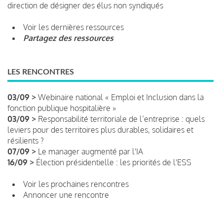
direction de désigner des élus non syndiqués
Voir les dernières ressources
Partagez des ressources
LES RENCONTRES
03/09 >
Webinaire national « Emploi et Inclusion dans la
fonction publique hospitalière »
03/09 >
Responsabilité territoriale de l’entreprise : quels
leviers pour des territoires plus durables, solidaires et
résilients ?
07/09 >
Le manager augmenté par l'IA
16/09 >
Élection présidentielle : les priorités de l'ESS
Voir les prochaines rencontres
Annoncer une rencontre