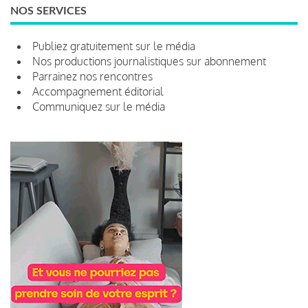
NOS SERVICES
Publiez gratuitement sur le média
Nos productions journalistiques sur abonnement
Parrainez nos rencontres
Accompagnement éditorial
Communiquez sur le média