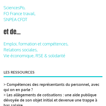
SciencesPo,
FO France travail,
SNPEA CFDT
et de...
Emploi, formation et compétences,
Relations sociales,
Vie économique, RSE & solidarité
LES RESSOURCES
>
Compétences des représentants du personnel, avec
qui on en parle ?
>
Les allègements de cotisations : une aide publique
dévoyée de son objet initial et devenue une trappe à
bas salaire