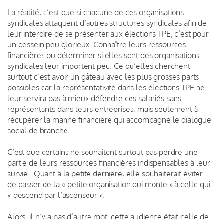
La réalité, c’est que si chacune de ces organisations
syndicales attaquent d’autres structures syndicales afin de
leur interdire de se présenter aux élections TPE, c’est pour
un dessein peu glorieux. Connaître leurs ressources
financières ou déterminer si elles sont des organisations
syndicales leur importent peu. Ce qu’elles cherchent
surtout c’est avoir un gâteau avec les plus grosses parts
possibles car la représentativité dans les élections TPE ne
leur servira pas à mieux défendre ces salariés sans
représentants dans leurs entreprises, mais seulement à
récupérer la manne financière qui accompagne le dialogue
social de branche.
C’est que certains ne souhaitent surtout pas perdre une
partie de leurs ressources financières indispensables à leur
survie. Quant à la petite dernière, elle souhaiterait éviter
de passer de la « petite organisation qui monte » à celle qui
« descend par l’ascenseur ».
Alors, il n’y a pas d’autre mot, cette audience était celle de