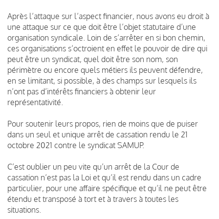
Après l’attaque sur l’aspect financier, nous avons eu droit à
une attaque sur ce que doit être l’objet statutaire d’une
organisation syndicale. Loin de s’arrêter en si bon chemin,
ces organisations s’octroient en effet le pouvoir de dire qui
peut être un syndicat, quel doit être son nom, son
périmètre ou encore quels métiers ils peuvent défendre,
en se limitant, si possible, à des champs sur lesquels ils
n’ont pas d’intérêts financiers à obtenir leur
représentativité.
Pour soutenir leurs propos, rien de moins que de puiser
dans un seul et unique arrêt de cassation rendu le 21
octobre 2021 contre le syndicat SAMUP.
C’est oublier un peu vite qu’un arrêt de la Cour de
cassation n’est pas la Loi et qu’il est rendu dans un cadre
particulier, pour une affaire spécifique et qu’il ne peut être
étendu et transposé à tort et à travers à toutes les
situations.