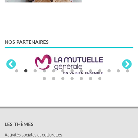
NOS PARTENAIRES
LES THÈMES
Activités sociales et culturelles