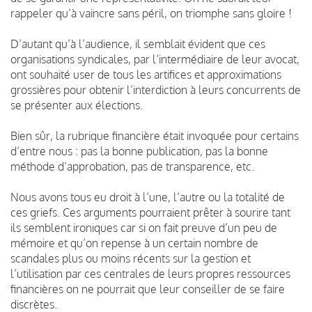
rappeler qu’à vaincre sans péril, on triomphe sans gloire !
D’autant qu’à l’audience, il semblait évident que ces
organisations syndicales, par l’intermédiaire de leur avocat,
ont souhaité user de tous les artifices et approximations
grossières pour obtenir l’interdiction à leurs concurrents de
se présenter aux élections.
Bien sûr, la rubrique financière était invoquée pour certains
d’entre nous : pas la bonne publication, pas la bonne
méthode d’approbation, pas de transparence, etc.
Nous avons tous eu droit à l’une, l’autre ou la totalité de
ces griefs. Ces arguments pourraient prêter à sourire tant
ils semblent ironiques car si on fait preuve d’un peu de
mémoire et qu’on repense à un certain nombre de
scandales plus ou moins récents sur la gestion et
l’utilisation par ces centrales de leurs propres ressources
financières on ne pourrait que leur conseiller de se faire
discrètes.