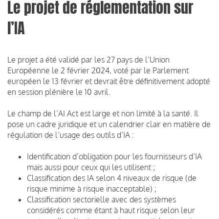
Le projet de réglementation sur
l’IA
Le projet a été validé par les 27 pays de l’Union
Européenne le 2 février 2024, voté par le Parlement
européen le 13 février et devrait être définitivement adopté
en session plénière le 10 avril.
Le champ de l’AI Act est large et non limité à la santé. Il
pose un cadre juridique et un calendrier clair en matière de
régulation de l’usage des outils d’IA :
Identification d’obligation pour les fournisseurs d’IA
mais aussi pour ceux qui les utilisent ;
Classification des IA selon 4 niveaux de risque (de
risque minime à risque inacceptable) ;
Classification sectorielle avec des systèmes
considérés comme étant à haut risque selon leur