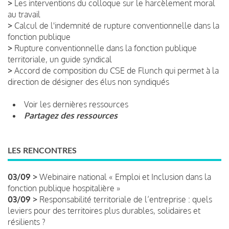
>
Les interventions du colloque sur le harcèlement moral
au travail
>
Calcul de l'indemnité de rupture conventionnelle dans la
fonction publique
>
Rupture conventionnelle dans la fonction publique
territoriale, un guide syndical
>
Accord de composition du CSE de Flunch qui permet à la
direction de désigner des élus non syndiqués
Voir les dernières ressources
Partagez des ressources
LES RENCONTRES
03/09 >
Webinaire national « Emploi et Inclusion dans la
fonction publique hospitalière »
03/09 >
Responsabilité territoriale de l’entreprise : quels
leviers pour des territoires plus durables, solidaires et
résilients ?