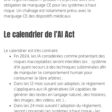
obligation de marquage CE pour les systèmes à haut
risque. Un chaînage est notamment prévu avec le
marquage CE des dispositifs médicaux.
Le calendrier de l’AI Act
Le calendrier est très contraint.
Fin 2024, les IA considérées comme présentant des
risques inacceptables seront interdites (ex. : système
d'IA ayant recours à des techniques subliminales afin
de manipuler le comportement humain pour
contourner le libre arbitre) ;
Dans les 12 mois suivant son adoption, le règlement
s’appliquera aux IA génératives (IA capables de
générer des textes en langage naturel, des histoires,
des images, des vidéos, etc.) ;
Dans les 24 mois suivant l’adoption du règlement,
seront concernés les systèmes à haut risque - les