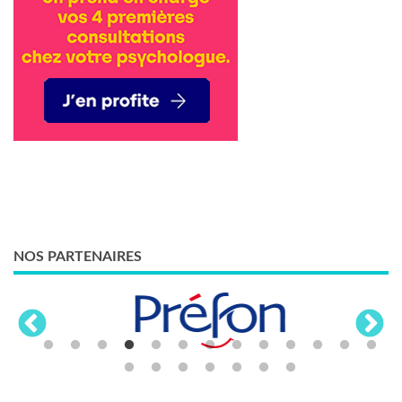
NOS PARTENAIRES