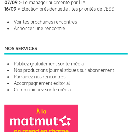
07/09 >
Le manager augmenté par l'IA
16/09 >
Élection présidentielle : les priorités de l'ESS
Voir les prochaines rencontres
Annoncer une rencontre
NOS SERVICES
Publiez gratuitement sur le média
Nos productions journalistiques sur abonnement
Parrainez nos rencontres
Accompagnement éditorial
Communiquez sur le média