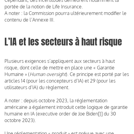
portée de la notion de Life Insurance.
A noter : la Commission pourra ultérieurement modifier le
contenu de l’Annexe III.
L’IA et les secteurs à haut risque
Plusieurs exigences s’appliquent aux secteurs à haut
risque, dont celle de mettre en place une « Garantie
Humaine » (
Human oversight
). Ce principe est porté par les
articles 14 (pour les concepteurs d’IA) et 29 (pour les
utilisateurs d’IA) du règlement.
A noter : depuis octobre 2023, la réglementation
américaine a également introduit cette logique de garantie
humaine en IA (executive order de Joe Biden
[1]
du 30
octobre 2023).
Une réglementation « produit » est prévue avec une