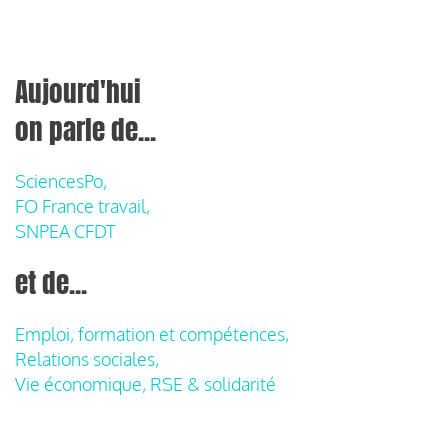
Aujourd'hui
on parle de...
SciencesPo,
FO France travail,
SNPEA CFDT
et de...
Emploi, formation et compétences,
Relations sociales,
Vie économique, RSE & solidarité