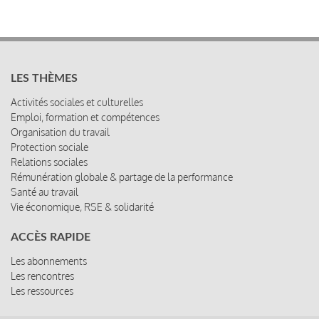
LES THÈMES
Activités sociales et culturelles
Emploi, formation et compétences
Organisation du travail
Protection sociale
Relations sociales
Rémunération globale & partage de la performance
Santé au travail
Vie économique, RSE & solidarité
ACCÈS RAPIDE
Les abonnements
Les rencontres
Les ressources