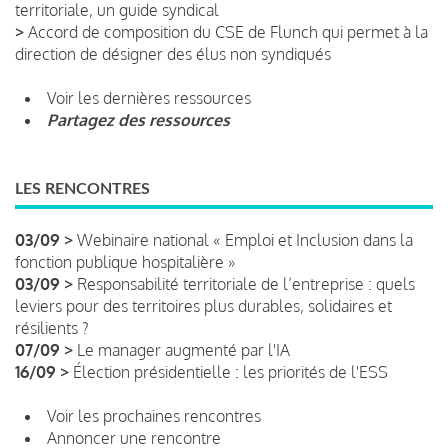
territoriale, un guide syndical
>
Accord de composition du CSE de Flunch qui permet à la
direction de désigner des élus non syndiqués
Voir les dernières ressources
Partagez des ressources
LES RENCONTRES
03/09 >
Webinaire national « Emploi et Inclusion dans la
fonction publique hospitalière »
03/09 >
Responsabilité territoriale de l’entreprise : quels
leviers pour des territoires plus durables, solidaires et
résilients ?
07/09 >
Le manager augmenté par l'IA
16/09 >
Élection présidentielle : les priorités de l'ESS
Voir les prochaines rencontres
Annoncer une rencontre