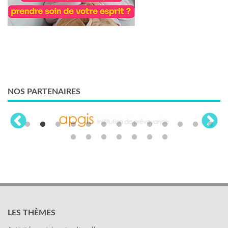
NOS PARTENAIRES
LES THÈMES