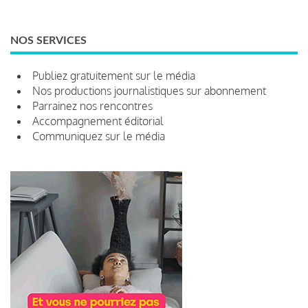
NOS SERVICES
Publiez gratuitement sur le média
Nos productions journalistiques sur abonnement
Parrainez nos rencontres
Accompagnement éditorial
Communiquez sur le média