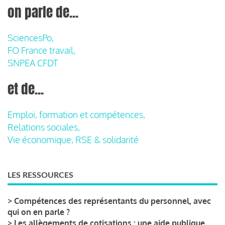
on parle de...
SciencesPo,
FO France travail,
SNPEA CFDT
et de...
Emploi, formation et compétences,
Relations sociales,
Vie économique, RSE & solidarité
LES RESSOURCES
>
Compétences des représentants du personnel, avec
qui on en parle ?
>
Les allègements de cotisations : une aide publique