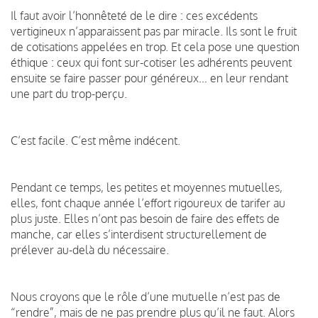
Il faut avoir l’honnêteté de le dire : ces excédents
vertigineux n’apparaissent pas par miracle. Ils sont le fruit
de cotisations appelées en trop. Et cela pose une question
éthique : ceux qui font sur-cotiser les adhérents peuvent
ensuite se faire passer pour généreux… en leur rendant
une part du trop-perçu.
C’est facile. C’est même indécent.
Pendant ce temps, les petites et moyennes mutuelles,
elles, font chaque année l’effort rigoureux de tarifer au
plus juste. Elles n’ont pas besoin de faire des effets de
manche, car elles s’interdisent structurellement de
prélever au-delà du nécessaire.
Nous croyons que le rôle d’une mutuelle n’est pas de
“rendre”, mais de ne pas prendre plus qu’il ne faut. Alors