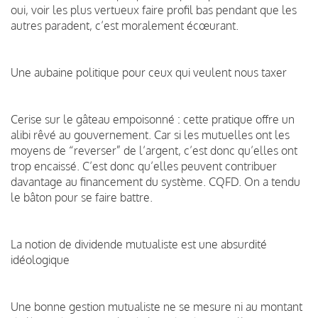
oui, voir les plus vertueux faire profil bas pendant que les
autres paradent, c’est moralement écœurant.
Une aubaine politique pour ceux qui veulent nous taxer
Cerise sur le gâteau empoisonné : cette pratique offre un
alibi rêvé au gouvernement. Car si les mutuelles ont les
moyens de “reverser” de l’argent, c’est donc qu’elles ont
trop encaissé. C’est donc qu’elles peuvent contribuer
davantage au financement du système. CQFD. On a tendu
le bâton pour se faire battre.
La notion de dividende mutualiste est une absurdité
idéologique
Une bonne gestion mutualiste ne se mesure ni au montant