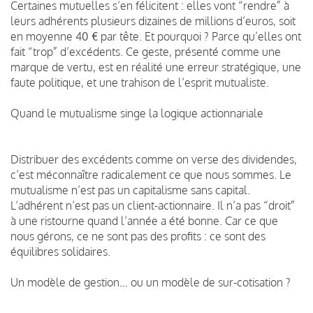
Certaines mutuelles s’en félicitent : elles vont “rendre” à
leurs adhérents plusieurs dizaines de millions d’euros, soit
en moyenne 40 € par tête. Et pourquoi ? Parce qu’elles ont
fait “trop” d’excédents. Ce geste, présenté comme une
marque de vertu, est en réalité une erreur stratégique, une
faute politique, et une trahison de l’esprit mutualiste.
Quand le mutualisme singe la logique actionnariale
Distribuer des excédents comme on verse des dividendes,
c’est méconnaître radicalement ce que nous sommes. Le
mutualisme n’est pas un capitalisme sans capital.
L’adhérent n’est pas un client-actionnaire. Il n’a pas “droit”
à une ristourne quand l’année a été bonne. Car ce que
nous gérons, ce ne sont pas des profits : ce sont des
équilibres solidaires.
Un modèle de gestion… ou un modèle de sur-cotisation ?