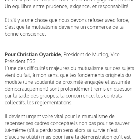
Un équilibre entre prudence, exigence, et responsabilité.
Et s’il y a une chose que nous devons refuser avec force,
c’est que le mutualisme devienne un commerce de la
bonne conscience.
Pour Christian Oyarbide
, Président de Mutlog, Vice-
Président ESS
L’une des difficultés majeures du mutualisme sur ces sujets
vient du fait, à mon sens, que les fondements originels du
modèle (une solidarité de proximité engagée et assumée
démocratiquement) sont profondément remis en question
par la taille des groupes, la concurrence, les contrats
collectifs, les règlementations.
Il devient urgent voire vital pour le mutualisme de
repenser ses cadres conceptuels non pas pour se sauver
lui-même (s’il a perdu son sens alors sa survie n’est
d’aucune utilité) mais pour faire la démonstration qu’il est