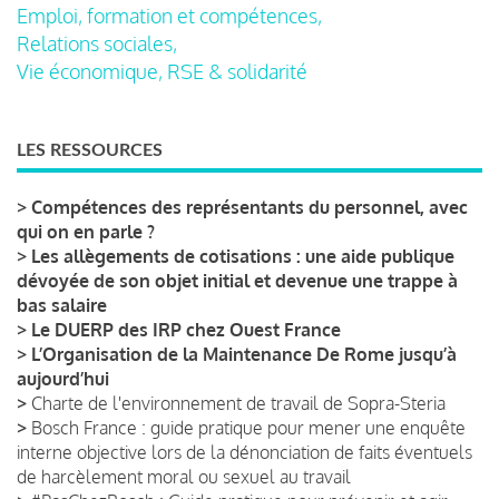
Emploi, formation et compétences,
Relations sociales,
Vie économique, RSE & solidarité
LES RESSOURCES
>
Compétences des représentants du personnel, avec
qui on en parle ?
>
Les allègements de cotisations : une aide publique
dévoyée de son objet initial et devenue une trappe à
bas salaire
>
Le DUERP des IRP chez Ouest France
>
L’Organisation de la Maintenance De Rome jusqu’à
aujourd’hui
>
Charte de l'environnement de travail de Sopra-Steria
>
Bosch France : guide pratique pour mener une enquête
interne objective lors de la dénonciation de faits éventuels
de harcèlement moral ou sexuel au travail