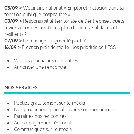
03/09 >
Webinaire national « Emploi et Inclusion dans la
fonction publique hospitalière »
03/09 >
Responsabilité territoriale de l’entreprise : quels
leviers pour des territoires plus durables, solidaires et
résilients ?
07/09 >
Le manager augmenté par l'IA
16/09 >
Élection présidentielle : les priorités de l'ESS
Voir les prochaines rencontres
Annoncer une rencontre
NOS SERVICES
Publiez gratuitement sur le média
Nos productions journalistiques sur abonnement
Parrainez nos rencontres
Accompagnement éditorial
Communiquez sur le média