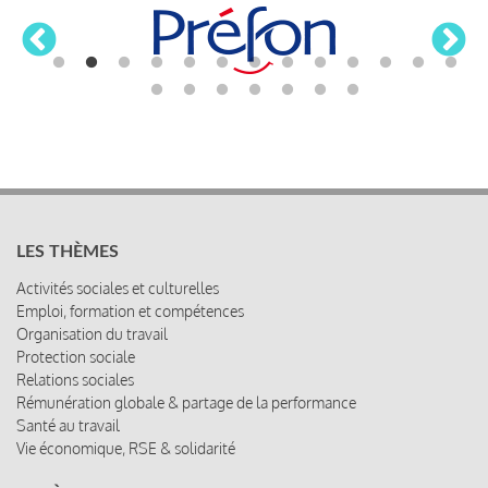
LES THÈMES
Activités sociales et culturelles
Emploi, formation et compétences
Organisation du travail
Protection sociale
Relations sociales
Rémunération globale & partage de la performance
Santé au travail
Vie économique, RSE & solidarité