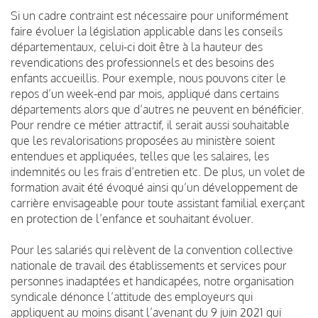
Si un cadre contraint est nécessaire pour uniformément
faire évoluer la législation applicable dans les conseils
départementaux, celui-ci doit être à la hauteur des
revendications des professionnels et des besoins des
enfants accueillis. Pour exemple, nous pouvons citer le
repos d’un week-end par mois, appliqué dans certains
départements alors que d’autres ne peuvent en bénéficier.
Pour rendre ce métier attractif, il serait aussi souhaitable
que les revalorisations proposées au ministère soient
entendues et appliquées, telles que les salaires, les
indemnités ou les frais d’entretien etc. De plus, un volet de
formation avait été évoqué ainsi qu’un développement de
carrière envisageable pour toute assistant familial exerçant
en protection de l’enfance et souhaitant évoluer.
Pour les salariés qui relèvent de la convention collective
nationale de travail des établissements et services pour
personnes inadaptées et handicapées, notre organisation
syndicale dénonce l’attitude des employeurs qui
appliquent au moins disant l’avenant du 9 juin 2021 qui