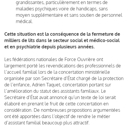
grandissantes, particulièrement en termes de
maladies psychiques voire de handicaps, sans
moyen supplémentaire et sans soutien de personnel
médical.
Cette situation est la conséquence de la fermeture de
milliers de lits dans le secteur social et médico-social
et en psychiatrie depuis plusieurs années.
Les fédérations nationales de Force Ouvrière ont
largement porté les revendications des professionnels de
l’accueil familial lors de la concertation ministérielle
organisée par son Secrétaire d’État chargé de la protection
de l’enfance, Adrien Taquet, concertation portant sur
l’amélioration du statut des assistants familiaux. Le
Secrétaire d’État avait annoncé qu’un texte de loi serait
élaboré en prenant le fruit de cette concertation en
considération. De nombreuses propositions argumentées
ont été apportées dans l’objectif de rendre le métier
d’assistant familial beaucoup plus attractif.