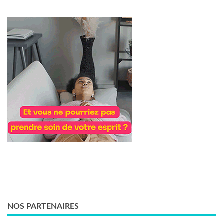
NOS PARTENAIRES