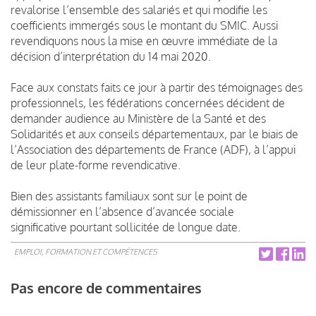
revalorise l’ensemble des salariés et qui modifie les
coefficients immergés sous le montant du SMIC. Aussi
revendiquons nous la mise en œuvre immédiate de la
décision d’interprétation du 14 mai 2020.
Face aux constats faits ce jour à partir des témoignages des
professionnels, les fédérations concernées décident de
demander audience au Ministère de la Santé et des
Solidarités et aux conseils départementaux, par le biais de
l’Association des départements de France (ADF), à l’appui
de leur plate-forme revendicative.
Bien des assistants familiaux sont sur le point de
démissionner en l’absence d’avancée sociale
significative pourtant sollicitée de longue date.
EMPLOI, FORMATION ET COMPÉTENCES
Pas encore de commentaires