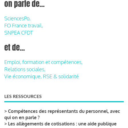
on parle de...
SciencesPo,
FO France travail,
SNPEA CFDT
et de...
Emploi, formation et compétences,
Relations sociales,
Vie économique, RSE & solidarité
LES RESSOURCES
>
Compétences des représentants du personnel, avec
qui on en parle ?
>
Les allègements de cotisations : une aide publique