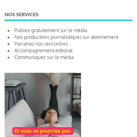
NOS SERVICES
Publiez gratuitement sur le média
Nos productions journalistiques sur abonnement
Parrainez nos rencontres
Accompagnement éditorial
Communiquez sur le média