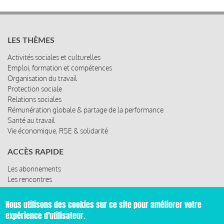
LES THÈMES
Activités sociales et culturelles
Emploi, formation et compétences
Organisation du travail
Protection sociale
Relations sociales
Rémunération globale & partage de la performance
Santé au travail
Vie économique, RSE & solidarité
ACCÈS RAPIDE
Les abonnements
Les rencontres
Les ressources
Nous utilisons des cookies sur ce site pour améliorer votre
expérience d'utilisateur.