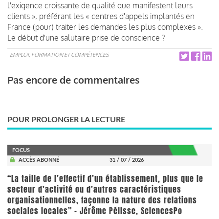
l'exigence croissante de qualité que manifestent leurs
clients », préférant les « centres d'appels implantés en
France (pour) traiter les demandes les plus complexes ».
Le début d'une salutaire prise de conscience ?
EMPLOI, FORMATION ET COMPÉTENCES
Pas encore de commentaires
POUR PROLONGER LA LECTURE
FOCUS
ACCÈS ABONNÉ
31 / 07 / 2026
“La taille de l’effectif d’un établissement, plus que le
secteur d’activité ou d’autres caractéristiques
organisationnelles, façonne la nature des relations
sociales locales” - Jérôme Pélisse, SciencesPo