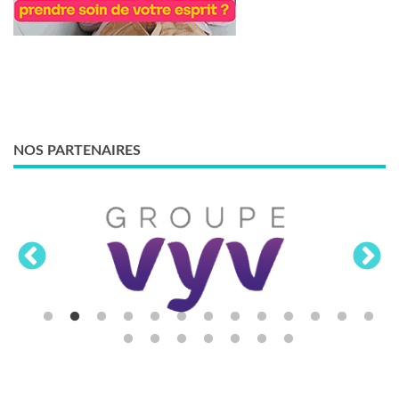
NOS PARTENAIRES