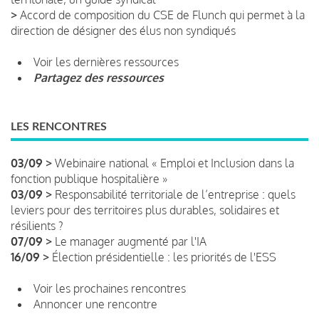
>
Accord de composition du CSE de Flunch qui permet à la
direction de désigner des élus non syndiqués
Voir les dernières ressources
Partagez des ressources
LES RENCONTRES
03/09 >
Webinaire national « Emploi et Inclusion dans la
fonction publique hospitalière »
03/09 >
Responsabilité territoriale de l’entreprise : quels
leviers pour des territoires plus durables, solidaires et
résilients ?
07/09 >
Le manager augmenté par l'IA
16/09 >
Élection présidentielle : les priorités de l'ESS
Voir les prochaines rencontres
Annoncer une rencontre