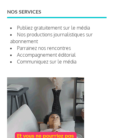
NOS SERVICES
Publiez gratuitement sur le média
Nos productions journalistiques sur
abonnement
Parrainez nos rencontres
Accompagnement éditorial
Communiquez sur le média