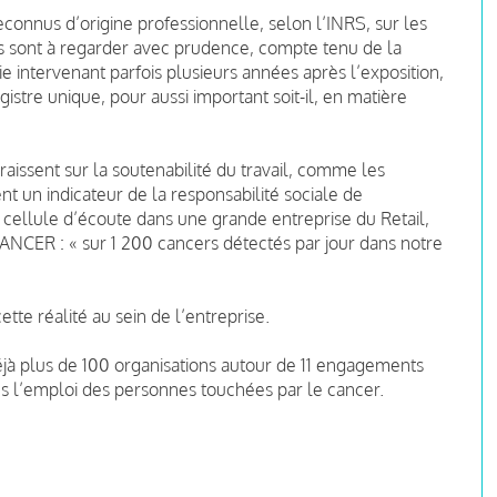
onnus d’origine professionnelle, selon l’INRS, sur les
 sont à regarder avec prudence, compte tenu de la
die intervenant parfois plusieurs années après l’exposition,
istre unique, pour aussi important soit-il, en matière
raissent sur la soutenabilité du travail, comme les
nt un indicateur de la responsabilité sociale de
 cellule d’écoute dans une grande entreprise du Retail,
ANCER : « sur 1 200 cancers détectés par jour dans notre
tte réalité au sein de l’entreprise.
déjà plus de 100 organisations autour de 11 engagements
s l’emploi des personnes touchées par le cancer.