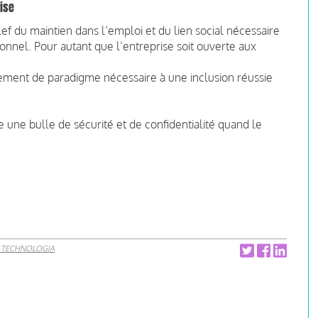
rise
ef du maintien dans l’emploi et du lien social nécessaire
nnel. Pour autant que l’entreprise soit ouverte aux
gement de paradigme nécessaire à une inclusion réussie
 une bulle de sécurité et de confidentialité quand le
 TECHNOLOGIA