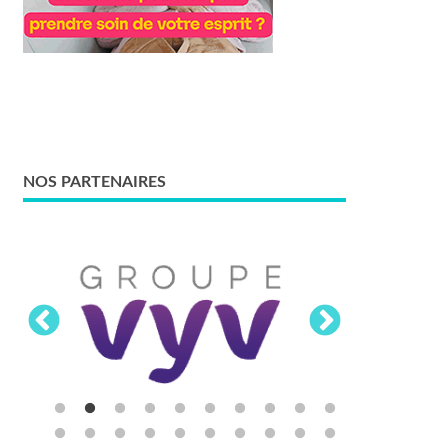
NOS PARTENAIRES