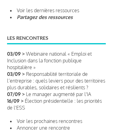
Voir les dernières ressources
Partagez des ressources
LES RENCONTRES
03/09 >
Webinaire national « Emploi et
Inclusion dans la fonction publique
hospitalière »
03/09 >
Responsabilité territoriale de
l’entreprise : quels leviers pour des territoires
plus durables, solidaires et résilients ?
07/09 >
Le manager augmenté par l'IA
16/09 >
Élection présidentielle : les priorités
de l'ESS
Voir les prochaines rencontres
Annoncer une rencontre