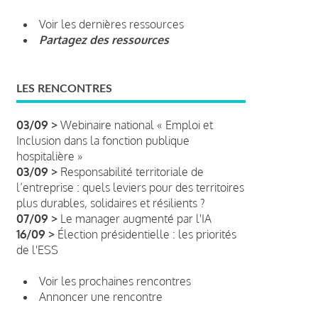
Voir les dernières ressources
Partagez des ressources
LES RENCONTRES
03/09 >
Webinaire national « Emploi et
Inclusion dans la fonction publique
hospitalière »
03/09 >
Responsabilité territoriale de
l’entreprise : quels leviers pour des territoires
plus durables, solidaires et résilients ?
07/09 >
Le manager augmenté par l'IA
16/09 >
Élection présidentielle : les priorités
de l'ESS
Voir les prochaines rencontres
Annoncer une rencontre