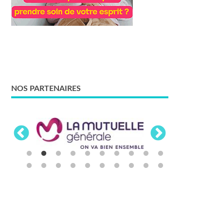
NOS PARTENAIRES