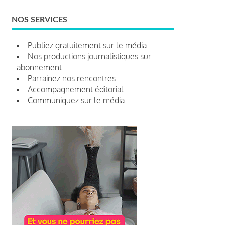
NOS SERVICES
Publiez gratuitement sur le média
Nos productions journalistiques sur
abonnement
Parrainez nos rencontres
Accompagnement éditorial
Communiquez sur le média