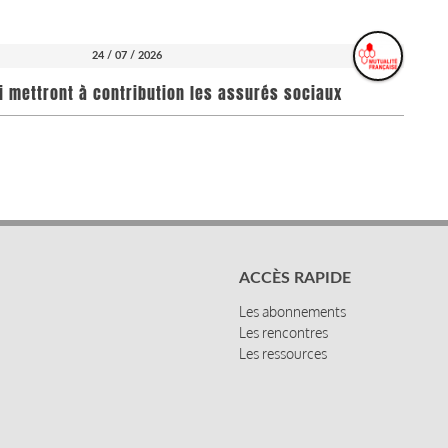
24 / 07 / 2026
i mettront à contribution les assurés sociaux
ACCÈS RAPIDE
Les abonnements
Les rencontres
Les ressources