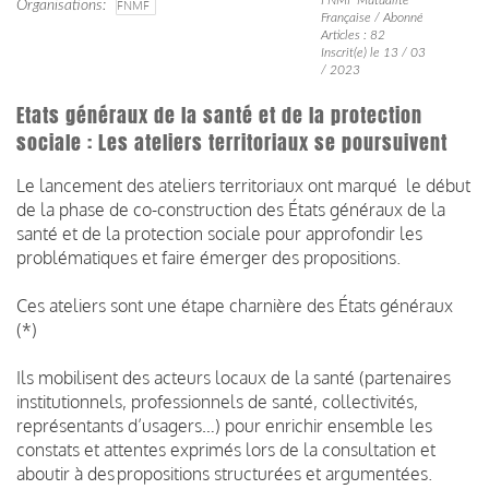
Organisations
FNMF
Française / Abonné
Articles : 82
Inscrit(e) le 13 / 03
/ 2023
Etats généraux de la santé et de la protection
sociale : Les ateliers territoriaux se poursuivent
Le lancement des ateliers territoriaux ont marqué le début
de la phase de co-construction des États généraux de la
santé et de la protection sociale pour approfondir les
problématiques et faire émerger des propositions.
Ces ateliers sont une étape charnière des États généraux
(*)
Ils mobilisent des acteurs locaux de la santé (partenaires
institutionnels, professionnels de santé, collectivités,
représentants d’usagers…) pour enrichir ensemble les
constats et attentes exprimés lors de la consultation et
aboutir à des propositions structurées et argumentées.