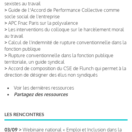
sexistes au travail
>
Guide de lʼAccord de Performance Collective comme
socle social de l'entreprise
>
APC Fnac Paris sur la polyvalence
>
Les interventions du colloque sur le harcèlement moral
au travail
>
Calcul de l'indemnité de rupture conventionnelle dans la
fonction publique
>
Rupture conventionnelle dans la fonction publique
territoriale, un guide syndical
>
Accord de composition du CSE de Flunch qui permet à la
direction de désigner des élus non syndiqués
Voir les dernières ressources
Partagez des ressources
LES RENCONTRES
03/09 >
Webinaire national « Emploi et Inclusion dans la