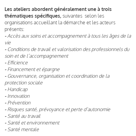
Les ateliers abordent généralement une à trois
thématiques spécifiques,
suivantes selon les
organisations accueillant la démarche et les acteurs
présents:
-
Accès aux soins et accompagnement à tous les âges de la
vie
-
Conditions de travail et valorisation des professionnels du
soin et de l’accompagnement
-
Efficience
-
Financement et épargne
-
Gouvernance, organisation et coordination de la
protection sociale
-
Handicap
-
Innovation
-
Prévention
-
Risques santé, prévoyance et perte d’autonomie
-
Santé au travail
-
Santé et environnement
-
Santé mentale