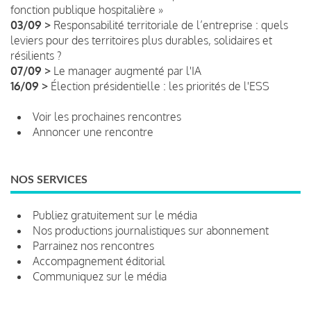
fonction publique hospitalière »
03/09 >
Responsabilité territoriale de l’entreprise : quels
leviers pour des territoires plus durables, solidaires et
résilients ?
07/09 >
Le manager augmenté par l'IA
16/09 >
Élection présidentielle : les priorités de l'ESS
Voir les prochaines rencontres
Annoncer une rencontre
NOS SERVICES
Publiez gratuitement sur le média
Nos productions journalistiques sur abonnement
Parrainez nos rencontres
Accompagnement éditorial
Communiquez sur le média