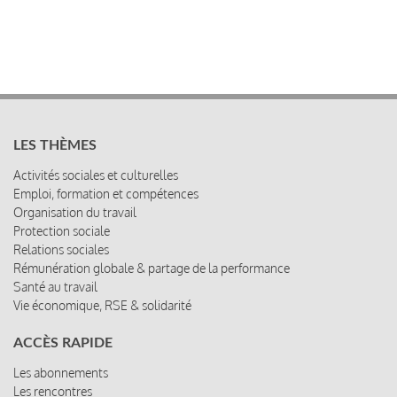
LES THÈMES
Activités sociales et culturelles
Emploi, formation et compétences
Organisation du travail
Protection sociale
Relations sociales
Rémunération globale & partage de la performance
Santé au travail
Vie économique, RSE & solidarité
ACCÈS RAPIDE
Les abonnements
Les rencontres