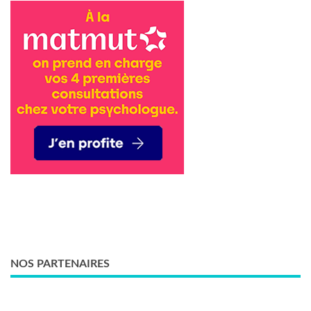
NOS PARTENAIRES