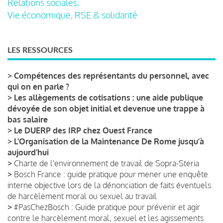
Relations sociales,
Vie économique, RSE & solidarité
LES RESSOURCES
>
Compétences des représentants du personnel, avec
qui on en parle ?
>
Les allègements de cotisations : une aide publique
dévoyée de son objet initial et devenue une trappe à
bas salaire
>
Le DUERP des IRP chez Ouest France
>
L’Organisation de la Maintenance De Rome jusqu’à
aujourd’hui
>
Charte de l'environnement de travail de Sopra-Steria
>
Bosch France : guide pratique pour mener une enquête
interne objective lors de la dénonciation de faits éventuels
de harcèlement moral ou sexuel au travail
>
#PasChezBosch : Guide pratique pour prévenir et agir
contre le harcèlement moral, sexuel et les agissements