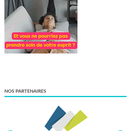
NOS PARTENAIRES