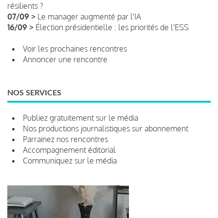
résilients ?
07/09 >
Le manager augmenté par l'IA
16/09 >
Élection présidentielle : les priorités de l'ESS
Voir les prochaines rencontres
Annoncer une rencontre
NOS SERVICES
Publiez gratuitement sur le média
Nos productions journalistiques sur abonnement
Parrainez nos rencontres
Accompagnement éditorial
Communiquez sur le média