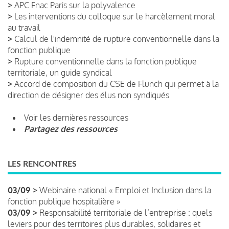
>
APC Fnac Paris sur la polyvalence
>
Les interventions du colloque sur le harcèlement moral
au travail
>
Calcul de l'indemnité de rupture conventionnelle dans la
fonction publique
>
Rupture conventionnelle dans la fonction publique
territoriale, un guide syndical
>
Accord de composition du CSE de Flunch qui permet à la
direction de désigner des élus non syndiqués
Voir les dernières ressources
Partagez des ressources
LES RENCONTRES
03/09 >
Webinaire national « Emploi et Inclusion dans la
fonction publique hospitalière »
03/09 >
Responsabilité territoriale de l’entreprise : quels
leviers pour des territoires plus durables, solidaires et