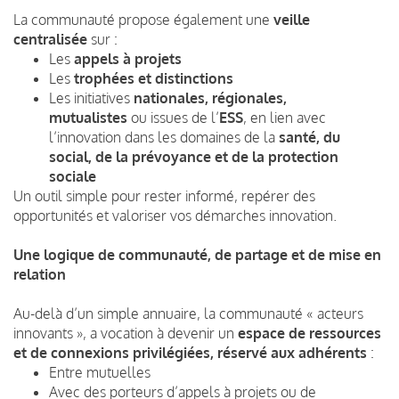
La communauté propose également une
veille
centralisée
sur :
Les
appels à projets
Les
trophées et distinctions
Les initiatives
nationales, régionales,
mutualistes
ou issues de l’
ESS
, en lien avec
l’innovation dans les domaines de la
santé, du
social, de la prévoyance et de la protection
sociale
Un outil simple pour rester informé, repérer des
opportunités et valoriser vos démarches innovation.
Une logique de communauté, de partage et de mise en
relation
Au-delà d’un simple annuaire, la communauté « acteurs
innovants », a vocation à devenir un
espace de ressources
et de connexions privilégiées, réservé aux adhérents
:
Entre mutuelles
Avec des porteurs d’appels à projets ou de