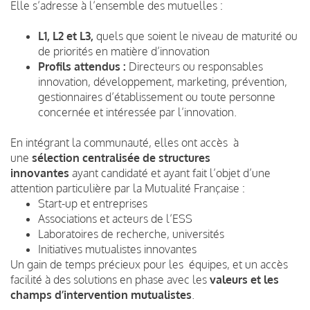
Elle s’adresse à l’ensemble des mutuelles :
L1, L2 et L3,
quels que soient le niveau de maturité ou
de priorités en matière d’innovation
Profils attendus :
Directeurs ou responsables
innovation, développement, marketing, prévention,
gestionnaires d’établissement ou toute personne
concernée et intéressée par l’innovation.
En intégrant la communauté, elles ont accès à
une
sélection centralisée de structures
innovantes
ayant candidaté et ayant fait l’objet d’une
attention particulière par la Mutualité Française :
Start-up et entreprises
Associations et acteurs de l’ESS
Laboratoires de recherche, universités
Initiatives mutualistes innovantes
Un gain de temps précieux pour les équipes, et un accès
facilité à des solutions en phase avec les
valeurs et les
champs d’intervention mutualistes
.