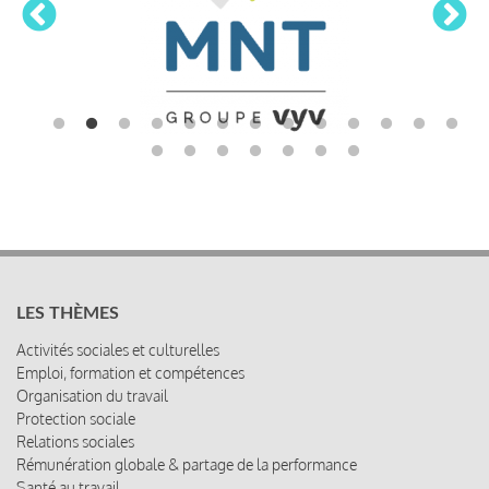
LES THÈMES
Activités sociales et culturelles
Emploi, formation et compétences
Organisation du travail
Protection sociale
Relations sociales
Rémunération globale & partage de la performance
Santé au travail