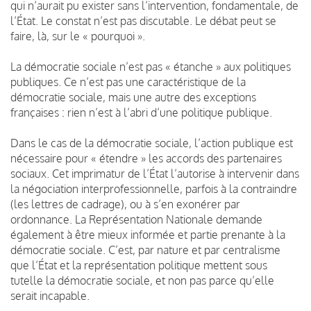
qui n’aurait pu exister sans l’intervention, fondamentale, de
l’État. Le constat n’est pas discutable. Le débat peut se
faire, là, sur le « pourquoi ».
La démocratie sociale n’est pas « étanche » aux politiques
publiques. Ce n’est pas une caractéristique de la
démocratie sociale, mais une autre des exceptions
françaises : rien n’est à l’abri d’une politique publique.
Dans le cas de la démocratie sociale, l’action publique est
nécessaire pour « étendre » les accords des partenaires
sociaux. Cet imprimatur de l’État l’autorise à intervenir dans
la négociation interprofessionnelle, parfois à la contraindre
(les lettres de cadrage), ou à s’en exonérer par
ordonnance. La Représentation Nationale demande
également à être mieux informée et partie prenante à la
démocratie sociale. C’est, par nature et par centralisme
que l’État et la représentation politique mettent sous
tutelle la démocratie sociale, et non pas parce qu’elle
serait incapable.