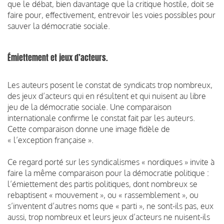
que le débat, bien davantage que la critique hostile, doit se
faire pour, effectivement, entrevoir les voies possibles pour
sauver la démocratie sociale.
Émiettement et jeux d’acteurs.
Les auteurs posent le constat de syndicats trop nombreux,
des jeux d’acteurs qui en résultent et qui nuisent au libre
jeu de la démocratie sociale. Une comparaison
internationale confirme le constat fait par les auteurs.
Cette comparaison donne une image fidèle de
« l’exception française ».
Ce regard porté sur les syndicalismes « nordiques » invite à
faire la même comparaison pour la démocratie politique :
l’émiettement des partis politiques, dont nombreux se
rebaptisent « mouvement », ou « rassemblement », ou
s’inventent d’autres noms que « parti », ne sont-ils pas, eux
aussi, trop nombreux et leurs jeux d’acteurs ne nuisent-ils