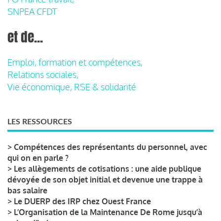
SNPEA CFDT
et de...
Emploi, formation et compétences,
Relations sociales,
Vie économique, RSE & solidarité
LES RESSOURCES
>
Compétences des représentants du personnel, avec
qui on en parle ?
>
Les allègements de cotisations : une aide publique
dévoyée de son objet initial et devenue une trappe à
bas salaire
>
Le DUERP des IRP chez Ouest France
>
L’Organisation de la Maintenance De Rome jusqu’à