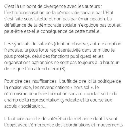
C’est là un point de divergence avec les auteurs :
l’institutionnalisation de la démocratie sociale par l’État
s’est faite sous tutelle et non pas par émancipation. La
défaillance de la démocratie sociale n’explique pas tout et,
peut-être est-elle conséquence de cette tutelle.
Les syndicats de salariés (dont on observe, autre exception
française, la plus forte représentativité dans le milieu le
plus protégé, celui des fonctions publiques) et les
organisations patronales ne sont pas toujours à la hauteur
de ce que l’on attend d’eux (3) .
Pour dire ces insuffisances, il suffit de dire ici la politique de
la chaise vide, les revendications « hors sol », le
réformisme de « transformation sociale » qui fait sortir du
champ de la représentation syndicale et la course aux
acquis « sociétaux »…
Il faut dire aussi le désintérêt ou la méfiance dont ils sont
l’objet avec l’émergence des coordinations et mouvements