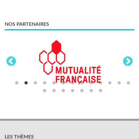
NOS PARTENAIRES
LES THÈMES