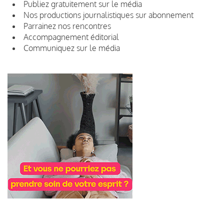
Publiez gratuitement sur le média
Nos productions journalistiques sur abonnement
Parrainez nos rencontres
Accompagnement éditorial
Communiquez sur le média