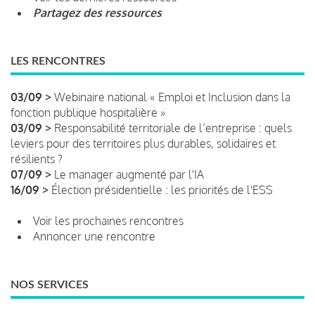
Partagez des ressources
LES RENCONTRES
03/09 >
Webinaire national « Emploi et Inclusion dans la
fonction publique hospitalière »
03/09 >
Responsabilité territoriale de l’entreprise : quels
leviers pour des territoires plus durables, solidaires et
résilients ?
07/09 >
Le manager augmenté par l'IA
16/09 >
Élection présidentielle : les priorités de l'ESS
Voir les prochaines rencontres
Annoncer une rencontre
NOS SERVICES