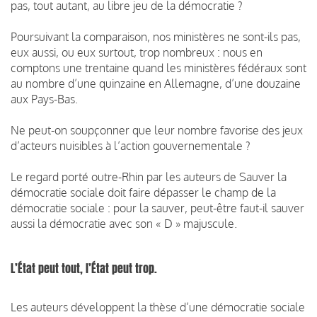
pas, tout autant, au libre jeu de la démocratie ?
Poursuivant la comparaison, nos ministères ne sont-ils pas,
eux aussi, ou eux surtout, trop nombreux : nous en
comptons une trentaine quand les ministères fédéraux sont
au nombre d’une quinzaine en Allemagne, d’une douzaine
aux Pays-Bas.
Ne peut-on soupçonner que leur nombre favorise des jeux
d’acteurs nuisibles à l’action gouvernementale ?
Le regard porté outre-Rhin par les auteurs de Sauver la
démocratie sociale doit faire dépasser le champ de la
démocratie sociale : pour la sauver, peut-être faut-il sauver
aussi la démocratie avec son « D » majuscule.
L’État peut tout, l’État peut trop.
Les auteurs développent la thèse d’une démocratie sociale