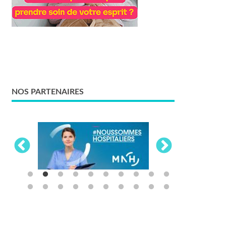
NOS PARTENAIRES