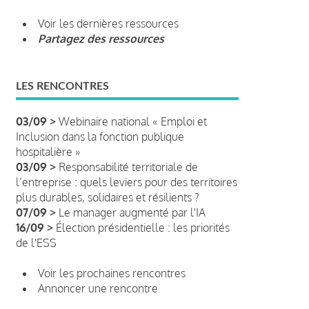
Voir les dernières ressources
Partagez des ressources
LES RENCONTRES
03/09 >
Webinaire national « Emploi et
Inclusion dans la fonction publique
hospitalière »
03/09 >
Responsabilité territoriale de
l’entreprise : quels leviers pour des territoires
plus durables, solidaires et résilients ?
07/09 >
Le manager augmenté par l'IA
16/09 >
Élection présidentielle : les priorités
de l'ESS
Voir les prochaines rencontres
Annoncer une rencontre