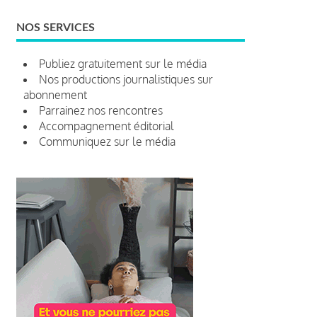
NOS SERVICES
Publiez gratuitement sur le média
Nos productions journalistiques sur
abonnement
Parrainez nos rencontres
Accompagnement éditorial
Communiquez sur le média