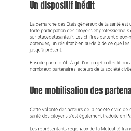
Un dispositif inédit
La démarche des Etats généraux de la santé est un 
forte participation des citoyens et professionnels
sur
placedelasante.fr
. Les chiffres parlent d’eux
obtenues, un résultat bien au-delà de ce que les 
jusqu’à présent.
Ensuite parce qu’il s’agit d’un projet collectif q
nombreux partenaires, acteurs de la société civil
Une mobilisation des partena
Cette volonté des acteurs de la société civile de
santé des citoyens s’est également traduite en Pa
Les représentants régionaux de la Mutualité franç