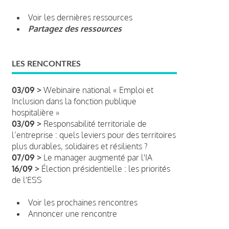
Voir les dernières ressources
Partagez des ressources
LES RENCONTRES
03/09 >
Webinaire national « Emploi et
Inclusion dans la fonction publique
hospitalière »
03/09 >
Responsabilité territoriale de
l’entreprise : quels leviers pour des territoires
plus durables, solidaires et résilients ?
07/09 >
Le manager augmenté par l'IA
16/09 >
Élection présidentielle : les priorités
de l'ESS
Voir les prochaines rencontres
Annoncer une rencontre