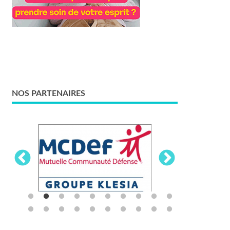
NOS PARTENAIRES