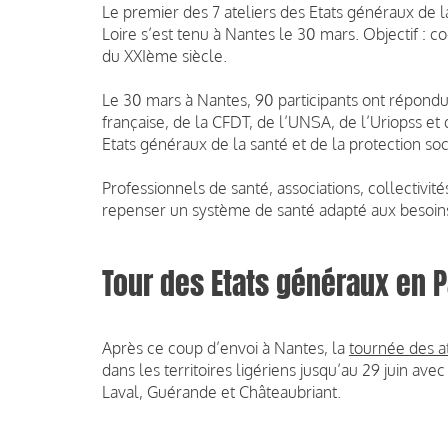
Le premier des 7 ateliers des Etats généraux de la
Loire s’est tenu à Nantes le 30 mars. Objectif : 
du XXIème siècle.
Le 30 mars à Nantes, 90 participants ont répondu
française, de la CFDT, de l’UNSA, de l’Uriopss et 
Etats généraux de la santé et de la protection soc
Professionnels de santé, associations, collectivité
repenser un système de santé adapté aux besoins 
Tour des Etats généraux en P
Après ce coup d’envoi à Nantes, la
tournée des at
dans les territoires ligériens jusqu’au 29 juin a
Laval, Guérande et Châteaubriant.