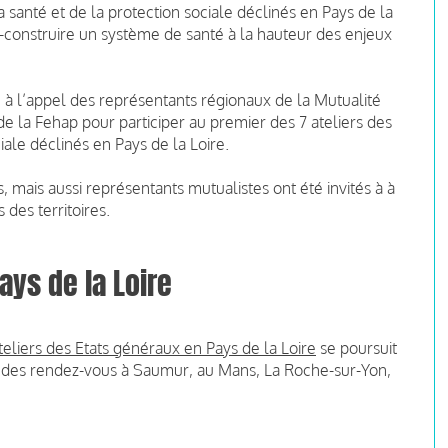
 santé et de la protection sociale déclinés en Pays de la
co-construire un système de santé à la hauteur des enjeux
 à l’appel des représentants régionaux de la Mutualité
de la Fehap pour participer au premier des 7 ateliers des
iale déclinés en Pays de la Loire.
s, mais aussi représentants mutualistes ont été invités à à
des territoires.
ays de la Loire
eliers des Etats généraux en Pays de la Loire
se poursuit
vec des rendez-vous à Saumur, au Mans, La Roche-sur-Yon,