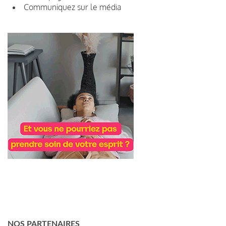
Communiquez sur le média
NOS PARTENAIRES