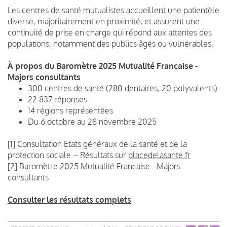
Les centres de santé mutualistes accueillent une patientèle
diverse, majoritairement en proximité, et assurent une
continuité de prise en charge qui répond aux attentes des
populations, notamment des publics âgés ou vulnérables.
À propos du Baromètre 2025 Mutualité Française -
Majors consultants
300 centres de santé (280 dentaires, 20 polyvalents)
22 837 réponses
14 régions représentées
Du 6 octobre au 28 novembre 2025
[1] Consultation Etats généraux de la santé et de la
protection sociale – Résultats sur
placedelasante.fr
[2] Baromètre 2025 Mutualité Française - Majors
consultants
Consulter les résultats complets