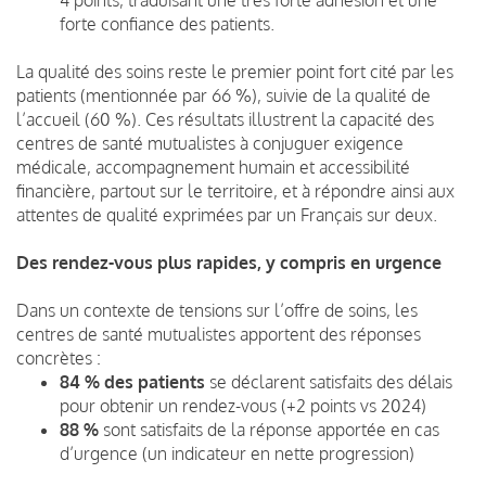
forte confiance des patients.
La qualité des soins reste le premier point fort cité par les
patients (mentionnée par 66 %), suivie de la qualité de
l’accueil (60 %). Ces résultats illustrent la capacité des
centres de santé mutualistes à conjuguer exigence
médicale, accompagnement humain et accessibilité
financière, partout sur le territoire, et à répondre ainsi aux
attentes de qualité exprimées par un Français sur deux.
Des rendez-vous plus rapides, y compris en urgence
Dans un contexte de tensions sur l’offre de soins, les
centres de santé mutualistes apportent des réponses
concrètes :
84 % des patients
se déclarent satisfaits des délais
pour obtenir un rendez-vous (+2 points vs 2024)
88 %
sont satisfaits de la réponse apportée en cas
d’urgence (un indicateur en nette progression)