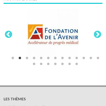
LES THÈMES