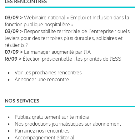
LES RENCONTRES
03/09 >
Webinaire national « Emploi et Inclusion dans la
fonction publique hospitalière »
03/09 >
Responsabilité territoriale de l’entreprise : quels
leviers pour des territoires plus durables, solidaires et
résilients ?
07/09 >
Le manager augmenté par l'IA
16/09 >
Élection présidentielle : les priorités de l'ESS
Voir les prochaines rencontres
Annoncer une rencontre
NOS SERVICES
Publiez gratuitement sur le média
Nos productions journalistiques sur abonnement
Parrainez nos rencontres
Accompagnement éditorial