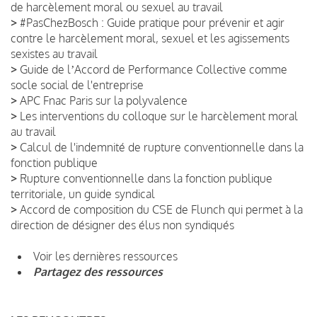
de harcèlement moral ou sexuel au travail
>
#PasChezBosch : Guide pratique pour prévenir et agir
contre le harcèlement moral, sexuel et les agissements
sexistes au travail
>
Guide de lʼAccord de Performance Collective comme
socle social de l'entreprise
>
APC Fnac Paris sur la polyvalence
>
Les interventions du colloque sur le harcèlement moral
au travail
>
Calcul de l'indemnité de rupture conventionnelle dans la
fonction publique
>
Rupture conventionnelle dans la fonction publique
territoriale, un guide syndical
>
Accord de composition du CSE de Flunch qui permet à la
direction de désigner des élus non syndiqués
Voir les dernières ressources
Partagez des ressources