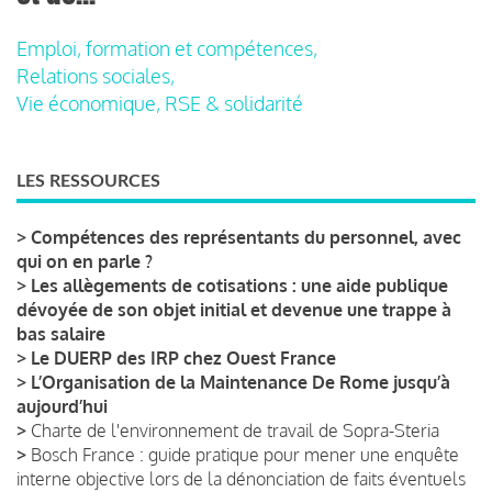
Emploi, formation et compétences,
Relations sociales,
Vie économique, RSE & solidarité
LES RESSOURCES
>
Compétences des représentants du personnel, avec
qui on en parle ?
>
Les allègements de cotisations : une aide publique
dévoyée de son objet initial et devenue une trappe à
bas salaire
>
Le DUERP des IRP chez Ouest France
>
L’Organisation de la Maintenance De Rome jusqu’à
aujourd’hui
>
Charte de l'environnement de travail de Sopra-Steria
>
Bosch France : guide pratique pour mener une enquête
interne objective lors de la dénonciation de faits éventuels