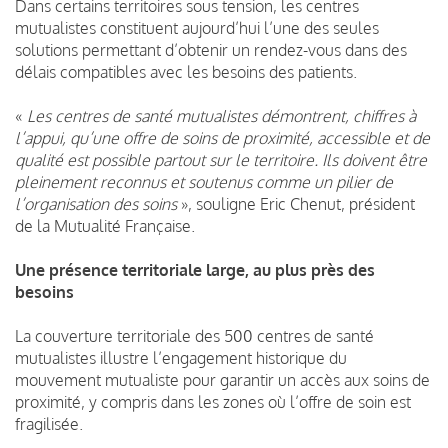
Dans certains territoires sous tension, les centres
mutualistes constituent aujourd’hui l’une des seules
solutions permettant d’obtenir un rendez-vous dans des
délais compatibles avec les besoins des patients.
«
Les centres de santé mutualistes démontrent, chiffres à
l’appui, qu’une offre de soins de proximité, accessible et de
qualité est possible partout sur le territoire. Ils doivent être
pleinement reconnus et soutenus comme un pilier de
l’organisation des soins
», souligne Eric Chenut, président
de la Mutualité Française.
Une présence territoriale large, au plus près des
besoins
La couverture territoriale des 500 centres de santé
mutualistes illustre l’engagement historique du
mouvement mutualiste pour garantir un accès aux soins de
proximité, y compris dans les zones où l’offre de soin est
fragilisée.