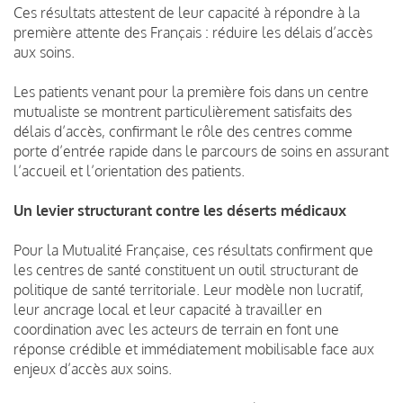
Ces résultats attestent de leur capacité à répondre à la
première attente des Français : réduire les délais d’accès
aux soins.
Les patients venant pour la première fois dans un centre
mutualiste se montrent particulièrement satisfaits des
délais d’accès, confirmant le rôle des centres comme
porte d’entrée rapide dans le parcours de soins en assurant
l’accueil et l’orientation des patients.
Un levier structurant contre les déserts médicaux
Pour la Mutualité Française, ces résultats confirment que
les centres de santé constituent un outil structurant de
politique de santé territoriale. Leur modèle non lucratif,
leur ancrage local et leur capacité à travailler en
coordination avec les acteurs de terrain en font une
réponse crédible et immédiatement mobilisable face aux
enjeux d’accès aux soins.