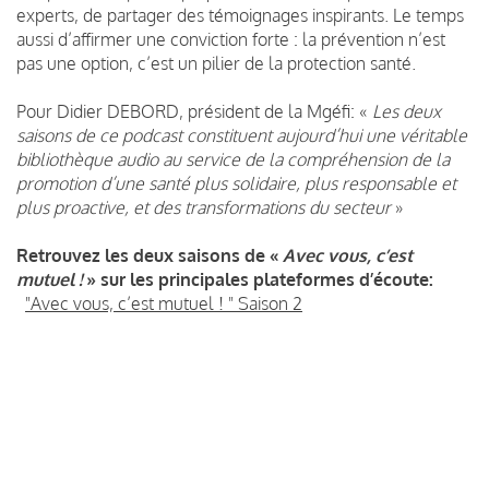
experts, de partager des témoignages inspirants. Le temps
aussi d’affirmer une conviction forte : la prévention n’est
pas une option, c’est un pilier de la protection santé.
Pour Didier DEBORD, président de la Mgéfi: «
Les deux
saisons de ce podcast constituent aujourd’hui une véritable
bibliothèque audio au service de la compréhension de la
promotion d’une santé plus solidaire, plus responsable et
plus proactive, et des transformations du secteur
»
Retrouvez les deux saisons de «
Avec vous, c’est
mutuel !
» sur les principales plateformes d’écoute:
"Avec vous, c’est mutuel ! " Saison 2