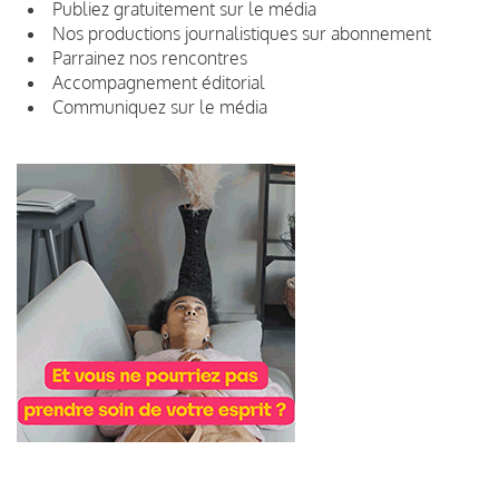
Publiez gratuitement sur le média
Nos productions journalistiques sur abonnement
Parrainez nos rencontres
Accompagnement éditorial
Communiquez sur le média