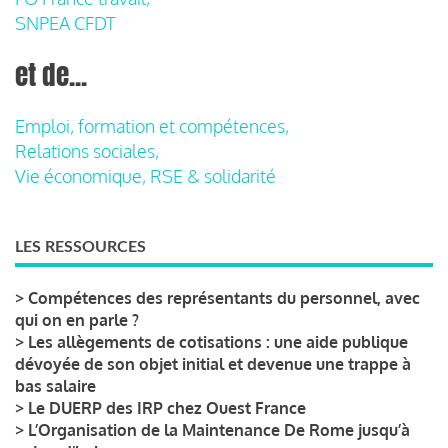
SNPEA CFDT
et de...
Emploi, formation et compétences,
Relations sociales,
Vie économique, RSE & solidarité
LES RESSOURCES
>
Compétences des représentants du personnel, avec
qui on en parle ?
>
Les allègements de cotisations : une aide publique
dévoyée de son objet initial et devenue une trappe à
bas salaire
>
Le DUERP des IRP chez Ouest France
>
L’Organisation de la Maintenance De Rome jusqu’à