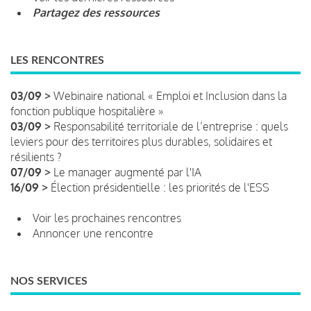
Partagez des ressources
LES RENCONTRES
03/09 >
Webinaire national « Emploi et Inclusion dans la
fonction publique hospitalière »
03/09 >
Responsabilité territoriale de l’entreprise : quels
leviers pour des territoires plus durables, solidaires et
résilients ?
07/09 >
Le manager augmenté par l'IA
16/09 >
Élection présidentielle : les priorités de l'ESS
Voir les prochaines rencontres
Annoncer une rencontre
NOS SERVICES