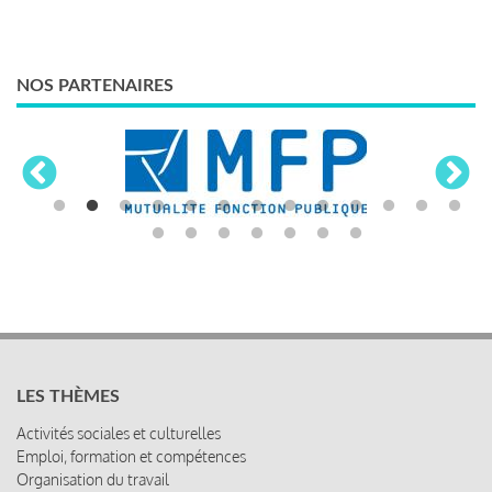
NOS PARTENAIRES
LES THÈMES
Activités sociales et culturelles
Emploi, formation et compétences
Organisation du travail