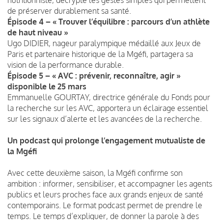
de préserver durablement sa santé.
Épisode 4 – « Trouver l’équilibre : parcours d’un athlète
de haut niveau »
Ugo DIDIER, nageur paralympique médaillé aux Jeux de
Paris et partenaire historique de la Mgéfi, partagera sa
vision de la performance durable.
Épisode 5 – « AVC : prévenir, reconnaître, agir »
disponible le 25 mars
Emmanuelle GOURTAY, directrice générale du Fonds pour
la recherche sur les AVC, apportera un éclairage essentiel
sur les signaux d’alerte et les avancées de la recherche.
Un podcast qui prolonge l’engagement mutualiste de
la Mgéfi
Avec cette deuxième saison, la Mgéfi confirme son
ambition : informer, sensibiliser, et accompagner les agents
publics et leurs proches face aux grands enjeux de santé
contemporains. Le format podcast permet de prendre le
temps. Le temps d’expliquer, de donner la parole à des