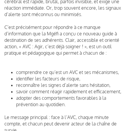
cérébral est rapide, brutal, parfois invisible, et exige une
réaction immédiate. Or, trop souvent encore, les signaux
d’alerte sont méconnus ou minimisés.
C’est précisément pour répondre à ce manque
d’information que la Mgéfi a conçu ce nouveau guide à
destination de ses adhérents. Clair, accessible et orienté
action, « AVC : Agir, c’est déjà soigner ! », est un outil
pratique et pédagogique qui permet à chacun de :
comprendre ce qu’est un AVC et ses mécanismes,
identifier les facteurs de risque,
reconnaître les signes d’alerte sans hésitation,
savoir comment réagir rapidement et efficacement,
adopter des comportements favorables à la
prévention au quotidien.
Le message principal : face à l’AVC, chaque minute
compte, et chacun peut devenir acteur de la chaîne de
survie.