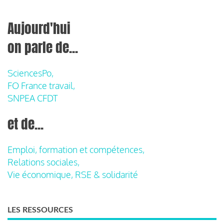
Aujourd'hui
on parle de...
SciencesPo,
FO France travail,
SNPEA CFDT
et de...
Emploi, formation et compétences,
Relations sociales,
Vie économique, RSE & solidarité
LES RESSOURCES