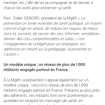
mentale, etc.) afin de les accompagner et de donner à
chacun les outils pour préserver sa santé.
Pour Didier DEBORD, président de la Mgéfi: «
La
prévention un levier essentiel de santé publique, un moyen
concret d’agir en amont, de réduire les risques, de mieux
vivre et, souvent, de sauver des vies. Informer, sensibiliser,
donner des clés compréhensibles et utiles : c’est
l’engagement de la Mgéfi pour accompagner ses
adhérents en misant sur la pédagogie, la proximité et
l’action.
»
Un modèle unique : un réseau de plus de 1 000
militants engagés partout en France.
À la Mgéfi, la prévention s’appuie également sur un
modèle unique : celui d’un réseau de plus de 1 000
militants engagés partout en France. Présents au plus près
des adhérents, ces militants font vivre la prévention au
quotidien en relayant les messages de santé, en