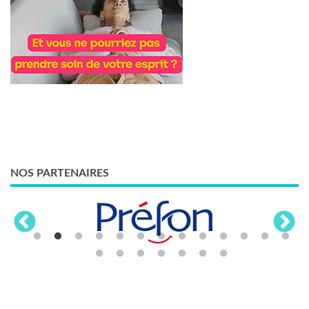
NOS PARTENAIRES