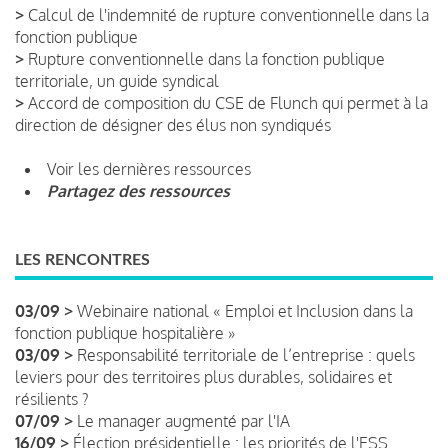
>
Calcul de l'indemnité de rupture conventionnelle dans la
fonction publique
>
Rupture conventionnelle dans la fonction publique
territoriale, un guide syndical
>
Accord de composition du CSE de Flunch qui permet à la
direction de désigner des élus non syndiqués
Voir les dernières ressources
Partagez des ressources
LES RENCONTRES
03/09 >
Webinaire national « Emploi et Inclusion dans la
fonction publique hospitalière »
03/09 >
Responsabilité territoriale de l’entreprise : quels
leviers pour des territoires plus durables, solidaires et
résilients ?
07/09 >
Le manager augmenté par l'IA
16/09 >
Élection présidentielle : les priorités de l'ESS