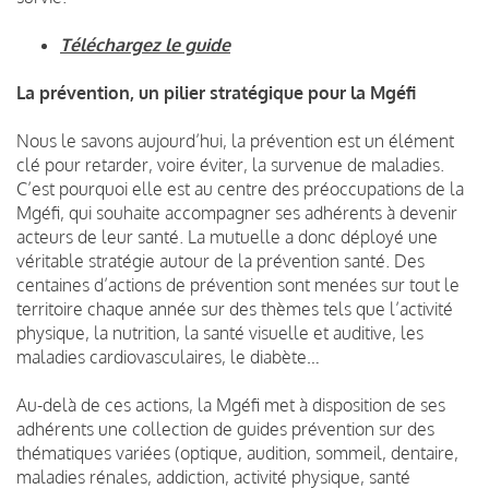
Téléchargez le guide
La prévention, un pilier stratégique pour la Mgéfi
Nous le savons aujourd’hui, la prévention est un élément
clé pour retarder, voire éviter, la survenue de maladies.
C’est pourquoi elle est au centre des préoccupations de la
Mgéfi, qui souhaite accompagner ses adhérents à devenir
acteurs de leur santé. La mutuelle a donc déployé une
véritable stratégie autour de la prévention santé. Des
centaines d’actions de prévention sont menées sur tout le
territoire chaque année sur des thèmes tels que l’activité
physique, la nutrition, la santé visuelle et auditive, les
maladies cardiovasculaires, le diabète…
Au-delà de ces actions, la Mgéfi met à disposition de ses
adhérents une collection de guides prévention sur des
thématiques variées (optique, audition, sommeil, dentaire,
maladies rénales, addiction, activité physique, santé