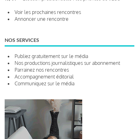
Voir les prochaines rencontres
Annoncer une rencontre
NOS SERVICES
Publiez gratuitement sur le média
Nos productions journalistiques sur abonnement
Parrainez nos rencontres
Accompagnement éditorial
Communiquez sur le média