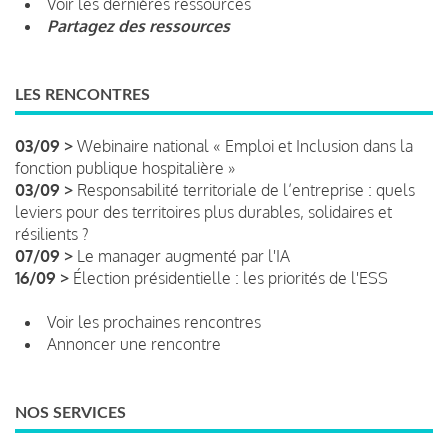
Voir les dernières ressources
Partagez des ressources
LES RENCONTRES
03/09 >
Webinaire national « Emploi et Inclusion dans la
fonction publique hospitalière »
03/09 >
Responsabilité territoriale de l’entreprise : quels
leviers pour des territoires plus durables, solidaires et
résilients ?
07/09 >
Le manager augmenté par l'IA
16/09 >
Élection présidentielle : les priorités de l'ESS
Voir les prochaines rencontres
Annoncer une rencontre
NOS SERVICES