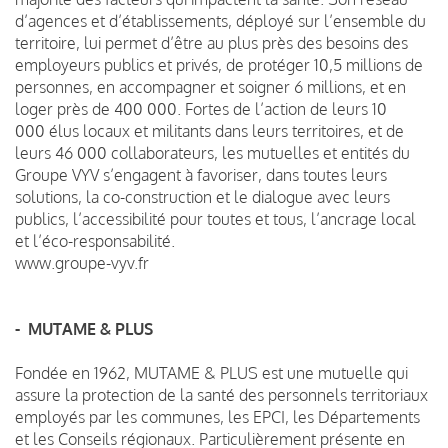
d’agences et d’établissements, déployé sur l’ensemble du
territoire, lui permet d’être au plus près des besoins des
employeurs publics et privés, de protéger 10,5 millions de
personnes, en accompagner et soigner 6 millions, et en
loger près de 400 000. Fortes de l’action de leurs 10
000 élus locaux et militants dans leurs territoires, et de
leurs 46 000 collaborateurs, les mutuelles et entités du
Groupe VYV s’engagent à favoriser, dans toutes leurs
solutions, la co-construction et le dialogue avec leurs
publics, l’accessibilité pour toutes et tous, l’ancrage local
et l’éco-responsabilité.
www.groupe-vyv.fr
- MUTAME & PLUS
Fondée en 1962, MUTAME & PLUS est une mutuelle qui
assure la protection de la santé des personnels territoriaux
employés par les communes, les EPCI, les Départements
et les Conseils régionaux. Particulièrement présente en