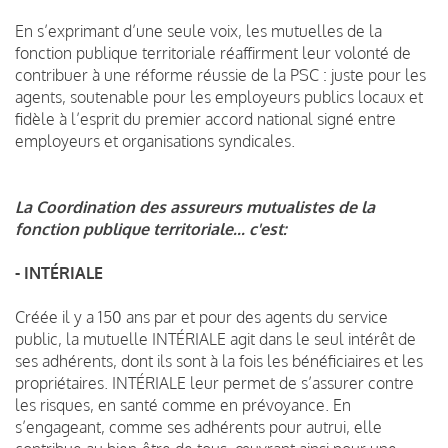
En s’exprimant d’une seule voix, les mutuelles de la
fonction publique territoriale réaffirment leur volonté de
contribuer à une réforme réussie de la PSC : juste pour les
agents, soutenable pour les employeurs publics locaux et
fidèle à l’esprit du premier accord national signé entre
employeurs et organisations syndicales.
La Coordination des assureurs mutualistes de la
fonction publique territoriale... c'est:
- INTÉRIALE
Créée il y a 150 ans par et pour des agents du service
public, la mutuelle INTÉRIALE agit dans le seul intérêt de
ses adhérents, dont ils sont à la fois les bénéficiaires et les
propriétaires. INTÉRIALE leur permet de s’assurer contre
les risques, en santé comme en prévoyance. En
s’engageant, comme ses adhérents pour autrui, elle