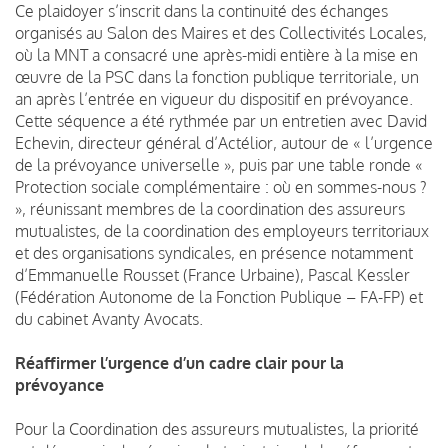
Ce plaidoyer s’inscrit dans la continuité des échanges
organisés au Salon des Maires et des Collectivités Locales,
où la MNT a consacré une après-midi entière à la mise en
œuvre de la PSC dans la fonction publique territoriale, un
an après l’entrée en vigueur du dispositif en prévoyance.
Cette séquence a été rythmée par un entretien avec David
Echevin, directeur général d’Actélior, autour de « l’urgence
de la prévoyance universelle », puis par une table ronde «
Protection sociale complémentaire : où en sommes-nous ?
», réunissant membres de la coordination des assureurs
mutualistes, de la coordination des employeurs territoriaux
et des organisations syndicales, en présence notamment
d’Emmanuelle Rousset (France Urbaine), Pascal Kessler
(Fédération Autonome de la Fonction Publique – FA-FP) et
du cabinet Avanty Avocats.
Réaffirmer l’urgence d’un cadre clair pour la
prévoyance
Pour la Coordination des assureurs mutualistes, la priorité