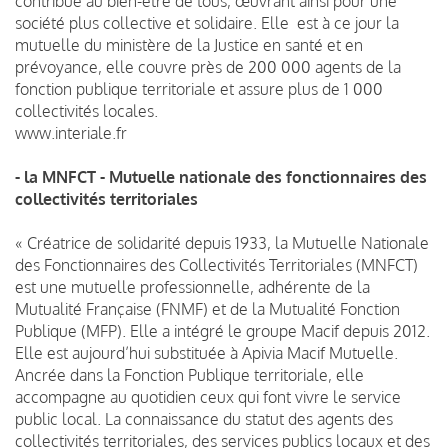
contribue au bien-être de tous, œuvrant ainsi pour une
société plus collective et solidaire. Elle est à ce jour la
mutuelle du ministère de la Justice en santé et en
prévoyance, elle couvre près de 200 000 agents de la
fonction publique territoriale et assure plus de 1 000
collectivités locales.
www.interiale.fr
- la MNFCT - Mutuelle nationale des fonctionnaires des
collectivités territoriales
« Créatrice de solidarité depuis 1933, la Mutuelle Nationale
des Fonctionnaires des Collectivités Territoriales (MNFCT)
est une mutuelle professionnelle, adhérente de la
Mutualité Française (FNMF) et de la Mutualité Fonction
Publique (MFP). Elle a intégré le groupe Macif depuis 2012.
Elle est aujourd’hui substituée à Apivia Macif Mutuelle.
Ancrée dans la Fonction Publique territoriale, elle
accompagne au quotidien ceux qui font vivre le service
public local. La connaissance du statut des agents des
collectivités territoriales, des services publics locaux et des