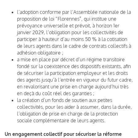
l’adoption conforme par l’Assemblée nationale de la
proposition de loi “Florennes”, qui institue une
prévoyance universelle et prévoit, à horizon 1er
janvier 2029, l’obligation pour les collectivités de
participer à hauteur d’au moins 50 % à la cotisation
de leurs agents dans le cadre de contrats collectifs à
adhésion obligatoire ;
a mise en place par décret d’un régime transitoire
fondé sur la coexistence des dispositifs existants, afin
de sécuriser la participation employeur et les droits
des agents jusqu’à l’entrée en vigueur du futur cadre,
en revalorisant une prise en charge aujourd’hui très
en deçà du coût réel des garanties ;
la création d’un fonds de soutien aux petites
collectivités, pour les aider à assumer, dans la durée,
l’obligation de prise en charge de la protection
sociale complémentaire de leurs agents.
Un engagement collectif pour sécuriser la réforme