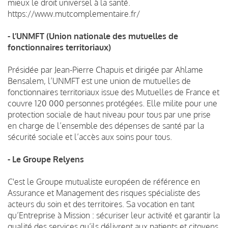
mieux le droit universel à la santé.
https://www.mutcomplementaire.fr/
- l’UNMFT (Union nationale des mutuelles de
fonctionnaires territoriaux)
Présidée par Jean-Pierre Chapuis et dirigée par Ahlame
Bensalem, l’UNMFT est une union de mutuelles de
fonctionnaires territoriaux issue des Mutuelles de France et
couvre 120 000 personnes protégées. Elle milite pour une
protection sociale de haut niveau pour tous par une prise
en charge de l’ensemble des dépenses de santé par la
sécurité sociale et l’accès aux soins pour tous.
- Le Groupe Relyens
C'est le Groupe mutualiste européen de référence en
Assurance et Management des risques spécialiste des
acteurs du soin et des territoires. Sa vocation en tant
qu’Entreprise à Mission : sécuriser leur activité et garantir la
qualité des services qu’ils délivrent aux patients et citoyens.