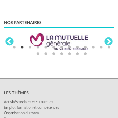
NOS PARTENAIRES
LES THÈMES
Activités sociales et culturelles
Emploi, formation et compétences
Organisation du travail