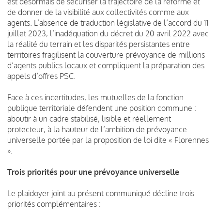
est désormais de sécuriser la trajectoire de la réforme et
de donner de la visibilité aux collectivités comme aux
agents. L’absence de traduction législative de l’accord du 11
juillet 2023, l’inadéquation du décret du 20 avril 2022 avec
la réalité du terrain et les disparités persistantes entre
territoires fragilisent la couverture prévoyance de millions
d’agents publics locaux et compliquent la préparation des
appels d’offres PSC.
Face à ces incertitudes, les mutuelles de la fonction
publique territoriale défendent une position commune :
aboutir à un cadre stabilisé, lisible et réellement
protecteur, à la hauteur de l’ambition de prévoyance
universelle portée par la proposition de loi dite « Florennes
».
Trois priorités pour une prévoyance universelle
Le plaidoyer joint au présent communiqué décline trois
priorités complémentaires :