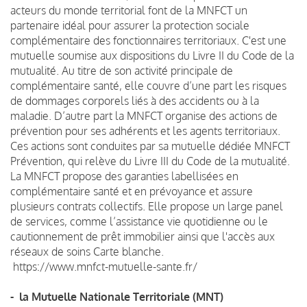
acteurs du monde territorial font de la MNFCT un
partenaire idéal pour assurer la protection sociale
complémentaire des fonctionnaires territoriaux. C'est une
mutuelle soumise aux dispositions du Livre II du Code de la
mutualité. Au titre de son activité principale de
complémentaire santé, elle couvre d’une part les risques
de dommages corporels liés à des accidents ou à la
maladie. D’autre part la MNFCT organise des actions de
prévention pour ses adhérents et les agents territoriaux.
Ces actions sont conduites par sa mutuelle dédiée MNFCT
Prévention, qui relève du Livre III du Code de la mutualité.
La MNFCT propose des garanties labellisées en
complémentaire santé et en prévoyance et assure
plusieurs contrats collectifs. Elle propose un large panel
de services, comme l’assistance vie quotidienne ou le
cautionnement de prêt immobilier ainsi que l'accès aux
réseaux de soins Carte blanche.
https://www.mnfct-mutuelle-sante.fr/
- la Mutuelle Nationale Territoriale (MNT)