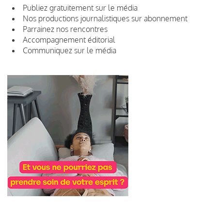
Publiez gratuitement sur le média
Nos productions journalistiques sur abonnement
Parrainez nos rencontres
Accompagnement éditorial
Communiquez sur le média