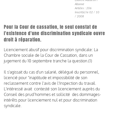
Abonné
Articles : 206
Inscrit(e) le 02 / 10
/ 2008
Pour la Cour de cassation, le seul constat de
l'existence d'une discrimination syndicale ouvre
droit à réparation.
Licenciement abusif pour discrimination syndicale: La
Chambre sociale de la Cour de Cassation, dans un
jugement du 10 septembre tranche la question.(1)
Il s'agissait du cas d'un salarié, délégué du personnel,
licencié pour "inaptitude et impossibilité de son
reclassement contre l'avis de l'Inspection du travail.
L'intéressé avait contesté son licenciement auprès du
Conseil des prud’hommes et sollicité des dommages-
intérêts pour licenciement nul et pour discrimination
syndicale.