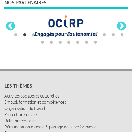
NOS PARTENAIRES
LES THÈMES
Activités sociales et culturelles
Emploi, formation et compétences
Organisation du travail
Protection sociale
Relations sociales
Rémunération globale & partage de la performance