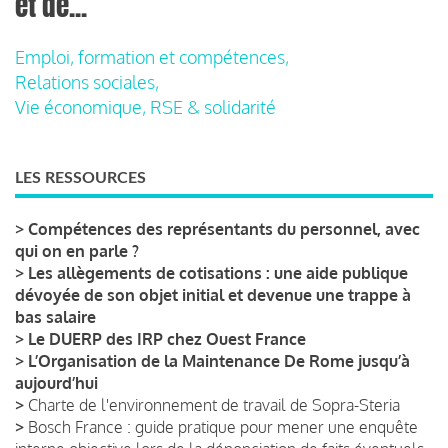
et de...
Emploi, formation et compétences,
Relations sociales,
Vie économique, RSE & solidarité
LES RESSOURCES
>
Compétences des représentants du personnel, avec
qui on en parle ?
>
Les allègements de cotisations : une aide publique
dévoyée de son objet initial et devenue une trappe à
bas salaire
>
Le DUERP des IRP chez Ouest France
>
L’Organisation de la Maintenance De Rome jusqu’à
aujourd’hui
>
Charte de l'environnement de travail de Sopra-Steria
>
Bosch France : guide pratique pour mener une enquête