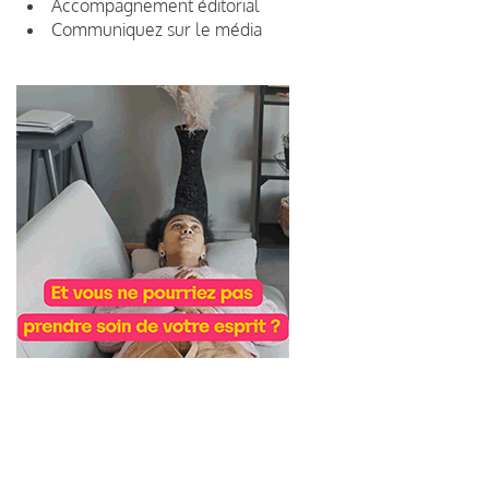
Accompagnement éditorial
Communiquez sur le média