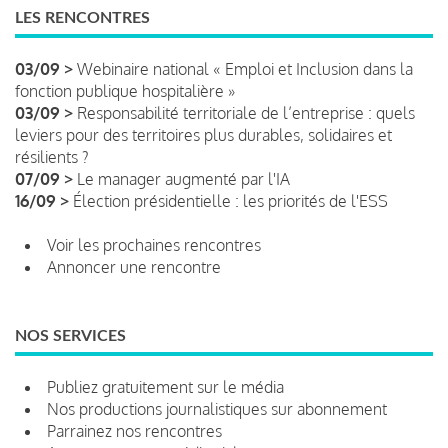
LES RENCONTRES
03/09 >
Webinaire national « Emploi et Inclusion dans la
fonction publique hospitalière »
03/09 >
Responsabilité territoriale de l’entreprise : quels
leviers pour des territoires plus durables, solidaires et
résilients ?
07/09 >
Le manager augmenté par l'IA
16/09 >
Élection présidentielle : les priorités de l'ESS
Voir les prochaines rencontres
Annoncer une rencontre
NOS SERVICES
Publiez gratuitement sur le média
Nos productions journalistiques sur abonnement
Parrainez nos rencontres