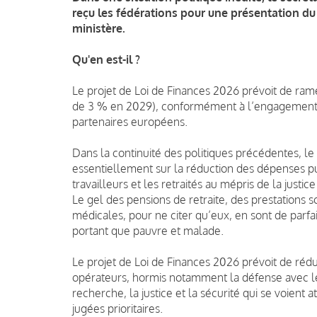
reçu les fédérations pour une présentation du
ministère.
Qu'en est-il ?
Le projet de Loi de Finances 2026 prévoit de rame
de 3 % en 2029), conformément à l’engagement 
partenaires européens.
Dans la continuité des politiques précédentes, le
essentiellement sur la réduction des dépenses pub
travailleurs et les retraités au mépris de la justice
Le gel des pensions de retraite, des prestations
médicales, pour ne citer qu’eux, en sont de parfai
portant que pauvre et malade.
Le projet de Loi de Finances 2026 prévoit de rédu
opérateurs, hormis notamment la défense avec le 
recherche, la justice et la sécurité qui se voien
jugées prioritaires.