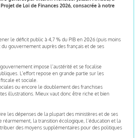
 Projet de Loi de Finances 2026, consacrée à notre
ner le déficit public à 4,7 % du PIB en 2026 (puis moins
du gouvernement auprès des français et de ses
 gouvernement impose l’austérité et se focalise
liques. L’effort repose en grande partie sur les
 fiscale et sociale.
 sociales ou encore le doublement des franchises
tes illustrations. Mieux vaut donc être riche et bien
ire les dépenses de la plupart des ministères et de ses
réarmement, la transition écologique, l’éducation et la
t attribuer des moyens supplémentaires pour des politiques