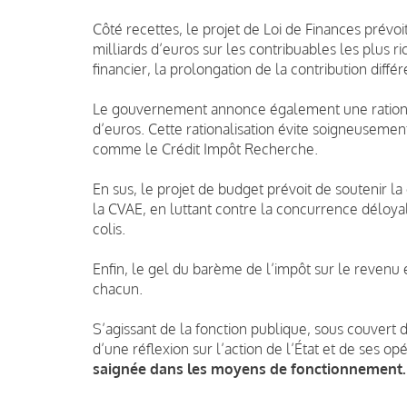
Côté recettes, le projet de Loi de Finances prévoi
milliards d’euros sur les contribuables les plus r
financier, la prolongation de la contribution diffé
Le gouvernement annonce également une rationali
d’euros. Cette rationalisation évite soigneusement
comme le Crédit Impôt Recherche.
En sus, le projet de budget prévoit de soutenir l
la CVAE, en luttant contre la concurrence déloyal
colis.
Enfin, le gel du barème de l’impôt sur le revenu 
chacun.
S’agissant de la fonction publique, sous couvert d
d’une réflexion sur l’action de l’État et de ses opé
saignée dans les moyens de fonctionnement.