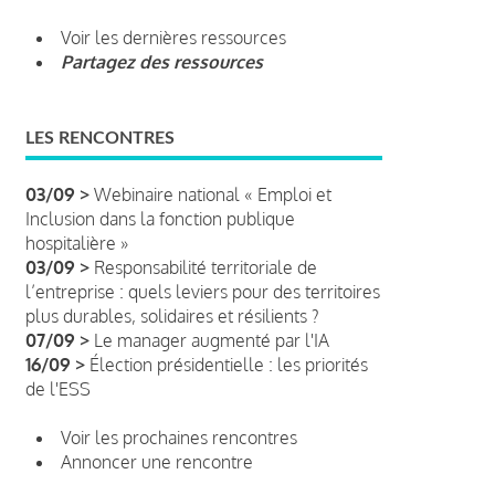
Voir les dernières ressources
Partagez des ressources
LES RENCONTRES
03/09 >
Webinaire national « Emploi et
Inclusion dans la fonction publique
hospitalière »
03/09 >
Responsabilité territoriale de
l’entreprise : quels leviers pour des territoires
plus durables, solidaires et résilients ?
07/09 >
Le manager augmenté par l'IA
16/09 >
Élection présidentielle : les priorités
de l'ESS
Voir les prochaines rencontres
Annoncer une rencontre