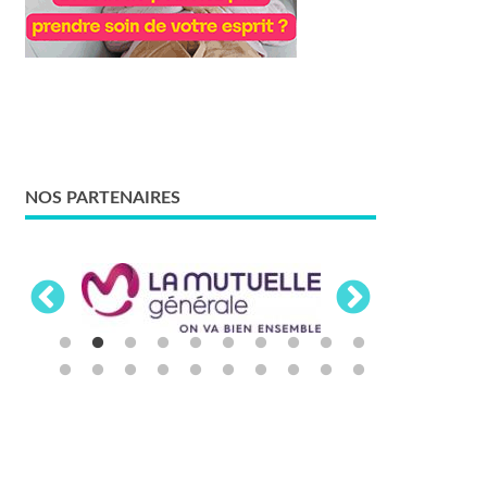
NOS PARTENAIRES