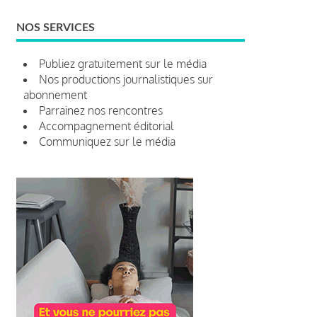
NOS SERVICES
Publiez gratuitement sur le média
Nos productions journalistiques sur
abonnement
Parrainez nos rencontres
Accompagnement éditorial
Communiquez sur le média