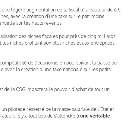
t une légère augmentation de la fiscalité à hauteur de 6,5
iches, avec la création d’une taxe sur le patrimoine
rentielle sur les hauts revenus.
sation des niches fiscales pour près de cinq milliards
 les niches profitant aux plus riches et aux entreprises,
a compétitivité de l’économie en poursuivant la baisse de
e avec la création d’une taxe nationale sur les petits
et de la CSG impactera le pouvoir d’achat de tout un
’un pilotage resserré de la masse salariale de l’État et
rateurs, il y a tout lieu de s’attendre à
une véritable