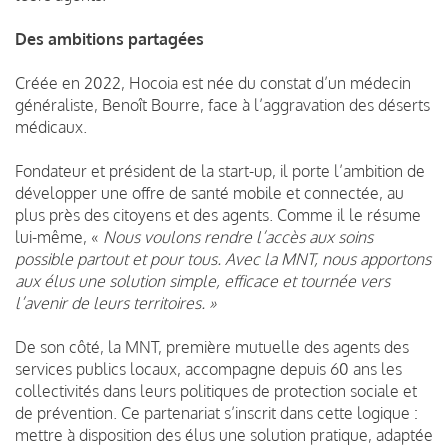
Des ambitions partagées
Créée en 2022, Hocoia est née du constat d’un médecin
généraliste, Benoît Bourre, face à l’aggravation des déserts
médicaux.
Fondateur et président de la start-up, il porte l’ambition de
développer une offre de santé mobile et connectée, au
plus près des citoyens et des agents. Comme il le résume
lui-même, «
Nous voulons rendre l’accès aux soins
possible partout et pour tous. Avec la MNT, nous apportons
aux élus une solution simple, efficace et tournée vers
l’avenir de leurs territoires. »
De son côté, la MNT, première mutuelle des agents des
services publics locaux, accompagne depuis 60 ans les
collectivités dans leurs politiques de protection sociale et
de prévention. Ce partenariat s’inscrit dans cette logique :
mettre à disposition des élus une solution pratique, adaptée