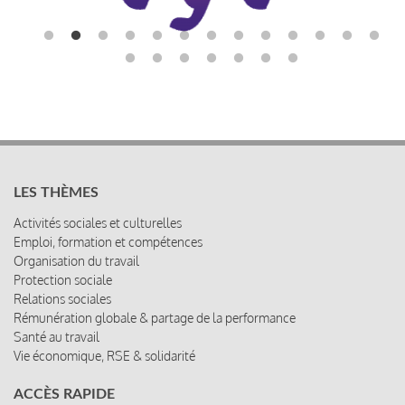
LES THÈMES
Activités sociales et culturelles
Emploi, formation et compétences
Organisation du travail
Protection sociale
Relations sociales
Rémunération globale & partage de la performance
Santé au travail
Vie économique, RSE & solidarité
ACCÈS RAPIDE