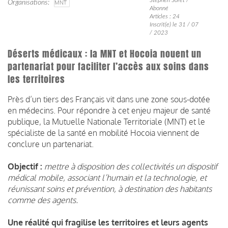
Organisations
MNT
Abonné
Articles : 24
Inscrit(e) le 31 / 07
/ 2023
Déserts médicaux : la MNT et Hocoia nouent un
partenariat pour faciliter l’accès aux soins dans
les territoires
Près d’un tiers des Français vit dans une zone sous-dotée
en médecins. Pour répondre à cet enjeu majeur de santé
publique, la Mutuelle Nationale Territoriale (MNT) et le
spécialiste de la santé en mobilité Hocoia viennent de
conclure un partenariat.
Objectif :
mettre à disposition des collectivités un dispositif
médical mobile, associant l’humain et la technologie, et
réunissant soins et prévention, à destination des habitants
comme des agents.
Une réalité qui fragilise les territoires et leurs agents