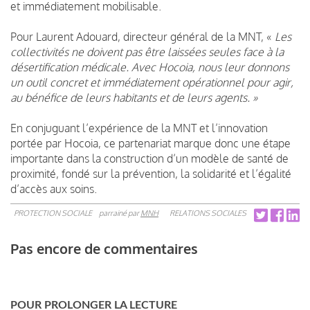
et immédiatement mobilisable.
Pour Laurent Adouard, directeur général de la MNT, «
Les
collectivités ne doivent pas être laissées seules face à la
désertification médicale. Avec Hocoia, nous leur donnons
un outil concret et immédiatement opérationnel pour agir,
au bénéfice de leurs habitants et de leurs agents. »
En conjuguant l’expérience de la MNT et l’innovation
portée par Hocoia, ce partenariat marque donc une étape
importante dans la construction d’un modèle de santé de
proximité, fondé sur la prévention, la solidarité et l’égalité
d’accès aux soins.
PROTECTION SOCIALE
parrainé par
MNH
RELATIONS SOCIALES
Pas encore de commentaires
POUR PROLONGER LA LECTURE