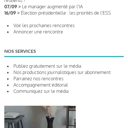
résilients ?
07/09 >
Le manager augmenté par l'IA
16/09 >
Élection présidentielle : les priorités de l'ESS
Voir les prochaines rencontres
Annoncer une rencontre
NOS SERVICES
Publiez gratuitement sur le média
Nos productions journalistiques sur abonnement
Parrainez nos rencontres
Accompagnement éditorial
Communiquez sur le média