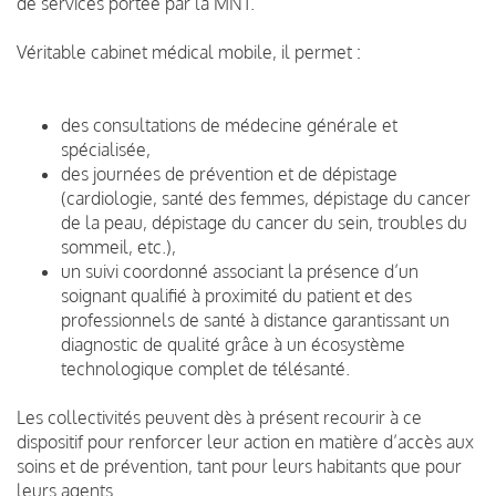
de services portée par la MNT.
Véritable cabinet médical mobile, il permet :
des consultations de médecine générale et
spécialisée,
des journées de prévention et de dépistage
(cardiologie, santé des femmes, dépistage du cancer
de la peau, dépistage du cancer du sein, troubles du
sommeil, etc.),
un suivi coordonné associant la présence d’un
soignant qualifié à proximité du patient et des
professionnels de santé à distance garantissant un
diagnostic de qualité grâce à un écosystème
technologique complet de télésanté.
Les collectivités peuvent dès à présent recourir à ce
dispositif pour renforcer leur action en matière d’accès aux
soins et de prévention, tant pour leurs habitants que pour
leurs agents.