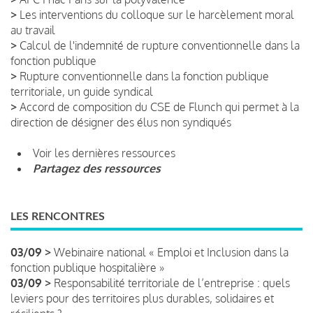
>
Les interventions du colloque sur le harcèlement moral
au travail
>
Calcul de l'indemnité de rupture conventionnelle dans la
fonction publique
>
Rupture conventionnelle dans la fonction publique
territoriale, un guide syndical
>
Accord de composition du CSE de Flunch qui permet à la
direction de désigner des élus non syndiqués
Voir les dernières ressources
Partagez des ressources
LES RENCONTRES
03/09 >
Webinaire national « Emploi et Inclusion dans la
fonction publique hospitalière »
03/09 >
Responsabilité territoriale de l’entreprise : quels
leviers pour des territoires plus durables, solidaires et