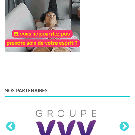
NOS PARTENAIRES