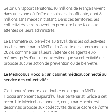
Selon un rapport sénatorial, 10 millions de Français vivent
dans une zone où l’offre de soins est insuffisante, dont 6
millions sans médecin traitant. Dans ces territoires, les
collectivités se retrouvent en première ligne face aux
attentes de leurs administrés.
Le Baromètre du bien-être au travail dans les collectivités
locales, mené par la MNT et La Gazette des communes en
2024, confirme par ailleurs l’attente des agents eux-
mêmes : près d’un sur deux estime que sa collectivité ne
propose aucune action de prévention ou de bien-être.
Le Médicobus Hocoia : un cabinet médical connecté au
service des collectivités
C’est pour répondre à ce double enjeu que la MNT et
Hocoia annoncent aujourd’hui leur partenariat. Grâce à cet
accord, le Médicobus connecté, conçu par Hocoia, est
désormais proposé aux collectivités dans le cadre de l’offre