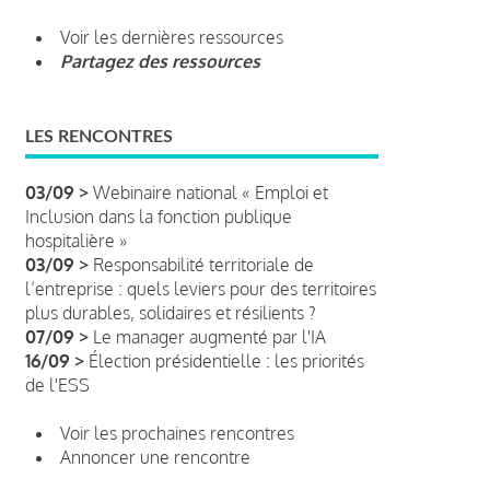
Voir les dernières ressources
Partagez des ressources
LES RENCONTRES
03/09 >
Webinaire national « Emploi et
Inclusion dans la fonction publique
hospitalière »
03/09 >
Responsabilité territoriale de
l’entreprise : quels leviers pour des territoires
plus durables, solidaires et résilients ?
07/09 >
Le manager augmenté par l'IA
16/09 >
Élection présidentielle : les priorités
de l'ESS
Voir les prochaines rencontres
Annoncer une rencontre