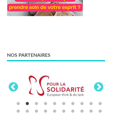
NOS PARTENAIRES