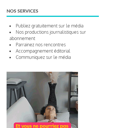
NOS SERVICES
Publiez gratuitement sur le média
Nos productions journalistiques sur
abonnement
Parrainez nos rencontres
Accompagnement éditorial
Communiquez sur le média