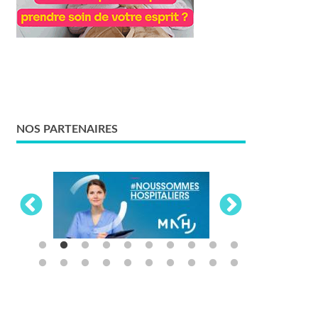
NOS PARTENAIRES