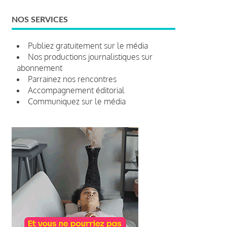
NOS SERVICES
Publiez gratuitement sur le média
Nos productions journalistiques sur
abonnement
Parrainez nos rencontres
Accompagnement éditorial
Communiquez sur le média