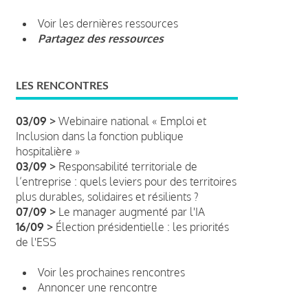
Voir les dernières ressources
Partagez des ressources
LES RENCONTRES
03/09 >
Webinaire national « Emploi et
Inclusion dans la fonction publique
hospitalière »
03/09 >
Responsabilité territoriale de
l’entreprise : quels leviers pour des territoires
plus durables, solidaires et résilients ?
07/09 >
Le manager augmenté par l'IA
16/09 >
Élection présidentielle : les priorités
de l'ESS
Voir les prochaines rencontres
Annoncer une rencontre