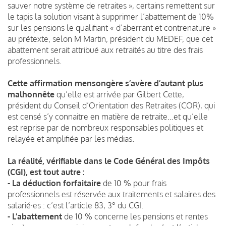
sauver notre système de retraites », certains remettent sur
le tapis la solution visant à supprimer l’abattement de 10%
sur les pensions le qualifiant « d’aberrant et contrenature »
au prétexte, selon M Martin, président du MEDEF, que cet
abattement serait attribué aux retraités au titre des frais
professionnels.
Cette affirmation mensongère s’avère d’autant plus
malhonnête
qu’elle est arrivée par Gilbert Cette,
président du Conseil d’Orientation des Retraites (COR), qui
est censé s’y connaitre en matière de retraite…et qu’elle
est reprise par de nombreux responsables politiques et
relayée et amplifiée par les médias.
La réalité, vérifiable dans le Code Général des Impôts
(CGI), est tout autre :
- La déduction forfaitaire
de 10 % pour frais
professionnels est réservée aux traitements et salaires des
salarié·es : c’est l’article 83, 3° du CGI.
- L’abattement
de 10 % concerne les pensions et rentes