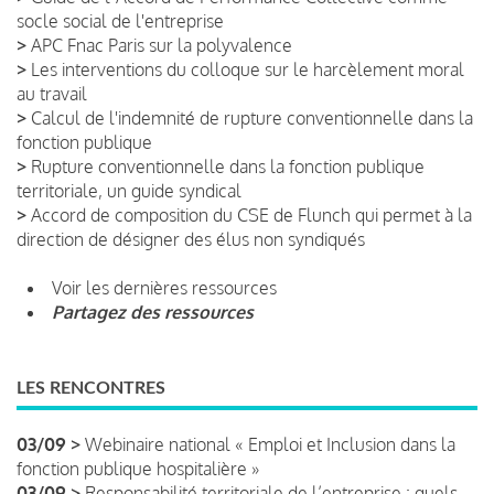
socle social de l'entreprise
>
APC Fnac Paris sur la polyvalence
>
Les interventions du colloque sur le harcèlement moral
au travail
>
Calcul de l'indemnité de rupture conventionnelle dans la
fonction publique
>
Rupture conventionnelle dans la fonction publique
territoriale, un guide syndical
>
Accord de composition du CSE de Flunch qui permet à la
direction de désigner des élus non syndiqués
Voir les dernières ressources
Partagez des ressources
LES RENCONTRES
03/09 >
Webinaire national « Emploi et Inclusion dans la
fonction publique hospitalière »
03/09 >
Responsabilité territoriale de l’entreprise : quels