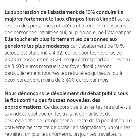
La suppression de l’abattement de 10% conduirait à
majorer fortement le taux d’imposition à l’impôt
sur le
revenu des personnes retraitées et à rendre imposables
des personnes retraitées qui, au préalable, ne l’étaient pas.
Elle toucherait plus fortement les personnes aux
pensions les plus modestes
car l’abattement de 10 %
actuel, est plafonné à 4 321 euros pour les revenus de
2023 imposables en 2024, ce qui correspond à un revenu
de 3 600 euros mensuels par foyer fiscal ; seront
particulièrement touchés les retraité·es qui seuls, ou à
deux perçoivent moins de 3 600 euros par mois.
Nous dénonçons le dévoiement du débat public sous
le flot continu des fausses nouvelles, des
approximations
. Ce discours vise à livrer les retraité-e-s à
la vindicte publique en les traitant de nantis et de
privilégiés afin de les opposer au reste de la population. Le
gouvernement tente de diviser en stigmatisant, un jour les
retraités, un jour les chômeurs, un jour les travailleurs