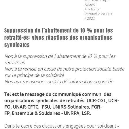
Abonné
Articles : 7
Inscrit(e) le 28 / 05
/ 2021
Suppression de l’abattement de 10 % pour les
retraité·es: vives réactions des organisations
syndicales
Non à la suppression de l’abattement de 10 % pour les
retraité·es
Non à la remise en cause de notre protection sociale basée
sur le principe de la solidarité
Non aux mensonges ou à la désinformation organisée
Tel est le message du communiqué commun des
organisations syndicales de retraités UCR-CGT, UCR-
FO, UNAR-CFTC,
FSU, UNIRS-Solidaires, FGR-
FP, Ensemble & Solidaires - UNRPA, LSR.
Dans le cadre des discussions engagées pour soi-disant «