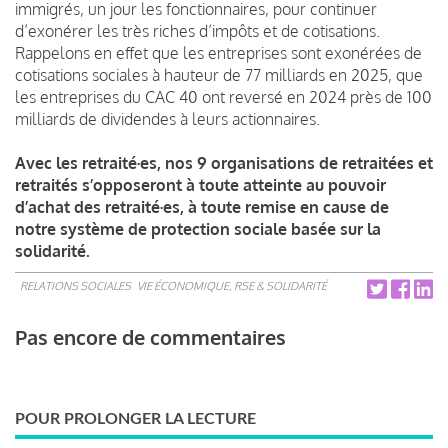
immigrés, un jour les fonctionnaires, pour continuer
d’exonérer les très riches d’impôts et de cotisations.
Rappelons en effet que les entreprises sont exonérées de
cotisations sociales à hauteur de 77 milliards en 2025, que
les entreprises du CAC 40 ont reversé en 2024 près de 100
milliards de dividendes à leurs actionnaires.
Avec les retraité·es, nos 9 organisations de retraitées et
retraités s’opposeront à toute atteinte au pouvoir
d’achat des retraité·es, à toute remise en cause de
notre système de protection sociale basée sur la
solidarité.
RELATIONS SOCIALES
VIE ÉCONOMIQUE, RSE & SOLIDARITÉ
Pas encore de commentaires
POUR PROLONGER LA LECTURE