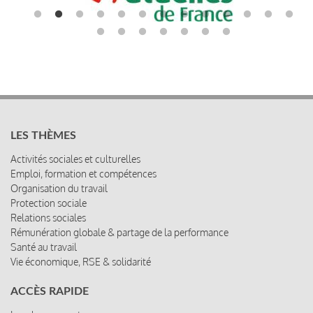
LES THÈMES
Activités sociales et culturelles
Emploi, formation et compétences
Organisation du travail
Protection sociale
Relations sociales
Rémunération globale & partage de la performance
Santé au travail
Vie économique, RSE & solidarité
ACCÈS RAPIDE