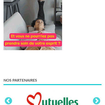
NOS PARTENAIRES