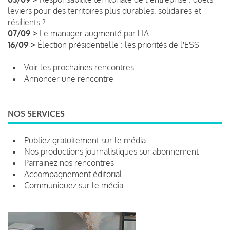
leviers pour des territoires plus durables, solidaires et
résilients ?
07/09 >
Le manager augmenté par l'IA
16/09 >
Élection présidentielle : les priorités de l'ESS
Voir les prochaines rencontres
Annoncer une rencontre
NOS SERVICES
Publiez gratuitement sur le média
Nos productions journalistiques sur abonnement
Parrainez nos rencontres
Accompagnement éditorial
Communiquez sur le média