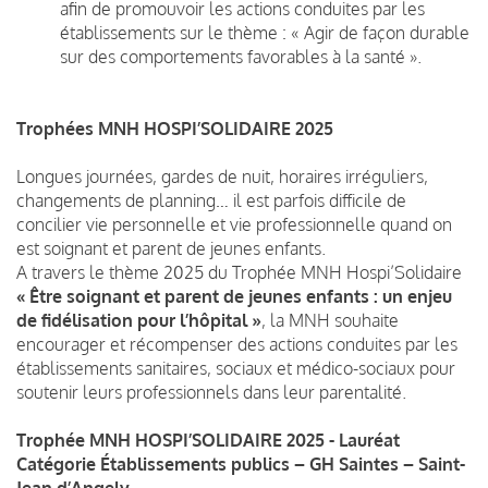
afin de promouvoir les actions conduites par les
établissements sur le thème : « Agir de façon durable
sur des comportements favorables à la santé ».
Trophées MNH HOSPI’SOLIDAIRE 2025
Longues journées, gardes de nuit, horaires irréguliers,
changements de planning… il est parfois difficile de
concilier vie personnelle et vie professionnelle quand on
est soignant et parent de jeunes enfants.
A travers le thème 2025 du Trophée MNH Hospi’Solidaire
« Être soignant et parent de jeunes enfants : un enjeu
de fidélisation pour l’hôpital »
, la MNH souhaite
encourager et récompenser des actions conduites par les
établissements sanitaires, sociaux et médico-sociaux pour
soutenir leurs professionnels dans leur parentalité.
Trophée MNH HOSPI’SOLIDAIRE 2025 - Lauréat
Catégorie Établissements publics – GH Saintes – Saint-
Jean d’Angely