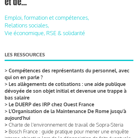
et de...
Emploi, formation et compétences,
Relations sociales,
Vie économique, RSE & solidarité
LES RESSOURCES
>
Compétences des représentants du personnel, avec
qui on en parle ?
>
Les allègements de cotisations : une aide publique
dévoyée de son objet initial et devenue une trappe à
bas salaire
>
Le DUERP des IRP chez Ouest France
>
L’Organisation de la Maintenance De Rome jusqu’à
aujourd’hui
>
Charte de l'environnement de travail de Sopra-Steria
>
Bosch France : guide pratique pour mener une enquête