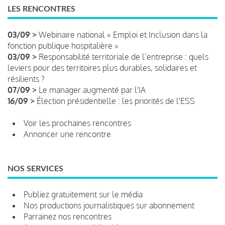
LES RENCONTRES
03/09 >
Webinaire national « Emploi et Inclusion dans la
fonction publique hospitalière »
03/09 >
Responsabilité territoriale de l’entreprise : quels
leviers pour des territoires plus durables, solidaires et
résilients ?
07/09 >
Le manager augmenté par l'IA
16/09 >
Élection présidentielle : les priorités de l'ESS
Voir les prochaines rencontres
Annoncer une rencontre
NOS SERVICES
Publiez gratuitement sur le média
Nos productions journalistiques sur abonnement
Parrainez nos rencontres