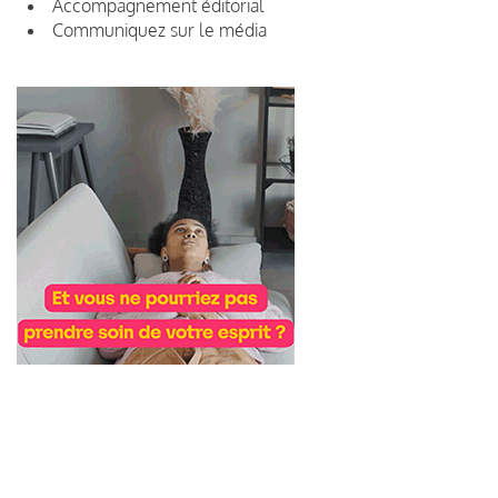
Accompagnement éditorial
Communiquez sur le média