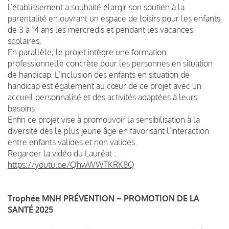
l’établissement a souhaité élargir son soutien à la
parentalité en ouvrant un espace de loisirs pour les enfants
de 3 à 14 ans les mercredis et pendant les vacances
scolaires.
En parallèle, le projet intègre une formation
professionnelle concrète pour les personnes en situation
de handicap. L’inclusion des enfants en situation de
handicap est également au cœur de ce projet avec un
accueil personnalisé et des activités adaptées à leurs
besoins.
Enfin ce projet vise à promouvoir la sensibilisation à la
diversité dès le plus jeune âge en favorisant l’interaction
entre enfants valides et non valides.
Regarder la vidéo du Lauréat :
https://youtu.be/QhwWWTKRK8Q
Trophée MNH PRÉVENTION – PROMOTION DE LA
SANTÉ 2025