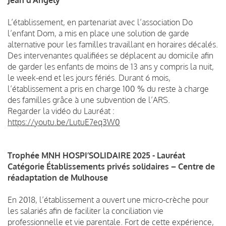
L’établissement, en partenariat avec l’association Do
l’enfant Dom, a mis en place une solution de garde
alternative pour les familles travaillant en horaires décalés.
Des intervenantes qualifiées se déplacent au domicile afin
de garder les enfants de moins de 13 ans y compris la nuit,
le week-end et les jours fériés. Durant 6 mois,
l’établissement a pris en charge 100 % du reste à charge
des familles grâce à une subvention de l’ARS.
Regarder la vidéo du Lauréat :
https://youtu.be/LutuE7eq3W0
Trophée MNH HOSPI’SOLIDAIRE 2025 - Lauréat
Catégorie Établissements privés solidaires – Centre de
réadaptation de Mulhouse
En 2018, l’établissement a ouvert une micro-crèche pour
les salariés afin de faciliter la conciliation vie
professionnelle et vie parentale. Fort de cette expérience,