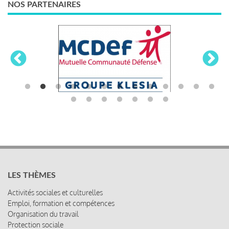
NOS PARTENAIRES
LES THÈMES
Activités sociales et culturelles
Emploi, formation et compétences
Organisation du travail
Protection sociale