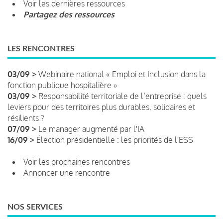
Voir les dernières ressources
Partagez des ressources
LES RENCONTRES
03/09 >
Webinaire national « Emploi et Inclusion dans la
fonction publique hospitalière »
03/09 >
Responsabilité territoriale de l’entreprise : quels
leviers pour des territoires plus durables, solidaires et
résilients ?
07/09 >
Le manager augmenté par l'IA
16/09 >
Élection présidentielle : les priorités de l'ESS
Voir les prochaines rencontres
Annoncer une rencontre
NOS SERVICES