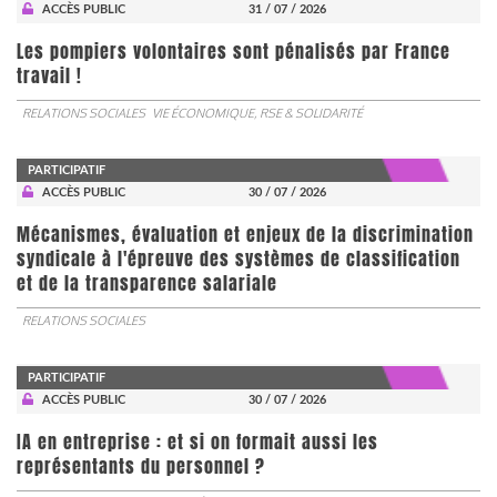
ACCÈS PUBLIC
31 / 07 / 2026
Les pompiers volontaires sont pénalisés par France
travail !
RELATIONS SOCIALES
VIE ÉCONOMIQUE, RSE & SOLIDARITÉ
PARTICIPATIF
ACCÈS PUBLIC
30 / 07 / 2026
Mécanismes, évaluation et enjeux de la discrimination
syndicale à l'épreuve des systèmes de classification
et de la transparence salariale
RELATIONS SOCIALES
PARTICIPATIF
ACCÈS PUBLIC
30 / 07 / 2026
IA en entreprise : et si on formait aussi les
représentants du personnel ?