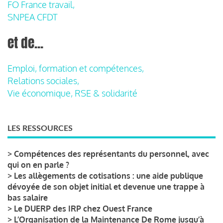
FO France travail,
SNPEA CFDT
et de...
Emploi, formation et compétences,
Relations sociales,
Vie économique, RSE & solidarité
LES RESSOURCES
>
Compétences des représentants du personnel, avec
qui on en parle ?
>
Les allègements de cotisations : une aide publique
dévoyée de son objet initial et devenue une trappe à
bas salaire
>
Le DUERP des IRP chez Ouest France
>
L’Organisation de la Maintenance De Rome jusqu’à