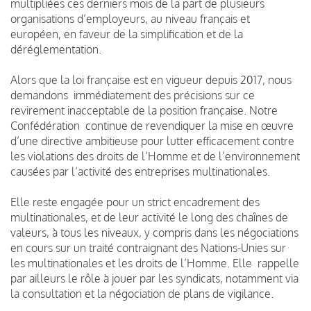
multipliées ces derniers mois de la part de plusieurs
organisations d’employeurs, au niveau français et
européen, en faveur de la simplification et de la
déréglementation.
Alors que la loi française est en vigueur depuis 2017, nous
demandons immédiatement des précisions sur ce
revirement inacceptable de la position française. Notre
Confédération continue de revendiquer la mise en œuvre
d’une directive ambitieuse pour lutter efficacement contre
les violations des droits de l’Homme et de l’environnement
causées par l’activité des entreprises multinationales.
Elle reste engagée pour un strict encadrement des
multinationales, et de leur activité le long des chaînes de
valeurs, à tous les niveaux, y compris dans les négociations
en cours sur un traité contraignant des Nations-Unies sur
les multinationales et les droits de l’Homme. Elle rappelle
par ailleurs le rôle à jouer par les syndicats, notamment via
la consultation et la négociation de plans de vigilance.