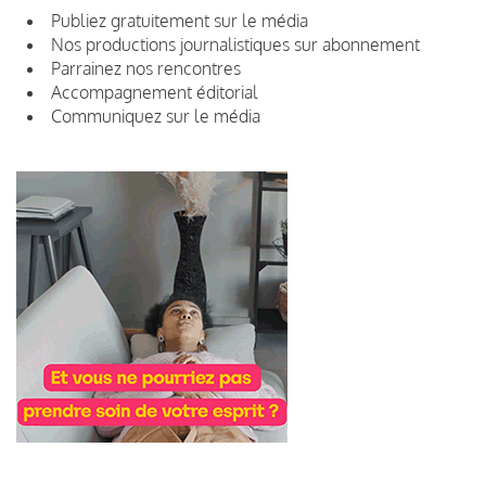
Publiez gratuitement sur le média
Nos productions journalistiques sur abonnement
Parrainez nos rencontres
Accompagnement éditorial
Communiquez sur le média