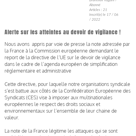
Abonné
Articles : 21
Inscrit(e) le 17 / 06
/ 2022
Alerte sur les atteintes au devoir de vigilance !
Nous avons appris par voie de presse la note adressée par
la France à la Commission européenne demandant le
report de la directive de l’UE sur le devoir de vigilance
dans le cadre de l’agenda européen de simplification
réglementaire et administrative
Cette directive, pour laquelle notre organisations syndicale
s’est battue aux côtés de la Confédération Européenne des
Syndicats (CES) vise à imposer aux multinationales
européennes le respect des droits sociaux et
environnementaux sur l’ensemble de leur chaine de
valeur.
La note de la France légitime les attaques qui se sont