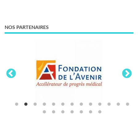
NOS PARTENAIRES