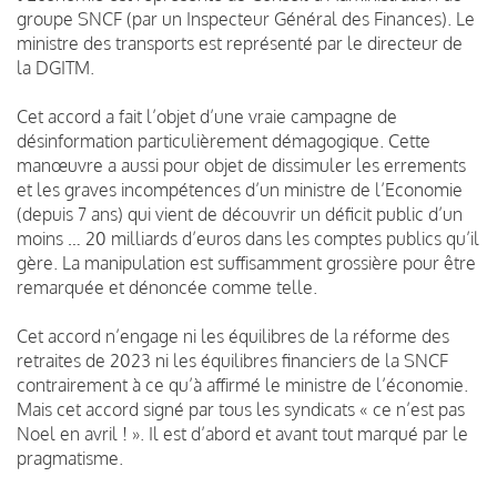
groupe SNCF (par un Inspecteur Général des Finances). Le
ministre des transports est représenté par le directeur de
la DGITM.
Cet accord a fait l’objet d’une vraie campagne de
désinformation particulièrement démagogique. Cette
manœuvre a aussi pour objet de dissimuler les errements
et les graves incompétences d’un ministre de l’Economie
(depuis 7 ans) qui vient de découvrir un déficit public d’un
moins … 20 milliards d’euros dans les comptes publics qu’il
gère. La manipulation est suffisamment grossière pour être
remarquée et dénoncée comme telle.
Cet accord n’engage ni les équilibres de la réforme des
retraites de 2023 ni les équilibres financiers de la SNCF
contrairement à ce qu’à affirmé le ministre de l’économie.
Mais cet accord signé par tous les syndicats « ce n’est pas
Noel en avril ! ». Il est d’abord et avant tout marqué par le
pragmatisme.