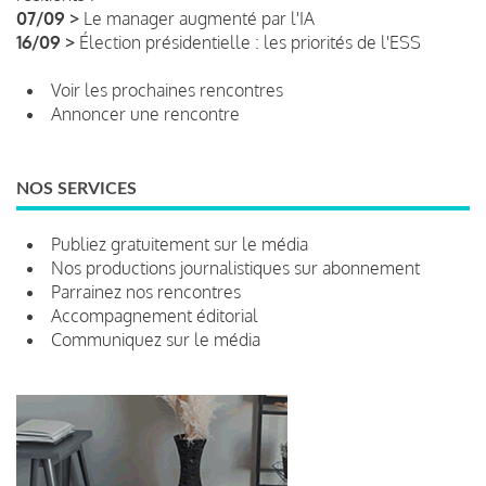
07/09 >
Le manager augmenté par l'IA
16/09 >
Élection présidentielle : les priorités de l'ESS
Voir les prochaines rencontres
Annoncer une rencontre
NOS SERVICES
Publiez gratuitement sur le média
Nos productions journalistiques sur abonnement
Parrainez nos rencontres
Accompagnement éditorial
Communiquez sur le média