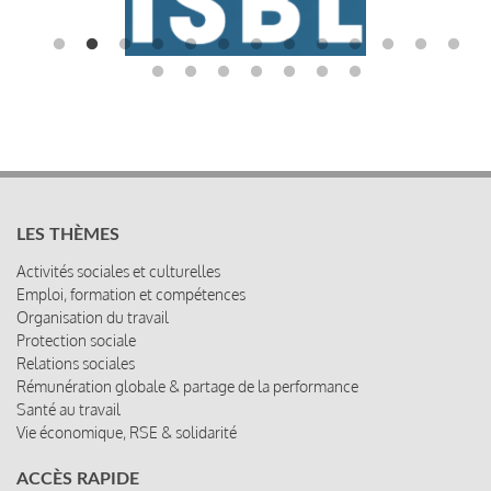
LES THÈMES
Activités sociales et culturelles
Emploi, formation et compétences
Organisation du travail
Protection sociale
Relations sociales
Rémunération globale & partage de la performance
Santé au travail
Vie économique, RSE & solidarité
ACCÈS RAPIDE