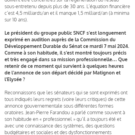
sous-entretenu depuis plus de 30 ans. L’équation financière
c’est 4,5 milliards/an et il manque 1,5 milliard/an (à minima
sur 10 ans).
Le président du groupe public SNCF s’est longuement
exprimé en audition auprès de la Commission du
Développement Durable du Sénat ce mardi 7 mai 2024.
Comme à son habitude, il s’est montré toujours précis
et très engagé dans sa mission professionnelle… Que
retenir de ce moment qui survient à quelques heures
de l’annonce de son départ décidé par Matignon et
l’Elysée ?
Reconnaissons que les sénateurs qui se sont exprimés ont
tous indiqués leurs regrets (voire leurs critiques) de cette
annonce gouvernementale sous différentes formes
oratoires. Jean-Pierre Farandou a parlé comme souvent à
son habitude en « professionnel » qu’il a toujours été et
avec une connaissance des systèmes, des questions
budgétaires et sociales et des dysfonctionnements