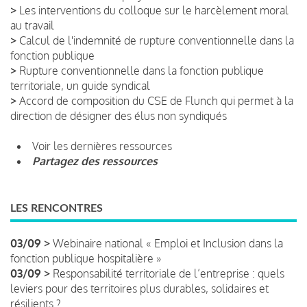
>
Les interventions du colloque sur le harcèlement moral
au travail
>
Calcul de l'indemnité de rupture conventionnelle dans la
fonction publique
>
Rupture conventionnelle dans la fonction publique
territoriale, un guide syndical
>
Accord de composition du CSE de Flunch qui permet à la
direction de désigner des élus non syndiqués
Voir les dernières ressources
Partagez des ressources
LES RENCONTRES
03/09 >
Webinaire national « Emploi et Inclusion dans la
fonction publique hospitalière »
03/09 >
Responsabilité territoriale de l’entreprise : quels
leviers pour des territoires plus durables, solidaires et
résilients ?