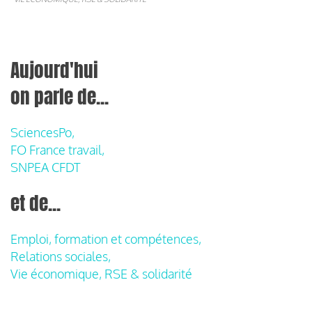
Aujourd'hui
on parle de...
SciencesPo,
FO France travail,
SNPEA CFDT
et de...
Emploi, formation et compétences,
Relations sociales,
Vie économique, RSE & solidarité