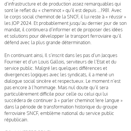
d’infrastructure et de production assez remarquables qui
sont le reflet du « cheminot » qu’il est depuis …1981. Avec
le corps social cheminot de la SNCF, il lui reste à « réussir »
les JOP 2024. Et probablement jusqu’au dernier jour de son
mandat, il continuera d’informer et de proposer des idées
et solutions pour développer le transport ferroviaire qu’il
défend avec la plus grande détermination.
En continuant ainsi, Il s’inscrit dans les pas d’un Jacques
Fournier et d’un Louis Gallois, serviteurs de l’Etat et du
service public. Malgré les quelques différences et
divergences logiques avec les syndicats, il a mené un
dialogue social sincère et respectueux. Le moment n’est
pas encore à l’hommage. Mais nul doute qu’il sera
particulièrement difficile pour celle ou celui qui lui
succédera de continuer à « parler cheminot 1ere langue »
dans la période de transformation historique du groupe
ferroviaire SNCF, emblème national du service public
républicain.