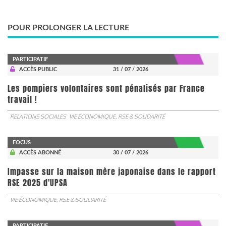
POUR PROLONGER LA LECTURE
PARTICIPATIF
ACCÈS PUBLIC
31 / 07 / 2026
Les pompiers volontaires sont pénalisés par France
travail !
RELATIONS SOCIALES
VIE ÉCONOMIQUE, RSE & SOLIDARITÉ
FOCUS
ACCÈS ABONNÉ
30 / 07 / 2026
Impasse sur la maison mère japonaise dans le rapport
RSE 2025 d'UPSA
VIE ÉCONOMIQUE, RSE & SOLIDARITÉ
PARTICIPATIF