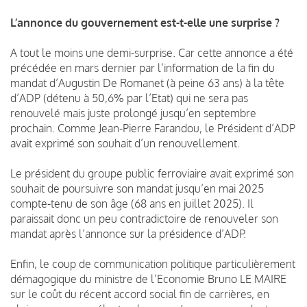
L’annonce du gouvernement est-t-elle une surprise ?
A tout le moins une demi-surprise. Car cette annonce a été
précédée en mars dernier par l’information de la fin du
mandat d’Augustin De Romanet (à peine 63 ans) à la tête
d’ADP (détenu à 50,6% par l’Etat) qui ne sera pas
renouvelé mais juste prolongé jusqu’en septembre
prochain. Comme Jean-Pierre Farandou, le Président d’ADP
avait exprimé son souhait d’un renouvellement.
Le président du groupe public ferroviaire avait exprimé son
souhait de poursuivre son mandat jusqu’en mai 2025
compte-tenu de son âge (68 ans en juillet 2025). Il
paraissait donc un peu contradictoire de renouveler son
mandat après l’annonce sur la présidence d’ADP.
Enfin, le coup de communication politique particulièrement
démagogique du ministre de l’Economie Bruno LE MAIRE
sur le coût du récent accord social fin de carrières, en