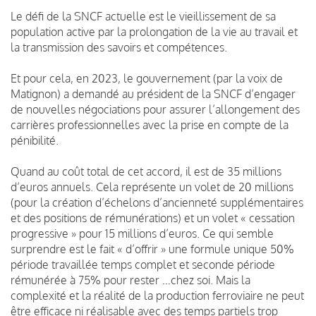
Le défi de la SNCF actuelle est le vieillissement de sa
population active par la prolongation de la vie au travail et
la transmission des savoirs et compétences.
Et pour cela, en 2023, le gouvernement (par la voix de
Matignon) a demandé au président de la SNCF d’engager
de nouvelles négociations pour assurer l’allongement des
carrières professionnelles avec la prise en compte de la
pénibilité.
Quand au coût total de cet accord, il est de 35 millions
d’euros annuels. Cela représente un volet de 20 millions
(pour la création d’échelons d’ancienneté supplémentaires
et des positions de rémunérations) et un volet « cessation
progressive » pour 15 millions d’euros. Ce qui semble
surprendre est le fait « d’offrir » une formule unique 50%
période travaillée temps complet et seconde période
rémunérée à 75% pour rester …chez soi. Mais la
complexité et la réalité de la production ferroviaire ne peut
être efficace ni réalisable avec des temps partiels trop