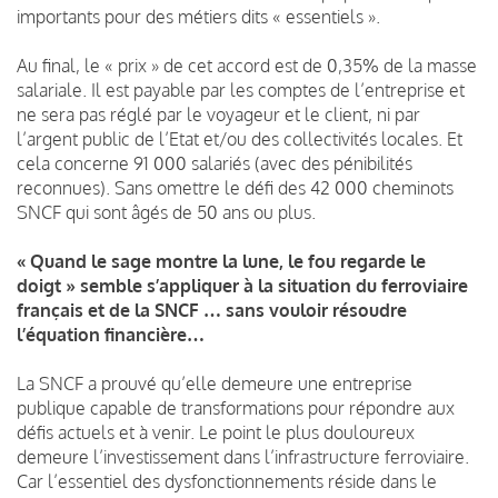
importants pour des métiers dits « essentiels ».
Au final, le « prix » de cet accord est de 0,35% de la masse
salariale. Il est payable par les comptes de l’entreprise et
ne sera pas réglé par le voyageur et le client, ni par
l’argent public de l’Etat et/ou des collectivités locales. Et
cela concerne 91 000 salariés (avec des pénibilités
reconnues). Sans omettre le défi des 42 000 cheminots
SNCF qui sont âgés de 50 ans ou plus.
« Quand le sage montre la lune, le fou regarde le
doigt » semble s’appliquer à la situation du ferroviaire
français et de la SNCF … sans vouloir résoudre
l’équation financière…
La SNCF a prouvé qu’elle demeure une entreprise
publique capable de transformations pour répondre aux
défis actuels et à venir. Le point le plus douloureux
demeure l’investissement dans l’infrastructure ferroviaire.
Car l’essentiel des dysfonctionnements réside dans le