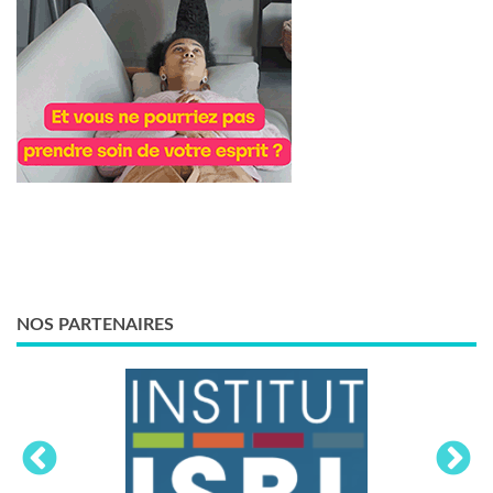
NOS PARTENAIRES