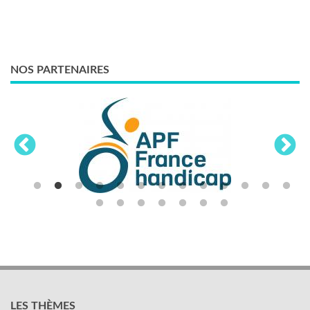
NOS PARTENAIRES
LES THÈMES