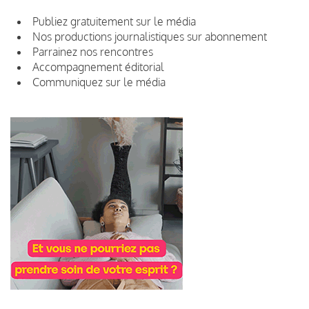
Publiez gratuitement sur le média
Nos productions journalistiques sur abonnement
Parrainez nos rencontres
Accompagnement éditorial
Communiquez sur le média