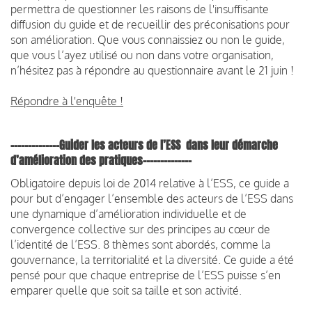
permettra de questionner les raisons de l'insuffisante
diffusion du guide et de recueillir des préconisations pour
son amélioration. Que vous connaissiez ou non le guide,
que vous l’ayez utilisé ou non dans votre organisation,
n’hésitez pas à répondre au questionnaire avant le 21 juin !
Répondre à l'enquête !
--------------Guider les acteurs de l’ESS dans leur démarche
d’amélioration des pratiques--------------
Obligatoire depuis loi de 2014 relative à l’ESS, ce guide a
pour but d’engager l’ensemble des acteurs de l’ESS dans
une dynamique d’amélioration individuelle et de
convergence collective sur des principes au cœur de
l’identité de l’ESS. 8 thèmes sont abordés, comme la
gouvernance, la territorialité et la diversité. Ce guide a été
pensé pour que chaque entreprise de l’ESS puisse s’en
emparer quelle que soit sa taille et son activité.