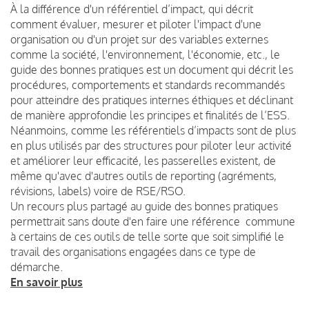
À la différence d'un référentiel d’impact, qui décrit
comment évaluer, mesurer et piloter l'impact d'une
organisation ou d'un projet sur des variables externes
comme la société, l'environnement, l'économie, etc., le
guide des bonnes pratiques est un document qui décrit les
procédures, comportements et standards recommandés
pour atteindre des pratiques internes éthiques et déclinant
de manière approfondie les principes et finalités de l’ESS.
Néanmoins, comme les référentiels d’impacts sont de plus
en plus utilisés par des structures pour piloter leur activité
et améliorer leur efficacité, les passerelles existent, de
même qu'avec d'autres outils de reporting (agréments,
révisions, labels) voire de RSE/RSO.
Un recours plus partagé au guide des bonnes pratiques
permettrait sans doute d'en faire une référence commune
à certains de ces outils de telle sorte que soit simplifié le
travail des organisations engagées dans ce type de
démarche.
En savoir plus