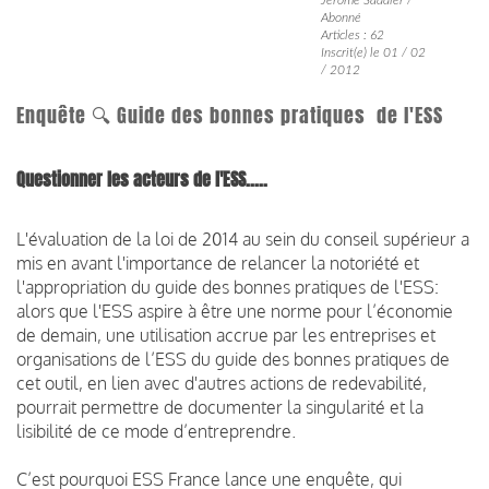
Abonné
Articles : 62
Inscrit(e) le 01 / 02
/ 2012
Enquête 🔍 Guide des bonnes pratiques de l'ESS
Questionner les acteurs de l'ESS.....
L'évaluation de la loi de 2014 au sein du conseil supérieur a
mis en avant l'importance de relancer la notoriété et
l'appropriation du guide des bonnes pratiques de l'ESS:
alors que l'ESS aspire à être une norme pour l’économie
de demain, une utilisation accrue par les entreprises et
organisations de l’ESS du guide des bonnes pratiques de
cet outil, en lien avec d'autres actions de redevabilité,
pourrait permettre de documenter la singularité et la
lisibilité de ce mode d’entreprendre.
C’est pourquoi ESS France lance une enquête, qui