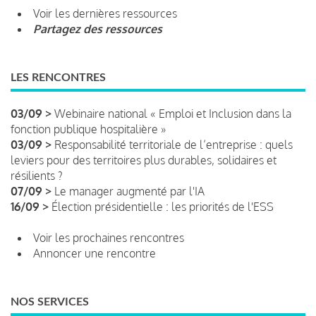
Voir les dernières ressources
Partagez des ressources
LES RENCONTRES
03/09 >
Webinaire national « Emploi et Inclusion dans la
fonction publique hospitalière »
03/09 >
Responsabilité territoriale de l’entreprise : quels
leviers pour des territoires plus durables, solidaires et
résilients ?
07/09 >
Le manager augmenté par l'IA
16/09 >
Élection présidentielle : les priorités de l'ESS
Voir les prochaines rencontres
Annoncer une rencontre
NOS SERVICES