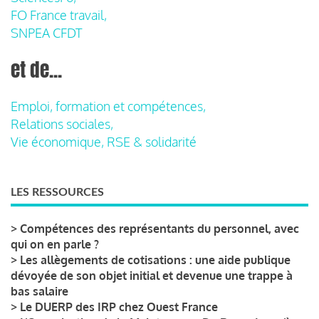
FO France travail,
SNPEA CFDT
et de...
Emploi, formation et compétences,
Relations sociales,
Vie économique, RSE & solidarité
LES RESSOURCES
>
Compétences des représentants du personnel, avec
qui on en parle ?
>
Les allègements de cotisations : une aide publique
dévoyée de son objet initial et devenue une trappe à
bas salaire
>
Le DUERP des IRP chez Ouest France