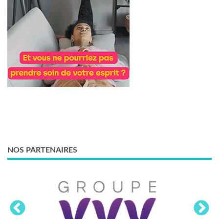
NOS PARTENAIRES