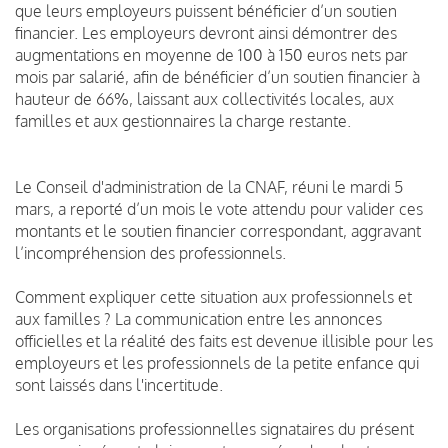
que leurs employeurs puissent bénéficier d’un soutien
financier. Les employeurs devront ainsi démontrer des
augmentations en moyenne de 100 à 150 euros nets par
mois par salarié, afin de bénéficier d’un soutien financier à
hauteur de 66%, laissant aux collectivités locales, aux
familles et aux gestionnaires la charge restante.
Le Conseil d'administration de la CNAF, réuni le mardi 5
mars, a reporté d’un mois le vote attendu pour valider ces
montants et le soutien financier correspondant, aggravant
l’incompréhension des professionnels.
Comment expliquer cette situation aux professionnels et
aux familles ? La communication entre les annonces
officielles et la réalité des faits est devenue illisible pour les
employeurs et les professionnels de la petite enfance qui
sont laissés dans l'incertitude.
Les organisations professionnelles signataires du présent