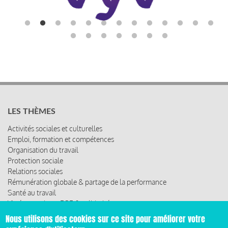
LES THÈMES
Activités sociales et culturelles
Emploi, formation et compétences
Organisation du travail
Protection sociale
Relations sociales
Rémunération globale & partage de la performance
Santé au travail
Vie économique, RSE & solidarité
Nous utilisons des cookies sur ce site pour améliorer votre
ACCÈS RAPIDE