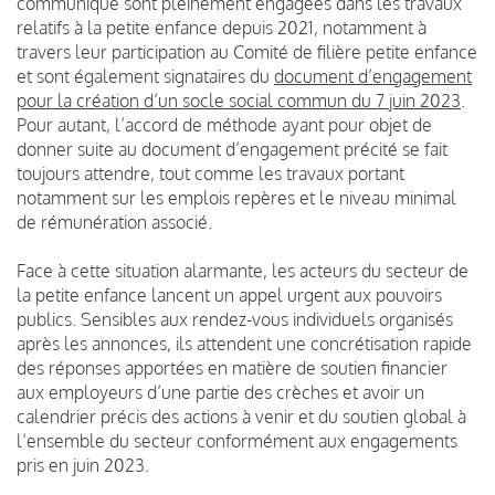
communiqué sont pleinement engagées dans les travaux
relatifs à la petite enfance depuis 2021, notamment à
travers leur participation au Comité de filière petite enfance
et sont également signataires du
document d’engagement
pour la création d’un socle social commun du 7 juin 2023
.
Pour autant, l’accord de méthode ayant pour objet de
donner suite au document d’engagement précité se fait
toujours attendre, tout comme les travaux portant
notamment sur les emplois repères et le niveau minimal
de rémunération associé.
Face à cette situation alarmante, les acteurs du secteur de
la petite enfance lancent un appel urgent aux pouvoirs
publics. Sensibles aux rendez-vous individuels organisés
après les annonces, ils attendent une concrétisation rapide
des réponses apportées en matière de soutien financier
aux employeurs d’une partie des crèches et avoir un
calendrier précis des actions à venir et du soutien global à
l’ensemble du secteur conformément aux engagements
pris en juin 2023.