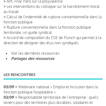
>
APC Fnac Paris sur la polyvalence
>
Les interventions du colloque sur le harcèlement moral
au travail
>
Calcul de l'indemnité de rupture conventionnelle dans la
fonction publique
>
Rupture conventionnelle dans la fonction publique
territoriale, un guide syndical
>
Accord de composition du CSE de Flunch qui permet à la
direction de désigner des élus non syndiqués
Voir les dernières ressources
Partagez des ressources
LES RENCONTRES
03/09 >
Webinaire national « Emploi et Inclusion dans la
fonction publique hospitalière »
03/09 >
Responsabilité territoriale de l’entreprise : quels
leviers pour des territoires plus durables, solidaires et