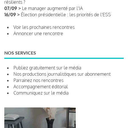
résilients ?
07/09 >
Le manager augmenté par l'IA
16/09 >
Élection présidentielle : les priorités de l'ESS
Voir les prochaines rencontres
Annoncer une rencontre
NOS SERVICES
Publiez gratuitement sur le média
Nos productions journalistiques sur abonnement
Parrainez nos rencontres
Accompagnement éditorial
Communiquez sur le média