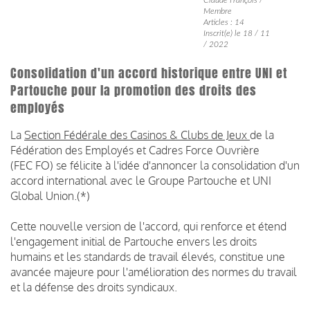
Membre
Articles : 14
Inscrit(e) le 18 / 11
/ 2022
Consolidation d'un accord historique entre UNI et
Partouche pour la promotion des droits des
employés
La
Section Fédérale des Casinos & Clubs de Jeux
de la
Fédération des Employés et Cadres Force Ouvrière
(FEC FO) se félicite à l'idée d'annoncer la consolidation d'un
accord international avec le Groupe Partouche et UNI
Global Union.(*)
Cette nouvelle version de l'accord, qui renforce et étend
l'engagement initial de Partouche envers les droits
humains et les standards de travail élevés, constitue une
avancée majeure pour l'amélioration des normes du travail
et la défense des droits syndicaux.