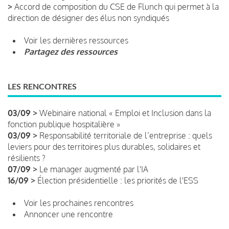
>
Accord de composition du CSE de Flunch qui permet à la
direction de désigner des élus non syndiqués
Voir les dernières ressources
Partagez des ressources
LES RENCONTRES
03/09 >
Webinaire national « Emploi et Inclusion dans la
fonction publique hospitalière »
03/09 >
Responsabilité territoriale de l’entreprise : quels
leviers pour des territoires plus durables, solidaires et
résilients ?
07/09 >
Le manager augmenté par l'IA
16/09 >
Élection présidentielle : les priorités de l'ESS
Voir les prochaines rencontres
Annoncer une rencontre