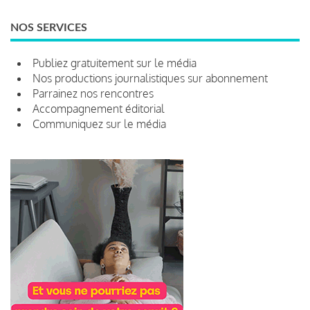
NOS SERVICES
Publiez gratuitement sur le média
Nos productions journalistiques sur abonnement
Parrainez nos rencontres
Accompagnement éditorial
Communiquez sur le média