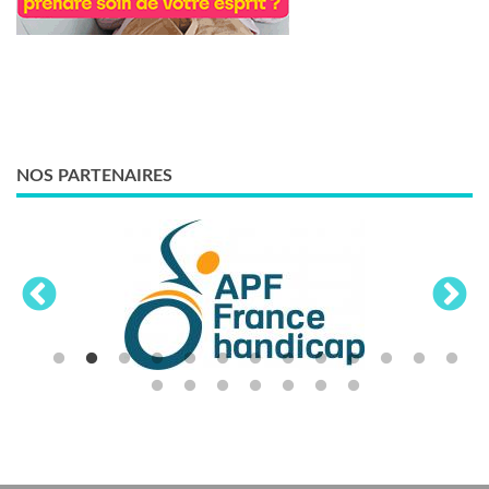
NOS PARTENAIRES