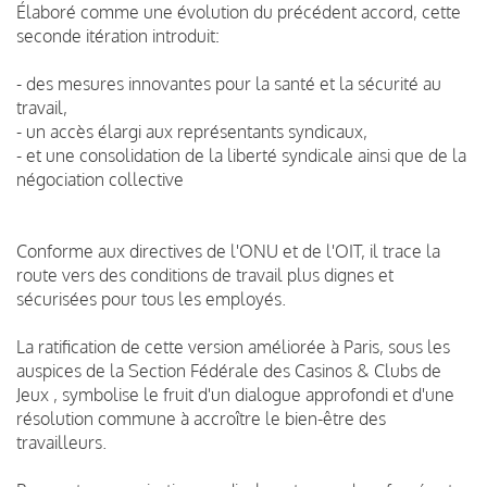
Élaboré comme une évolution du précédent accord, cette
seconde itération introduit:
- des mesures innovantes pour la santé et la sécurité au
travail,
- un accès élargi aux représentants syndicaux,
- et une consolidation de la liberté syndicale ainsi que de la
négociation collective
Conforme aux directives de l'ONU et de l'OIT, il trace la
route vers des conditions de travail plus dignes et
sécurisées pour tous les employés.
La ratification de cette version améliorée à Paris, sous les
auspices de la Section Fédérale des Casinos & Clubs de
Jeux , symbolise le fruit d'un dialogue approfondi et d'une
résolution commune à accroître le bien-être des
travailleurs.