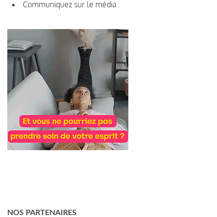
Communiquez sur le média
NOS PARTENAIRES