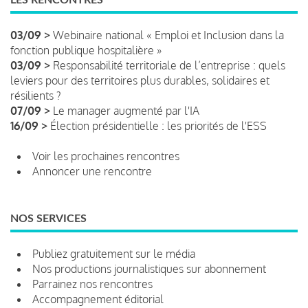
03/09 >
Webinaire national « Emploi et Inclusion dans la
fonction publique hospitalière »
03/09 >
Responsabilité territoriale de l’entreprise : quels
leviers pour des territoires plus durables, solidaires et
résilients ?
07/09 >
Le manager augmenté par l'IA
16/09 >
Élection présidentielle : les priorités de l'ESS
Voir les prochaines rencontres
Annoncer une rencontre
NOS SERVICES
Publiez gratuitement sur le média
Nos productions journalistiques sur abonnement
Parrainez nos rencontres
Accompagnement éditorial