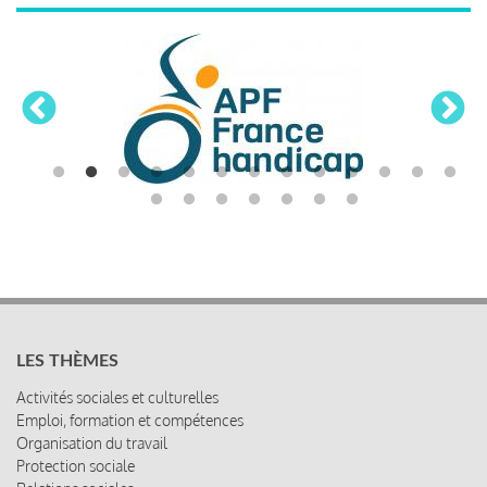
LES THÈMES
Activités sociales et culturelles
Emploi, formation et compétences
Organisation du travail
Protection sociale