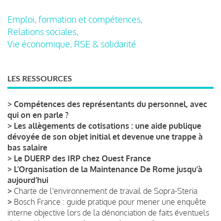
Emploi, formation et compétences,
Relations sociales,
Vie économique, RSE & solidarité
LES RESSOURCES
>
Compétences des représentants du personnel, avec
qui on en parle ?
>
Les allègements de cotisations : une aide publique
dévoyée de son objet initial et devenue une trappe à
bas salaire
>
Le DUERP des IRP chez Ouest France
>
L’Organisation de la Maintenance De Rome jusqu’à
aujourd’hui
>
Charte de l'environnement de travail de Sopra-Steria
>
Bosch France : guide pratique pour mener une enquête
interne objective lors de la dénonciation de faits éventuels