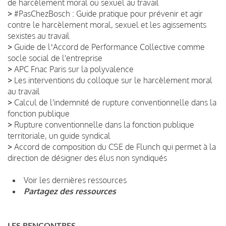
de harcèlement moral ou sexuel au travail
>
#PasChezBosch : Guide pratique pour prévenir et agir
contre le harcèlement moral, sexuel et les agissements
sexistes au travail
>
Guide de lʼAccord de Performance Collective comme
socle social de l'entreprise
>
APC Fnac Paris sur la polyvalence
>
Les interventions du colloque sur le harcèlement moral
au travail
>
Calcul de l'indemnité de rupture conventionnelle dans la
fonction publique
>
Rupture conventionnelle dans la fonction publique
territoriale, un guide syndical
>
Accord de composition du CSE de Flunch qui permet à la
direction de désigner des élus non syndiqués
Voir les dernières ressources
Partagez des ressources
LES RENCONTRES