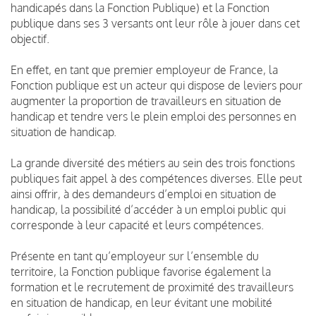
handicapés dans la Fonction Publique) et la Fonction
publique dans ses 3 versants ont leur rôle à jouer dans cet
objectif.
En effet, en tant que premier employeur de France, la
Fonction publique est un acteur qui dispose de leviers pour
augmenter la proportion de travailleurs en situation de
handicap et tendre vers le plein emploi des personnes en
situation de handicap.
La grande diversité des métiers au sein des trois fonctions
publiques fait appel à des compétences diverses. Elle peut
ainsi offrir, à des demandeurs d’emploi en situation de
handicap, la possibilité d’accéder à un emploi public qui
corresponde à leur capacité et leurs compétences.
Présente en tant qu’employeur sur l’ensemble du
territoire, la Fonction publique favorise également la
formation et le recrutement de proximité des travailleurs
en situation de handicap, en leur évitant une mobilité