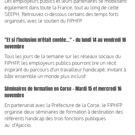
Les employeurs publics et leurs partenaires se mobilisent
également dans toute la France, tout au long de cette
SEEPH. Retrouvez ci-dessous certains des temps forts
organisés, avec le soutien du FIPHFP.
"Et si l'inclusion m'était contée..." - du lundi 14 au vendredi 18
novembre
Tous les jours de la semaine sur les réseaux sociaux du
FIPHFP, les employeurs publics pourront lire un récit
inspirant du parcours d'un travailleur handicapé, invitant à
bâtir ensemble un monde plus inclusif.
Séminaires de formation en Corse - Mardi 15 et mercredi 16
novembre
En partenariat avec la Préfecture de la Corse, le FIPHFP
organise deux séminaires de formation à destination des
référents handicap des trois fonctions publiques
au d'Ajaccio.