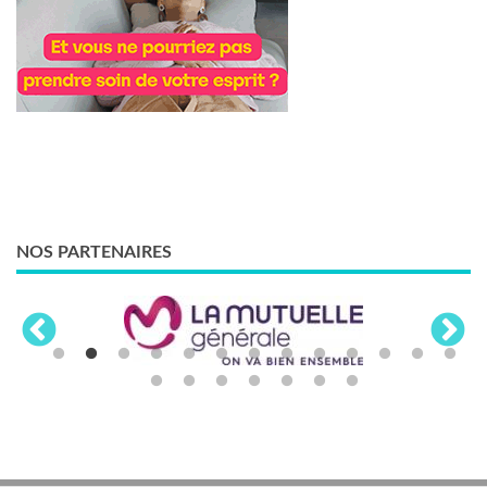
NOS PARTENAIRES