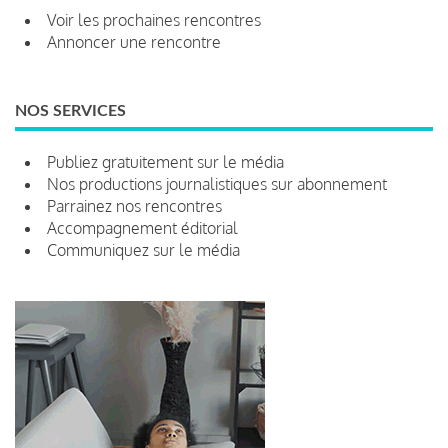
Voir les prochaines rencontres
Annoncer une rencontre
NOS SERVICES
Publiez gratuitement sur le média
Nos productions journalistiques sur abonnement
Parrainez nos rencontres
Accompagnement éditorial
Communiquez sur le média