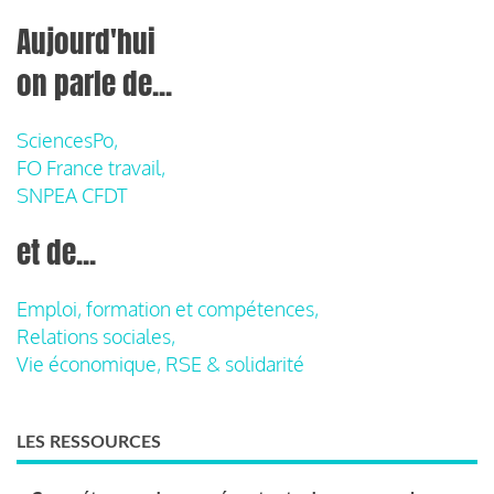
Aujourd'hui
on parle de...
SciencesPo,
FO France travail,
SNPEA CFDT
et de...
Emploi, formation et compétences,
Relations sociales,
Vie économique, RSE & solidarité
LES RESSOURCES