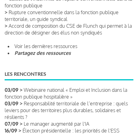
fonction publique
>
Rupture conventionnelle dans la fonction publique
territoriale, un guide syndical
>
Accord de composition du CSE de Flunch qui permet à la
direction de désigner des élus non syndiqués
Voir les dernières ressources
Partagez des ressources
LES RENCONTRES
03/09 >
Webinaire national « Emploi et Inclusion dans la
fonction publique hospitalière »
03/09 >
Responsabilité territoriale de l’entreprise : quels
leviers pour des territoires plus durables, solidaires et
résilients ?
07/09 >
Le manager augmenté par l'IA
16/09 >
Élection présidentielle : les priorités de l'ESS