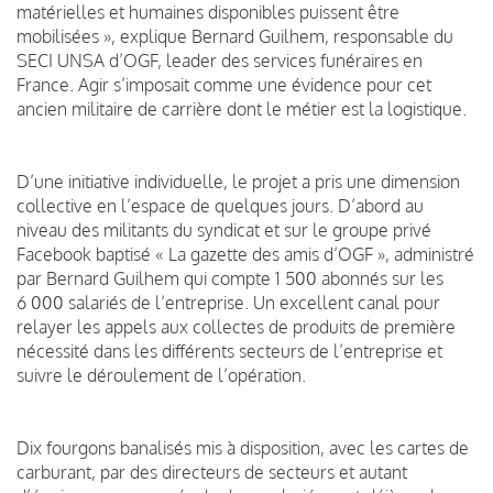
matérielles et humaines disponibles puissent être
mobilisées », explique Bernard Guilhem, responsable du
SECI UNSA d’OGF, leader des services funéraires en
France. Agir s’imposait comme une évidence pour cet
ancien militaire de carrière dont le métier est la logistique.
D’une initiative individuelle, le projet a pris une dimension
collective en l’espace de quelques jours. D’abord au
niveau des militants du syndicat et sur le groupe privé
Facebook baptisé « La gazette des amis d’OGF », administré
par Bernard Guilhem qui compte 1 500 abonnés sur les
6 000 salariés de l’entreprise. Un excellent canal pour
relayer les appels aux collectes de produits de première
nécessité dans les différents secteurs de l’entreprise et
suivre le déroulement de l’opération.
Dix fourgons banalisés mis à disposition, avec les cartes de
carburant, par des directeurs de secteurs et autant