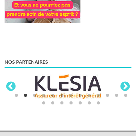
NOS PARTENAIRES