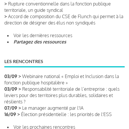
>
Rupture conventionnelle dans la fonction publique
territoriale, un guide syndical
>
Accord de composition du CSE de Flunch qui permet à la
direction de désigner des élus non syndiqués
Voir les dernières ressources
Partagez des ressources
LES RENCONTRES
03/09 >
Webinaire national « Emploi et Inclusion dans la
fonction publique hospitalière »
03/09 >
Responsabilité territoriale de l’entreprise : quels
leviers pour des territoires plus durables, solidaires et
résilients ?
07/09 >
Le manager augmenté par l'IA
16/09 >
Élection présidentielle : les priorités de l'ESS
Voir les prochaines rencontres