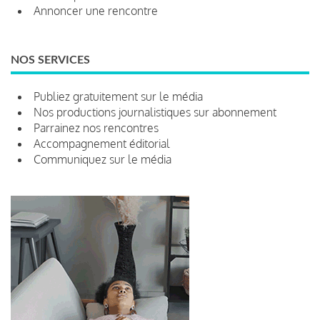
Annoncer une rencontre
NOS SERVICES
Publiez gratuitement sur le média
Nos productions journalistiques sur abonnement
Parrainez nos rencontres
Accompagnement éditorial
Communiquez sur le média