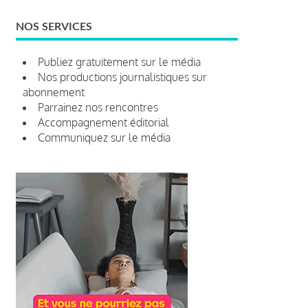
NOS SERVICES
Publiez gratuitement sur le média
Nos productions journalistiques sur
abonnement
Parrainez nos rencontres
Accompagnement éditorial
Communiquez sur le média