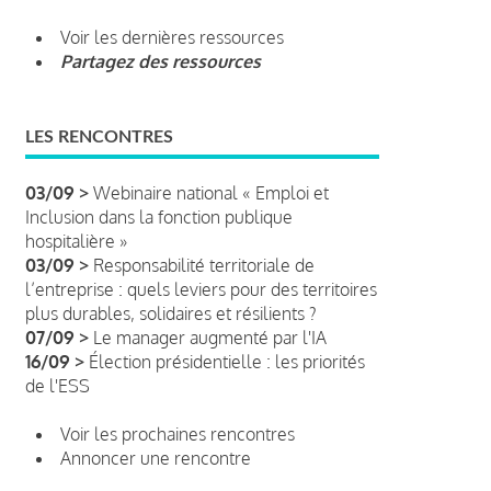
Voir les dernières ressources
Partagez des ressources
LES RENCONTRES
03/09 >
Webinaire national « Emploi et
Inclusion dans la fonction publique
hospitalière »
03/09 >
Responsabilité territoriale de
l’entreprise : quels leviers pour des territoires
plus durables, solidaires et résilients ?
07/09 >
Le manager augmenté par l'IA
16/09 >
Élection présidentielle : les priorités
de l'ESS
Voir les prochaines rencontres
Annoncer une rencontre