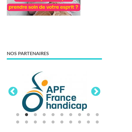
NOS PARTENAIRES