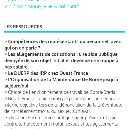
Vie économique, RSE & solidarité
LES RESSOURCES
>
Compétences des représentants du personnel, avec
qui on en parle ?
>
Les allègements de cotisations : une aide publique
dévoyée de son objet initial et devenue une trappe à
bas salaire
>
Le DUERP des IRP chez Ouest France
>
L’Organisation de la Maintenance De Rome jusqu’à
aujourd’hui
>
Charte de l'environnement de travail de Sopra-Steria
>
Bosch France : guide pratique pour mener une enquête
interne objective lors de la dénonciation de faits éventuels
de harcèlement moral ou sexuel au travail
>
#PasChezBosch : Guide pratique pour prévenir et agir
contre le harcèlement moral, sexuel et les agissements