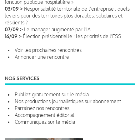
fonction publique hospitalière »
03/09 >
Responsabilité territoriale de l’entreprise : quels
leviers pour des territoires plus durables, solidaires et
résilients ?
07/09 >
Le manager augmenté par l'IA
16/09 >
Élection présidentielle : les priorités de l'ESS
Voir les prochaines rencontres
Annoncer une rencontre
NOS SERVICES
Publiez gratuitement sur le média
Nos productions journalistiques sur abonnement
Parrainez nos rencontres
Accompagnement éditorial
Communiquez sur le média