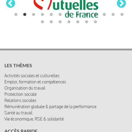
LES THÈMES
Activités sociales et culturelles
Emploi, formation et compétences
Organisation du travail
Protection sociale
Relations sociales
Rémunération globale & partage de la performance
Santé au travail
Vie économique, RSE & solidarité
ACCÈS RAPIDE