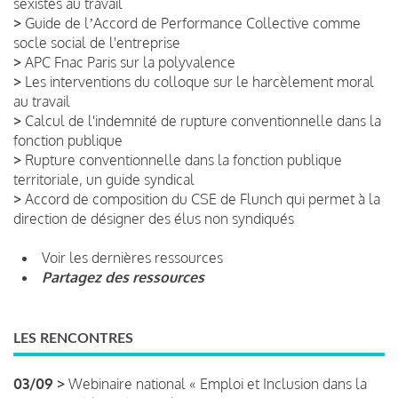
sexistes au travail
>
Guide de lʼAccord de Performance Collective comme
socle social de l'entreprise
>
APC Fnac Paris sur la polyvalence
>
Les interventions du colloque sur le harcèlement moral
au travail
>
Calcul de l'indemnité de rupture conventionnelle dans la
fonction publique
>
Rupture conventionnelle dans la fonction publique
territoriale, un guide syndical
>
Accord de composition du CSE de Flunch qui permet à la
direction de désigner des élus non syndiqués
Voir les dernières ressources
Partagez des ressources
LES RENCONTRES
03/09 >
Webinaire national « Emploi et Inclusion dans la