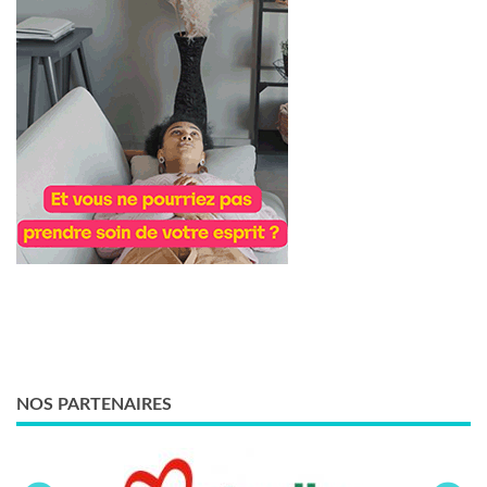
NOS PARTENAIRES