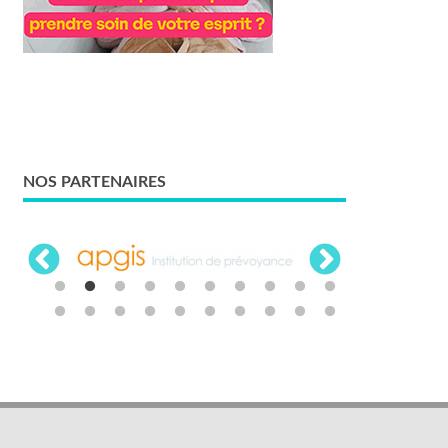
NOS PARTENAIRES