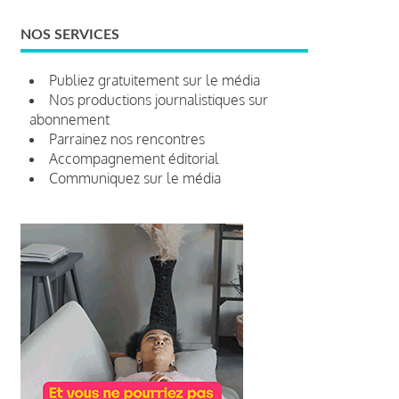
NOS SERVICES
Publiez gratuitement sur le média
Nos productions journalistiques sur
abonnement
Parrainez nos rencontres
Accompagnement éditorial
Communiquez sur le média