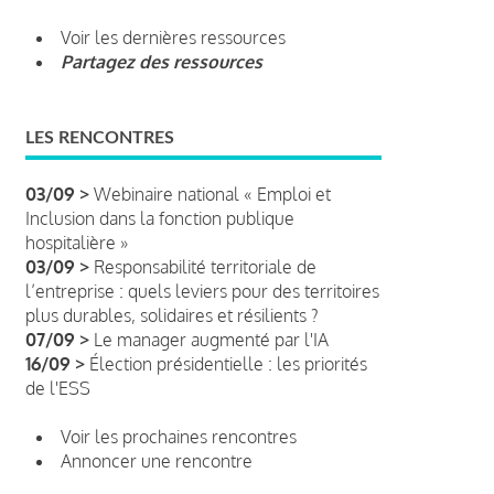
Voir les dernières ressources
Partagez des ressources
LES RENCONTRES
03/09 >
Webinaire national « Emploi et
Inclusion dans la fonction publique
hospitalière »
03/09 >
Responsabilité territoriale de
l’entreprise : quels leviers pour des territoires
plus durables, solidaires et résilients ?
07/09 >
Le manager augmenté par l'IA
16/09 >
Élection présidentielle : les priorités
de l'ESS
Voir les prochaines rencontres
Annoncer une rencontre