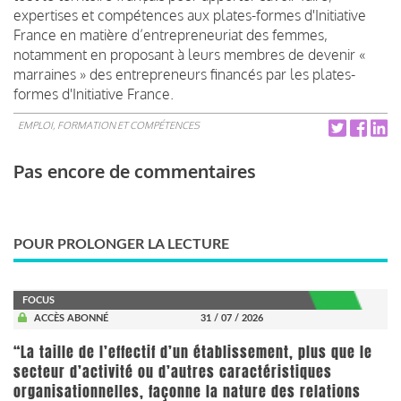
expertises et compétences aux plates-formes d'Initiative
France en matière d’entrepreneuriat des femmes,
notamment en proposant à leurs membres de devenir «
marraines » des entrepreneurs financés par les plates-
formes d'Initiative France.
EMPLOI, FORMATION ET COMPÉTENCES
Pas encore de commentaires
POUR PROLONGER LA LECTURE
FOCUS
ACCÈS ABONNÉ
31 / 07 / 2026
“La taille de l’effectif d’un établissement, plus que le
secteur d’activité ou d’autres caractéristiques
organisationnelles, façonne la nature des relations