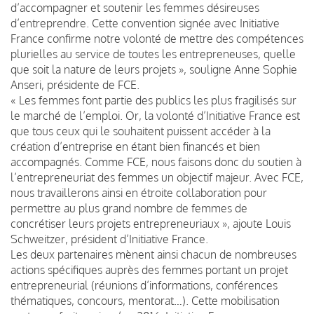
d’accompagner et soutenir les femmes désireuses
d’entreprendre. Cette convention signée avec Initiative
France confirme notre volonté de mettre des compétences
plurielles au service de toutes les entrepreneuses, quelle
que soit la nature de leurs projets », souligne Anne Sophie
Anseri, présidente de FCE.
« Les femmes font partie des publics les plus fragilisés sur
le marché de l’emploi. Or, la volonté d’Initiative France est
que tous ceux qui le souhaitent puissent accéder à la
création d’entreprise en étant bien financés et bien
accompagnés. Comme FCE, nous faisons donc du soutien à
l’entrepreneuriat des femmes un objectif majeur. Avec FCE,
nous travaillerons ainsi en étroite collaboration pour
permettre au plus grand nombre de femmes de
concrétiser leurs projets entrepreneuriaux », ajoute Louis
Schweitzer, président d’Initiative France.
Les deux partenaires mènent ainsi chacun de nombreuses
actions spécifiques auprès des femmes portant un projet
entrepreneurial (réunions d’informations, conférences
thématiques, concours, mentorat…). Cette mobilisation