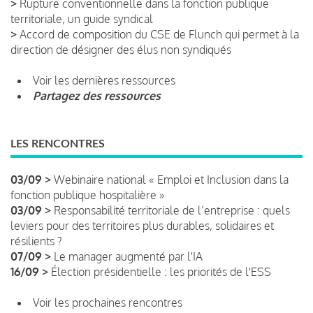
>
Rupture conventionnelle dans la fonction publique
territoriale, un guide syndical
>
Accord de composition du CSE de Flunch qui permet à la
direction de désigner des élus non syndiqués
Voir les dernières ressources
Partagez des ressources
LES RENCONTRES
03/09 >
Webinaire national « Emploi et Inclusion dans la
fonction publique hospitalière »
03/09 >
Responsabilité territoriale de l’entreprise : quels
leviers pour des territoires plus durables, solidaires et
résilients ?
07/09 >
Le manager augmenté par l'IA
16/09 >
Élection présidentielle : les priorités de l'ESS
Voir les prochaines rencontres