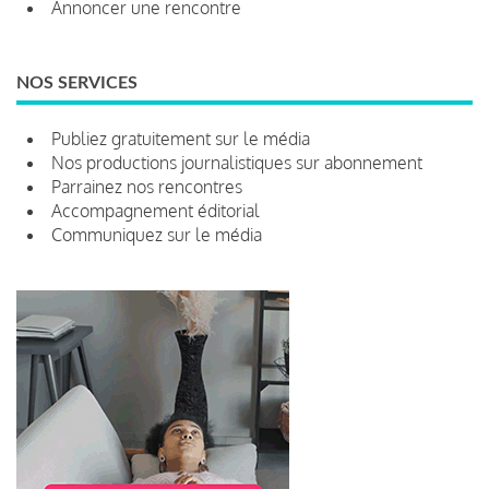
Annoncer une rencontre
NOS SERVICES
Publiez gratuitement sur le média
Nos productions journalistiques sur abonnement
Parrainez nos rencontres
Accompagnement éditorial
Communiquez sur le média