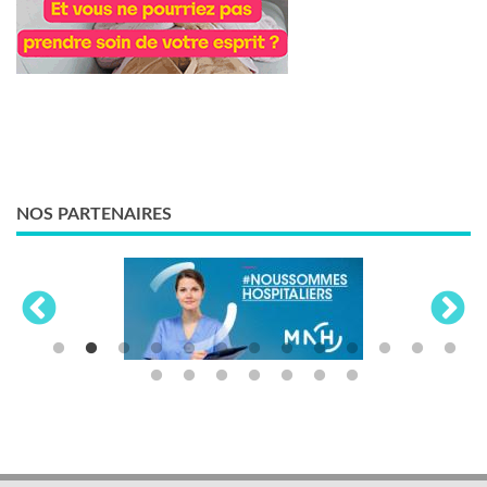
NOS PARTENAIRES