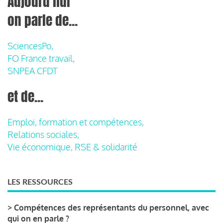
Aujourd'hui
on parle de...
SciencesPo,
FO France travail,
SNPEA CFDT
et de...
Emploi, formation et compétences,
Relations sociales,
Vie économique, RSE & solidarité
LES RESSOURCES
>
Compétences des représentants du personnel, avec
qui on en parle ?