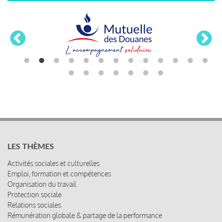
LES THÈMES
Activités sociales et culturelles
Emploi, formation et compétences
Organisation du travail
Protection sociale
Relations sociales
Rémunération globale & partage de la performance