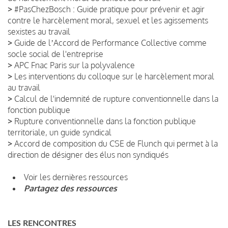
>
#PasChezBosch : Guide pratique pour prévenir et agir
contre le harcèlement moral, sexuel et les agissements
sexistes au travail
>
Guide de lʼAccord de Performance Collective comme
socle social de l'entreprise
>
APC Fnac Paris sur la polyvalence
>
Les interventions du colloque sur le harcèlement moral
au travail
>
Calcul de l'indemnité de rupture conventionnelle dans la
fonction publique
>
Rupture conventionnelle dans la fonction publique
territoriale, un guide syndical
>
Accord de composition du CSE de Flunch qui permet à la
direction de désigner des élus non syndiqués
Voir les dernières ressources
Partagez des ressources
LES RENCONTRES