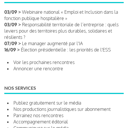
03/09 >
Webinaire national « Emploi et Inclusion dans la
fonction publique hospitalière »
03/09 >
Responsabilité territoriale de l’entreprise : quels
leviers pour des territoires plus durables, solidaires et
résilients ?
07/09 >
Le manager augmenté par l'IA
16/09 >
Élection présidentielle : les priorités de l'ESS
Voir les prochaines rencontres
Annoncer une rencontre
NOS SERVICES
Publiez gratuitement sur le média
Nos productions journalistiques sur abonnement
Parrainez nos rencontres
Accompagnement éditorial
Communiquez sur le média