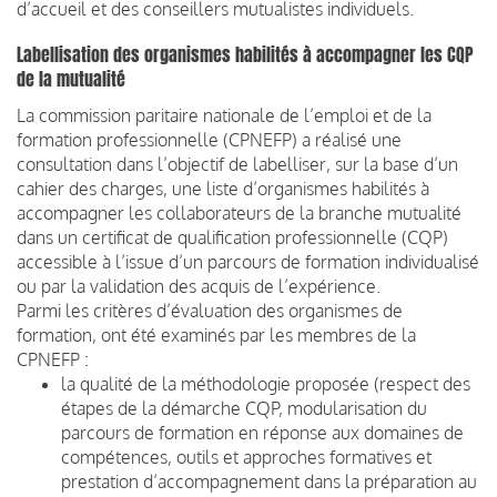
d’accueil et des conseillers mutualistes individuels.
Labellisation des organismes habilités à accompagner les CQP
de la mutualité
La commission paritaire nationale de l’emploi et de la
formation professionnelle (CPNEFP) a réalisé une
consultation dans l’objectif de labelliser, sur la base d’un
cahier des charges, une liste d’organismes habilités à
accompagner les collaborateurs de la branche mutualité
dans un certificat de qualification professionnelle (CQP)
accessible à l’issue d’un parcours de formation individualisé
ou par la validation des acquis de l’expérience.
Parmi les critères d’évaluation des organismes de
formation, ont été examinés par les membres de la
CPNEFP :
la qualité de la méthodologie proposée (respect des
étapes de la démarche CQP, modularisation du
parcours de formation en réponse aux domaines de
compétences, outils et approches formatives et
prestation d’accompagnement dans la préparation au