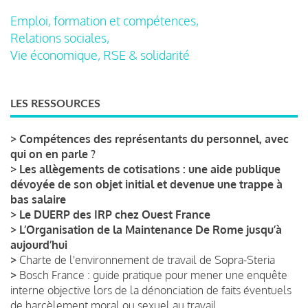
Emploi, formation et compétences,
Relations sociales,
Vie économique, RSE & solidarité
LES RESSOURCES
>
Compétences des représentants du personnel, avec
qui on en parle ?
>
Les allègements de cotisations : une aide publique
dévoyée de son objet initial et devenue une trappe à
bas salaire
>
Le DUERP des IRP chez Ouest France
>
L’Organisation de la Maintenance De Rome jusqu’à
aujourd’hui
>
Charte de l'environnement de travail de Sopra-Steria
>
Bosch France : guide pratique pour mener une enquête
interne objective lors de la dénonciation de faits éventuels
de harcèlement moral ou sexuel au travail