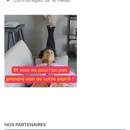
NOS PARTENAIRES