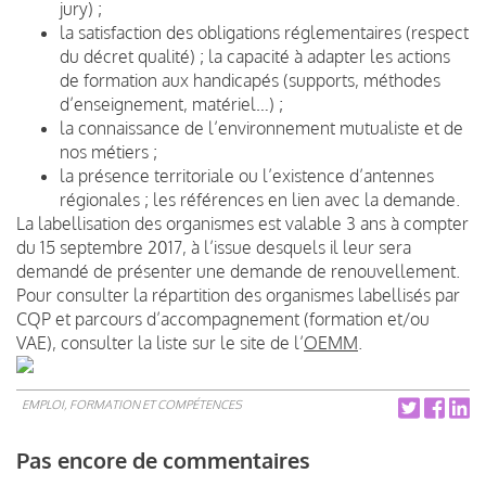
jury) ;
la satisfaction des obligations réglementaires (respect
du décret qualité) ; la capacité à adapter les actions
de formation aux handicapés (supports, méthodes
d’enseignement, matériel…) ;
la connaissance de l’environnement mutualiste et de
nos métiers ;
la présence territoriale ou l’existence d’antennes
régionales ; les références en lien avec la demande.
La labellisation des organismes est valable 3 ans à compter
du 15 septembre 2017, à l’issue desquels il leur sera
demandé de présenter une demande de renouvellement.
Pour consulter la répartition des organismes labellisés par
CQP et parcours d’accompagnement (formation et/ou
VAE), consulter la liste sur le site de l’
OEMM
.
EMPLOI, FORMATION ET COMPÉTENCES
Pas encore de commentaires