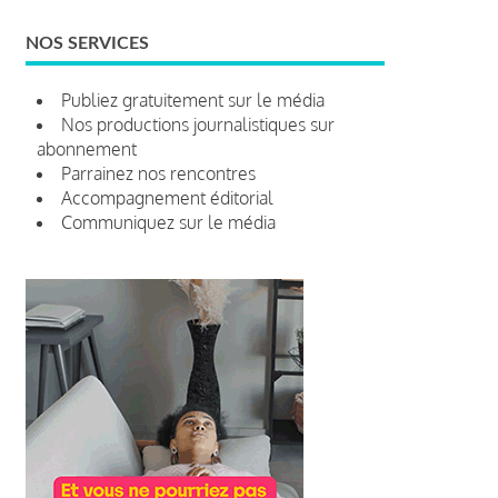
NOS SERVICES
Publiez gratuitement sur le média
Nos productions journalistiques sur
abonnement
Parrainez nos rencontres
Accompagnement éditorial
Communiquez sur le média