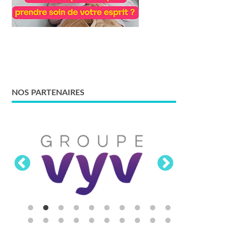
NOS PARTENAIRES