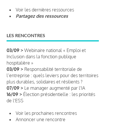
Voir les dernières ressources
Partagez des ressources
LES RENCONTRES
03/09 >
Webinaire national « Emploi et
Inclusion dans la fonction publique
hospitalière »
03/09 >
Responsabilité territoriale de
l’entreprise : quels leviers pour des territoires
plus durables, solidaires et résilients ?
07/09 >
Le manager augmenté par l'IA
16/09 >
Élection présidentielle : les priorités
de l'ESS
Voir les prochaines rencontres
Annoncer une rencontre