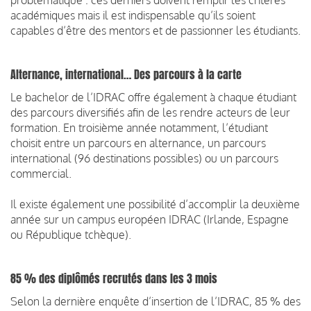
académiques mais il est indispensable qu’ils soient
capables d’être des mentors et de passionner les étudiants.
Alternance, international… Des parcours à la carte
Le bachelor de l’IDRAC offre également à chaque étudiant
des parcours diversifiés afin de les rendre acteurs de leur
formation. En troisième année notamment, l’étudiant
choisit entre un parcours en alternance, un parcours
international (96 destinations possibles) ou un parcours
commercial.
Il existe également une possibilité d’accomplir la deuxième
année sur un campus européen IDRAC (Irlande, Espagne
ou République tchèque).
85 % des diplômés recrutés dans les 3 mois
Selon la dernière enquête d’insertion de l’IDRAC, 85 % des