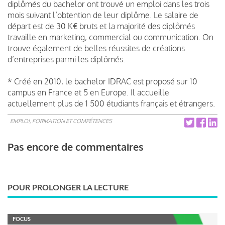
diplômés du bachelor ont trouvé un emploi dans les trois
mois suivant l’obtention de leur diplôme. Le salaire de
départ est de 30 K€ bruts et la majorité des diplômés
travaille en marketing, commercial ou communication. On
trouve également de belles réussites de créations
d’entreprises parmi les diplômés.
* Créé en 2010, le bachelor IDRAC est proposé sur 10
campus en France et 5 en Europe. Il accueille
actuellement plus de 1 500 étudiants français et étrangers.
EMPLOI, FORMATION ET COMPÉTENCES
Pas encore de commentaires
POUR PROLONGER LA LECTURE
FOCUS