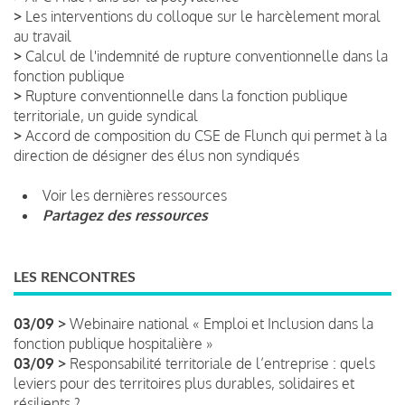
>
Les interventions du colloque sur le harcèlement moral
au travail
>
Calcul de l'indemnité de rupture conventionnelle dans la
fonction publique
>
Rupture conventionnelle dans la fonction publique
territoriale, un guide syndical
>
Accord de composition du CSE de Flunch qui permet à la
direction de désigner des élus non syndiqués
Voir les dernières ressources
Partagez des ressources
LES RENCONTRES
03/09 >
Webinaire national « Emploi et Inclusion dans la
fonction publique hospitalière »
03/09 >
Responsabilité territoriale de l’entreprise : quels
leviers pour des territoires plus durables, solidaires et
résilients ?