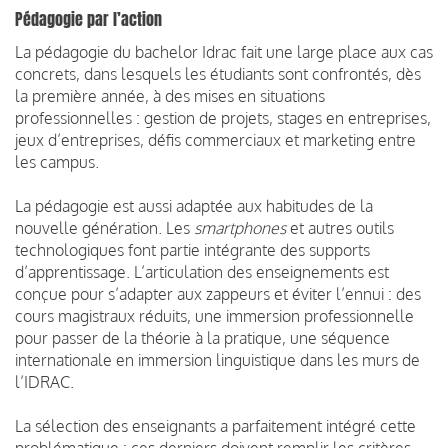
Pédagogie par l’action
La pédagogie du bachelor Idrac fait une large place aux cas
concrets, dans lesquels les étudiants sont confrontés, dès
la première année, à des mises en situations
professionnelles : gestion de projets, stages en entreprises,
jeux d’entreprises, défis commerciaux et marketing entre
les campus.
La pédagogie est aussi adaptée aux habitudes de la
nouvelle génération. Les
smartphones
et autres outils
technologiques font partie intégrante des supports
d’apprentissage. L’articulation des enseignements est
conçue pour s’adapter aux zappeurs et éviter l’ennui : des
cours magistraux réduits, une immersion professionnelle
pour passer de la théorie à la pratique, une séquence
internationale en immersion linguistique dans les murs de
l’IDRAC.
La sélection des enseignants a parfaitement intégré cette
problématique : ces derniers doivent remplir les critères