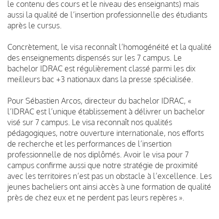
le contenu des cours et le niveau des enseignants) mais
aussi la qualité de l’insertion professionnelle des étudiants
après le cursus.
Concrètement, le visa reconnaît l’homogénéité et la qualité
des enseignements dispensés sur les 7 campus. Le
bachelor IDRAC est régulièrement classé parmi les dix
meilleurs bac +3 nationaux dans la presse spécialisée.
Pour Sébastien Arcos, directeur du bachelor IDRAC, «
l’IDRAC est l’unique établissement à délivrer un bachelor
visé sur 7 campus. Le visa reconnaît nos qualités
pédagogiques, notre ouverture internationale, nos efforts
de recherche et les performances de l’insertion
professionnelle de nos diplômés. Avoir le visa pour 7
campus confirme aussi que notre stratégie de proximité
avec les territoires n’est pas un obstacle à l’excellence. Les
jeunes bacheliers ont ainsi accès à une formation de qualité
près de chez eux et ne perdent pas leurs repères ».