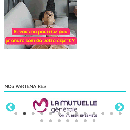
NOS PARTENAIRES