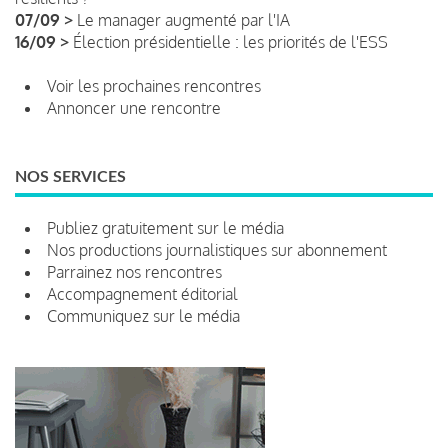
07/09 >
Le manager augmenté par l'IA
16/09 >
Élection présidentielle : les priorités de l'ESS
Voir les prochaines rencontres
Annoncer une rencontre
NOS SERVICES
Publiez gratuitement sur le média
Nos productions journalistiques sur abonnement
Parrainez nos rencontres
Accompagnement éditorial
Communiquez sur le média