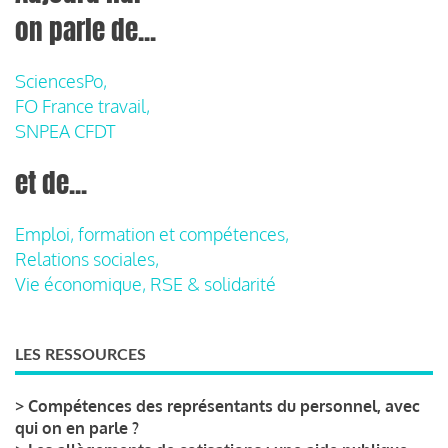
on parle de...
SciencesPo,
FO France travail,
SNPEA CFDT
et de...
Emploi, formation et compétences,
Relations sociales,
Vie économique, RSE & solidarité
LES RESSOURCES
>
Compétences des représentants du personnel, avec
qui on en parle ?