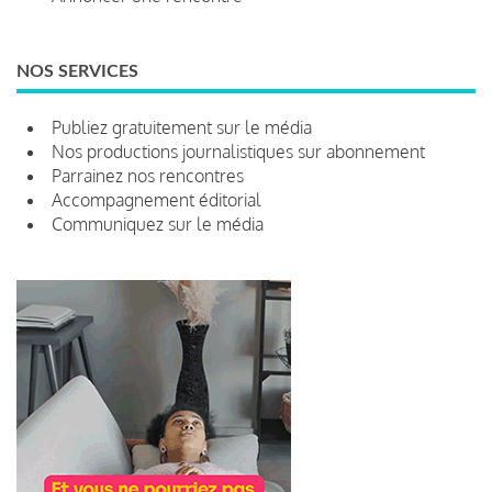
NOS SERVICES
Publiez gratuitement sur le média
Nos productions journalistiques sur abonnement
Parrainez nos rencontres
Accompagnement éditorial
Communiquez sur le média