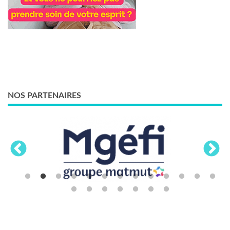
NOS PARTENAIRES