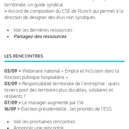
territoriale, un guide syndical
>
Accord de composition du CSE de Flunch qui permet à la
direction de désigner des élus non syndiqués
Voir les dernières ressources
Partagez des ressources
LES RENCONTRES
03/09 >
Webinaire national « Emploi et Inclusion dans la
fonction publique hospitalière »
03/09 >
Responsabilité territoriale de l’entreprise : quels
leviers pour des territoires plus durables, solidaires et
résilients ?
07/09 >
Le manager augmenté par l'IA
16/09 >
Élection présidentielle : les priorités de l'ESS
Voir les prochaines rencontres
Annoncer une rencontre