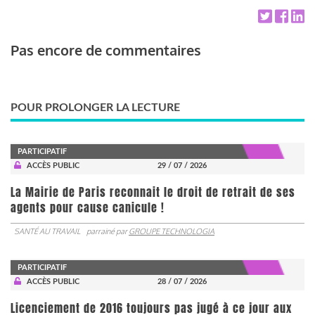
Pas encore de commentaires
POUR PROLONGER LA LECTURE
PARTICIPATIF
ACCÈS PUBLIC
29 / 07 / 2026
La Mairie de Paris reconnait le droit de retrait de ses
agents pour cause canicule !
SANTÉ AU TRAVAIL
parrainé par
GROUPE TECHNOLOGIA
PARTICIPATIF
ACCÈS PUBLIC
28 / 07 / 2026
Licenciement de 2016 toujours pas jugé à ce jour aux