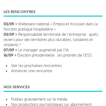
LES RENCONTRES
03/09 >
Webinaire national « Emploi et Inclusion dans la
fonction publique hospitalière »
03/09 >
Responsabilité territoriale de l’entreprise : quels
leviers pour des territoires plus durables, solidaires et
résilients ?
07/09 >
Le manager augmenté par l'IA
16/09 >
Élection présidentielle : les priorités de l'ESS
Voir les prochaines rencontres
Annoncer une rencontre
NOS SERVICES
Publiez gratuitement sur le média
Nos productions journalistiques sur abonnement