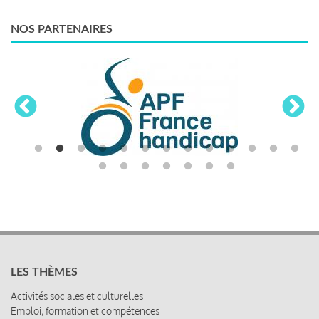
NOS PARTENAIRES
LES THÈMES
Activités sociales et culturelles
Emploi, formation et compétences