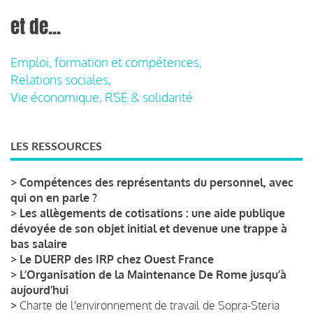
et de...
Emploi, formation et compétences,
Relations sociales,
Vie économique, RSE & solidarité
LES RESSOURCES
>
Compétences des représentants du personnel, avec
qui on en parle ?
>
Les allègements de cotisations : une aide publique
dévoyée de son objet initial et devenue une trappe à
bas salaire
>
Le DUERP des IRP chez Ouest France
>
L’Organisation de la Maintenance De Rome jusqu’à
aujourd’hui
>
Charte de l'environnement de travail de Sopra-Steria