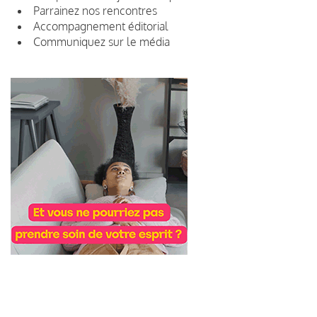
Parrainez nos rencontres
Accompagnement éditorial
Communiquez sur le média