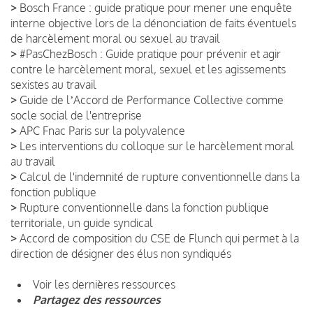
>
Bosch France : guide pratique pour mener une enquête
interne objective lors de la dénonciation de faits éventuels
de harcèlement moral ou sexuel au travail
>
#PasChezBosch : Guide pratique pour prévenir et agir
contre le harcèlement moral, sexuel et les agissements
sexistes au travail
>
Guide de lʼAccord de Performance Collective comme
socle social de l'entreprise
>
APC Fnac Paris sur la polyvalence
>
Les interventions du colloque sur le harcèlement moral
au travail
>
Calcul de l'indemnité de rupture conventionnelle dans la
fonction publique
>
Rupture conventionnelle dans la fonction publique
territoriale, un guide syndical
>
Accord de composition du CSE de Flunch qui permet à la
direction de désigner des élus non syndiqués
Voir les dernières ressources
Partagez des ressources