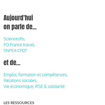
Aujourd'hui
on parle de...
SciencesPo,
FO France travail,
SNPEA CFDT
et de...
Emploi, formation et compétences,
Relations sociales,
Vie économique, RSE & solidarité
LES RESSOURCES