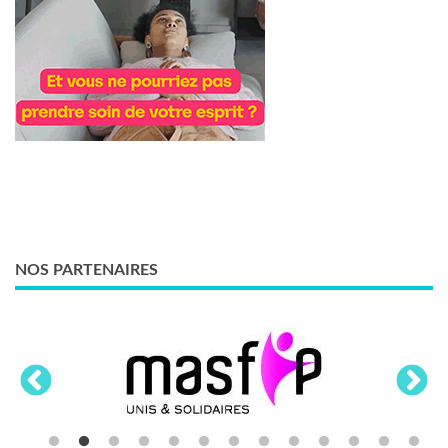
NOS PARTENAIRES