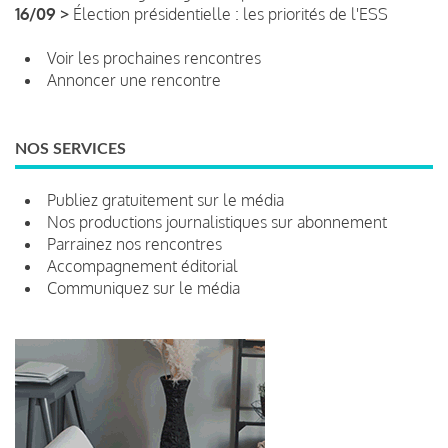
16/09 >
Élection présidentielle : les priorités de l'ESS
Voir les prochaines rencontres
Annoncer une rencontre
NOS SERVICES
Publiez gratuitement sur le média
Nos productions journalistiques sur abonnement
Parrainez nos rencontres
Accompagnement éditorial
Communiquez sur le média