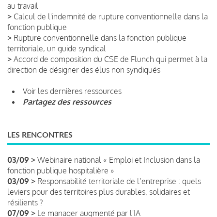
au travail
>
Calcul de l'indemnité de rupture conventionnelle dans la
fonction publique
>
Rupture conventionnelle dans la fonction publique
territoriale, un guide syndical
>
Accord de composition du CSE de Flunch qui permet à la
direction de désigner des élus non syndiqués
Voir les dernières ressources
Partagez des ressources
LES RENCONTRES
03/09 >
Webinaire national « Emploi et Inclusion dans la
fonction publique hospitalière »
03/09 >
Responsabilité territoriale de l’entreprise : quels
leviers pour des territoires plus durables, solidaires et
résilients ?
07/09 >
Le manager augmenté par l'IA