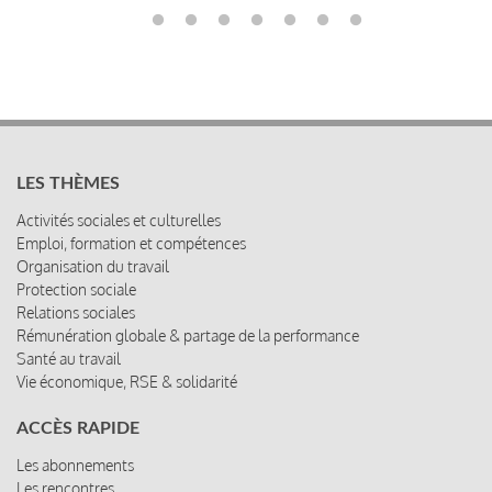
LES THÈMES
Activités sociales et culturelles
Emploi, formation et compétences
Organisation du travail
Protection sociale
Relations sociales
Rémunération globale & partage de la performance
Santé au travail
Vie économique, RSE & solidarité
ACCÈS RAPIDE
Les abonnements
Les rencontres