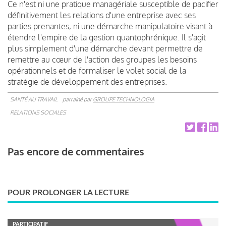
Ce n'est ni une pratique managériale susceptible de pacifier
définitivement les relations d'une entreprise avec ses
parties prenantes, ni une démarche manipulatoire visant à
étendre l'empire de la gestion quantophrénique. Il s'agit
plus simplement d'une démarche devant permettre de
remettre au cœur de l'action des groupes les besoins
opérationnels et de formaliser le volet social de la
stratégie de développement des entreprises.
SANTÉ AU TRAVAIL
parrainé par
GROUPE TECHNOLOGIA
RELATIONS SOCIALES
Pas encore de commentaires
POUR PROLONGER LA LECTURE
PARTICIPATIF