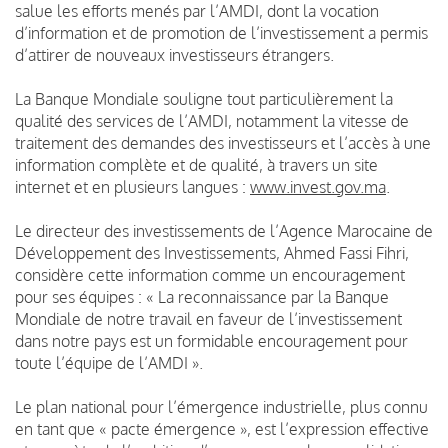
salue les efforts menés par l’AMDI, dont la vocation
d’information et de promotion de l’investissement a permis
d’attirer de nouveaux investisseurs étrangers.
La Banque Mondiale souligne tout particulièrement la
qualité des services de l’AMDI, notamment la vitesse de
traitement des demandes des investisseurs et l’accès à une
information complète et de qualité, à travers un site
internet et en plusieurs langues :
www.invest.gov.ma
.
Le directeur des investissements de l’Agence Marocaine de
Développement des Investissements, Ahmed Fassi Fihri,
considère cette information comme un encouragement
pour ses équipes : « La reconnaissance par la Banque
Mondiale de notre travail en faveur de l’investissement
dans notre pays est un formidable encouragement pour
toute l’équipe de l’AMDI ».
Le plan national pour l’émergence industrielle, plus connu
en tant que « pacte émergence », est l’expression effective