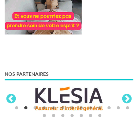
NOS PARTENAIRES