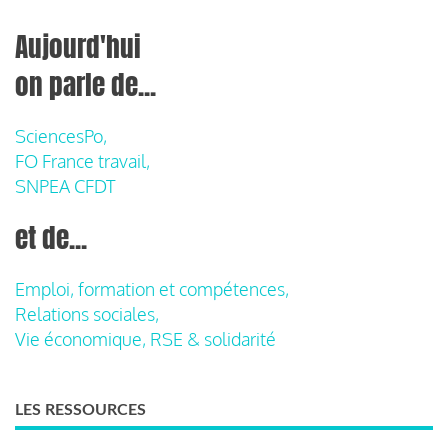
Aujourd'hui
on parle de...
SciencesPo,
FO France travail,
SNPEA CFDT
et de...
Emploi, formation et compétences,
Relations sociales,
Vie économique, RSE & solidarité
LES RESSOURCES