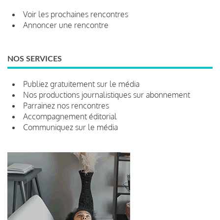
Voir les prochaines rencontres
Annoncer une rencontre
NOS SERVICES
Publiez gratuitement sur le média
Nos productions journalistiques sur abonnement
Parrainez nos rencontres
Accompagnement éditorial
Communiquez sur le média