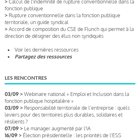
>
Calcul de l'indemnité de rupture conventionnelle dans la
fonction publique
>
Rupture conventionnelle dans la fonction publique
territoriale, un guide syndical
>
Accord de composition du CSE de Flunch qui permet à la
direction de désigner des élus non syndiqués
Voir les dernières ressources
Partagez des ressources
LES RENCONTRES
03/09 >
Webinaire national « Emploi et Inclusion dans la
fonction publique hospitalière »
03/09 >
Responsabilité territoriale de l’entreprise : quels
leviers pour des territoires plus durables, solidaires et
résilients ?
07/09 >
Le manager augmenté par l'IA
16/09 >
Élection présidentielle : les priorités de l'ESS