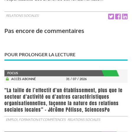
RELATIONS SOCIALES
Pas encore de commentaires
POUR PROLONGER LA LECTURE
FOCUS
ACCÈS ABONNÉ
31 / 07 / 2026
“La taille de l’effectif d’un établissement, plus que le
secteur d’activité ou d’autres caractéristiques
organisationnelles, façonne la nature des relations
sociales locales” - Jérôme Pélisse, SciencesPo
EMPLOI, FORMATION ET COMPÉTENCES
RELATIONS SOCIALES