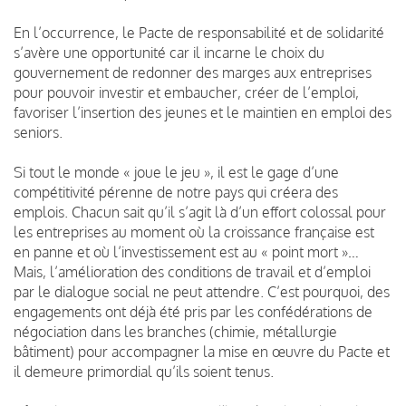
En l’occurrence, le Pacte de responsabilité et de solidarité
s’avère une opportunité car il incarne le choix du
gouvernement de redonner des marges aux entreprises
pour pouvoir investir et embaucher, créer de l’emploi,
favoriser l’insertion des jeunes et le maintien en emploi des
seniors.
Si tout le monde « joue le jeu », il est le gage d’une
compétitivité pérenne de notre pays qui créera des
emplois. Chacun sait qu’il s’agit là d’un effort colossal pour
les entreprises au moment où la croissance française est
en panne et où l’investissement est au « point mort »…
Mais, l’amélioration des conditions de travail et d’emploi
par le dialogue social ne peut attendre. C’est pourquoi, des
engagements ont déjà été pris par les confédérations de
négociation dans les branches (chimie, métallurgie
bâtiment) pour accompagner la mise en œuvre du Pacte et
il demeure primordial qu’ils soient tenus.