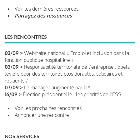
Voir les dernières ressources
Partagez des ressources
LES RENCONTRES
03/09 >
Webinaire national « Emploi et Inclusion dans la
fonction publique hospitalière »
03/09 >
Responsabilité territoriale de l’entreprise : quels
leviers pour des territoires plus durables, solidaires et
résilients ?
07/09 >
Le manager augmenté par l'IA
16/09 >
Élection présidentielle : les priorités de l'ESS
Voir les prochaines rencontres
Annoncer une rencontre
NOS SERVICES