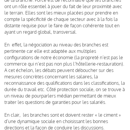
ont un rôle essentiel à jouer du fait de leur proximité avec
le terrain. Elles sont les mieux placées pour prendre en
compte la spécificité de chaque secteur avec à la fois la
distante requise pour le faire de façon cohérente tout en
ayant un regard global, transversal.
En effet, la négociation au niveau des branches est
pertinente car elle est adaptée aux multiples
configurations de notre économie (la propreté n’est pas le
commerce qui n’est pas non plus l’hôtellerie-restauration).
A cet échelon, les débats peuvent déboucher sur des
mesures concrètes concernant les salaires, la
reconnaissance des qualifications dans les classifications, la
durée du travail etc. Côté protection sociale, on se trouve à
un niveau de pourparlers médian permettant de mieux
traiter les questions de garanties pour les salariés.
En clair, les branches sont et doivent rester « le ciment »
d’une dynamique sociale en choisissant les bonnes
directions et la façon de conduire les discussions.