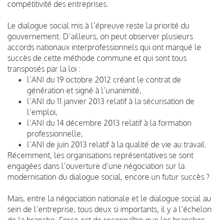
compétitivité des entreprises.
Le dialogue social mis à l’épreuve reste la priorité du
gouvernement. D’ailleurs, on peut observer plusieurs
accords nationaux interprofessionnels qui ont marqué le
succès de cette méthode commune et qui sont tous
transposés par la loi :
l’ANI du 19 octobre 2012 créant le contrat de
génération et signé à l’unanimité,
l’ANI du 11 janvier 2013 relatif à la sécurisation de
l’emploi,
l’ANI du 14 décembre 2013 relatif à la formation
professionnelle,
l’ANI de juin 2013 relatif à la qualité de vie au travail.
Récemment, les organisations représentatives se sont
engagées dans l’ouverture d’une négociation sur la
modernisation du dialogue social, encore un futur succès ?
Mais, entre la négociation nationale et le dialogue social au
sein de l’entreprise, tous deux si importants, il y a l’échelon
de la branche. Force est de reconnaître que les branches