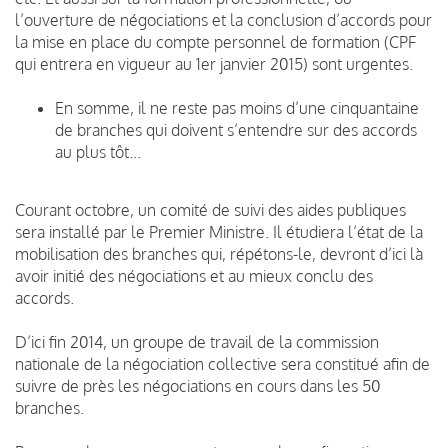
l’ouverture de négociations et la conclusion d’accords pour
la mise en place du compte personnel de formation (CPF
qui entrera en vigueur au 1er janvier 2015) sont urgentes.
En somme, il ne reste pas moins d’une cinquantaine
de branches qui doivent s’entendre sur des accords
au plus tôt...
Courant octobre, un comité de suivi des aides publiques
sera installé par le Premier Ministre. Il étudiera l’état de la
mobilisation des branches qui, répétons-le, devront d’ici là
avoir initié des négociations et au mieux conclu des
accords.
D’ici fin 2014, un groupe de travail de la commission
nationale de la négociation collective sera constitué afin de
suivre de près les négociations en cours dans les 50
branches.