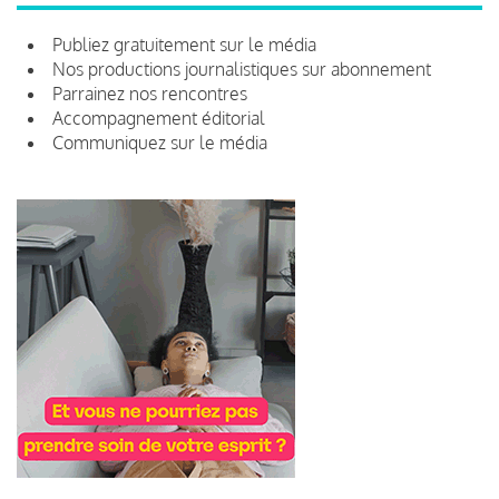
Publiez gratuitement sur le média
Nos productions journalistiques sur abonnement
Parrainez nos rencontres
Accompagnement éditorial
Communiquez sur le média