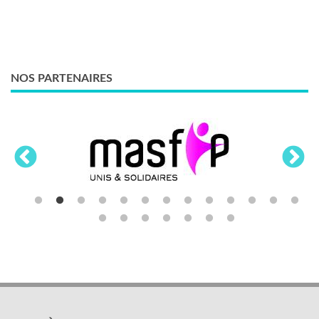
NOS PARTENAIRES