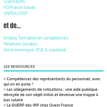
SciencesPo,
FO France travail,
SNPEA CFDT
et de...
Emploi, formation et compétences,
Relations sociales,
Vie économique, RSE & solidarité
LES RESSOURCES
>
Compétences des représentants du personnel, avec
qui on en parle ?
>
Les allègements de cotisations : une aide publique
dévoyée de son objet initial et devenue une trappe à
bas salaire
>
Le DUERP des IRP chez Ouest France