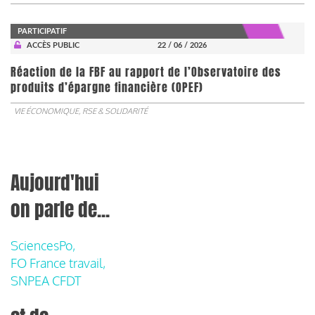
PARTICIPATIF
ACCÈS PUBLIC
22 / 06 / 2026
​​​​​​​Réaction de la FBF au rapport de l’Observatoire des
produits d’épargne financière (OPEF)
VIE ÉCONOMIQUE, RSE & SOLIDARITÉ
Aujourd'hui
on parle de...
SciencesPo,
FO France travail,
SNPEA CFDT