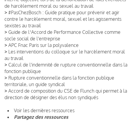
de harcèlement moral ou sexuel au travail
>
#PasChezBosch : Guide pratique pour prévenir et agir
contre le harcèlement moral, sexuel et les agissements
sexistes au travail
>
Guide de lʼAccord de Performance Collective comme
socle social de l'entreprise
>
APC Fnac Paris sur la polyvalence
>
Les interventions du colloque sur le harcèlement moral
au travail
>
Calcul de l'indemnité de rupture conventionnelle dans la
fonction publique
>
Rupture conventionnelle dans la fonction publique
territoriale, un guide syndical
>
Accord de composition du CSE de Flunch qui permet à la
direction de désigner des élus non syndiqués
Voir les dernières ressources
Partagez des ressources