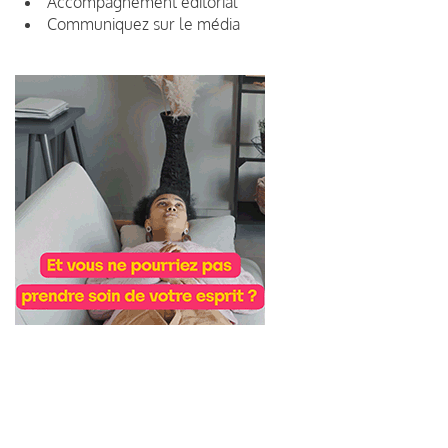
Accompagnement éditorial
Communiquez sur le média