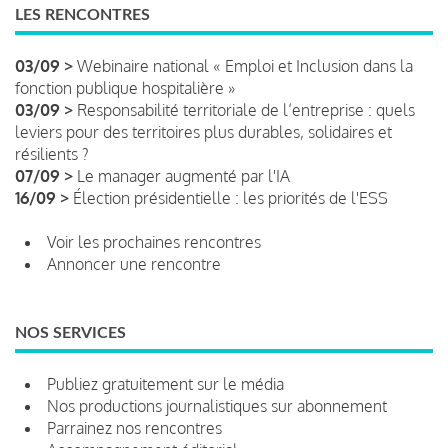
LES RENCONTRES
03/09 >
Webinaire national « Emploi et Inclusion dans la
fonction publique hospitalière »
03/09 >
Responsabilité territoriale de l’entreprise : quels
leviers pour des territoires plus durables, solidaires et
résilients ?
07/09 >
Le manager augmenté par l'IA
16/09 >
Élection présidentielle : les priorités de l'ESS
Voir les prochaines rencontres
Annoncer une rencontre
NOS SERVICES
Publiez gratuitement sur le média
Nos productions journalistiques sur abonnement
Parrainez nos rencontres