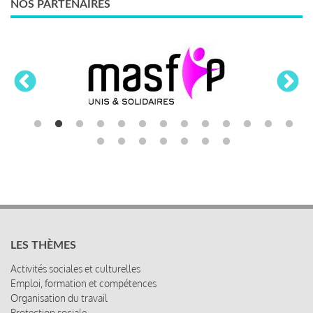
NOS PARTENAIRES
LES THÈMES
Activités sociales et culturelles
Emploi, formation et compétences
Organisation du travail
Protection sociale